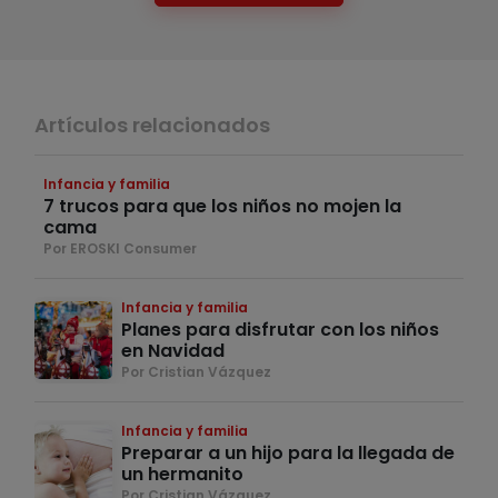
Artículos relacionados
Infancia y familia
7 trucos para que los niños no mojen la
cama
Por EROSKI Consumer
Infancia y familia
Planes para disfrutar con los niños
en Navidad
Por Cristian Vázquez
Infancia y familia
Preparar a un hijo para la llegada de
un hermanito
Por Cristian Vázquez