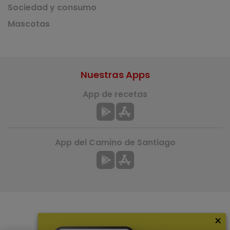
Sociedad y consumo
Mascotas
Nuestras Apps
App de recetas
App del Camino de Santiago
×
Más información