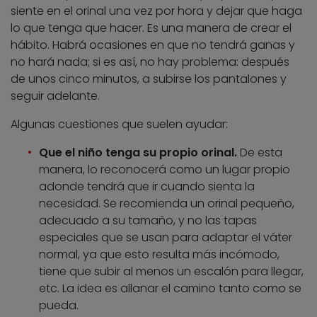
siente en el orinal una vez por hora y dejar que haga
lo que tenga que hacer. Es una manera de crear el
hábito. Habrá ocasiones en que no tendrá ganas y
no hará nada; si es así, no hay problema: después
de unos cinco minutos, a subirse los pantalones y
seguir adelante.
Algunas cuestiones que suelen ayudar:
Que el niño tenga su propio orinal.
De esta
manera, lo reconocerá como un lugar propio
adonde tendrá que ir cuando sienta la
necesidad. Se recomienda un orinal pequeño,
adecuado a su tamaño, y no las tapas
especiales que se usan para adaptar el váter
normal, ya que esto resulta más incómodo,
tiene que subir al menos un escalón para llegar,
etc. La idea es allanar el camino tanto como se
pueda.