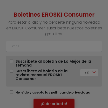
Boletines EROSKI Consumer
Para estar al día y no perderte ninguna novedad
en EROSKI Consumer, suscríbete nuestros boletines
gratuitos.
Suscríbete al boletín de Lo Mejor de la
semana
Suscríbete al boletín de la
ES
revista mensual EROSKI
Consumer
He leído y acepto las
políticas de privacidad
¡Subscríbete!