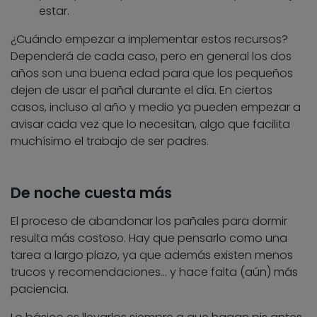
estar.
¿Cuándo empezar a implementar estos recursos?
Dependerá de cada caso, pero en general los dos
años son una buena edad para que los pequeños
dejen de usar el pañal durante el día. En ciertos
casos, incluso al año y medio ya pueden empezar a
avisar cada vez que lo necesitan, algo que facilita
muchísimo el trabajo de ser padres.
De noche cuesta más
El proceso de abandonar los pañales para dormir
resulta más costoso. Hay que pensarlo como una
tarea a largo plazo, ya que además existen menos
trucos y recomendaciones… y hace falta (aún) más
paciencia.