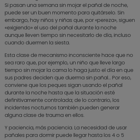
Si pasan una semana sin mojar el pañal de noche,
puede ser un buen momento para quitárselo. Sin
embargo, hay niños y niñas que, por «pereza», siguen
«exigiendo» el uso del pañal durante la noche
aunque lleven tiempo sin necesitarlo de día, incluso
cuando duermen la siesta.
Esta clase de mecanismo inconsciente hace que no
sea raro que, por ejemplo, un niño que lleve largo
tiempo sin mojar la cama lo haga justo el día en que
sus padres deciden que duerma sin pañal… Por eso,
conviene que los peques sigan usando el pañal
durante la noche hasta que la situación esté
definitivamente controlada; de lo contrario, los
incidentes nocturnos también pueden generar
alguna clase de trauma en ellos.
Y paciencia, más paciencia. La necesidad de usar
pañales para dormir puede llegar hasta los 4 o 5