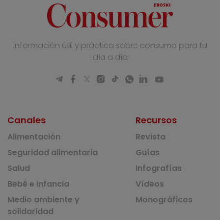
Información útil y práctica sobre consumo para tu
día a día
Canales
Recursos
Alimentación
Revista
Seguridad alimentaria
Guías
Salud
Infografías
Bebé e infancia
Vídeos
Medio ambiente y
Monográficos
solidaridad