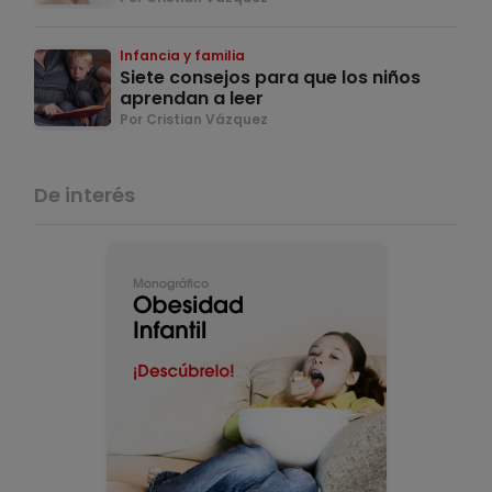
Infancia y familia
Siete consejos para que los niños
aprendan a leer
Por Cristian Vázquez
De interés