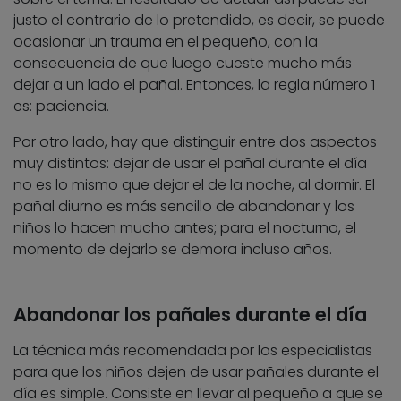
justo el contrario de lo pretendido, es decir, se puede
ocasionar un trauma en el pequeño, con la
consecuencia de que luego cueste mucho más
dejar a un lado el pañal. Entonces, la regla número 1
es: paciencia.
Por otro lado, hay que distinguir entre dos aspectos
muy distintos: dejar de usar el pañal durante el día
no es lo mismo que dejar el de la noche, al dormir. El
pañal diurno es más sencillo de abandonar y los
niños lo hacen mucho antes; para el nocturno, el
momento de dejarlo se demora incluso años.
Abandonar los pañales durante el día
La técnica más recomendada por los especialistas
para que los niños dejen de usar pañales durante el
día es simple. Consiste en llevar al pequeño a que se