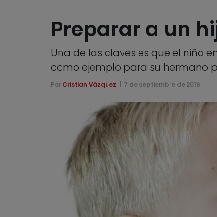
Preparar a un hi
Una de las claves es que el niño 
como ejemplo para su hermano 
Por
Cristian Vázquez
7 de septiembre de 2016