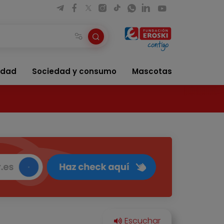
idad
Sociedad y consumo
Mascotas