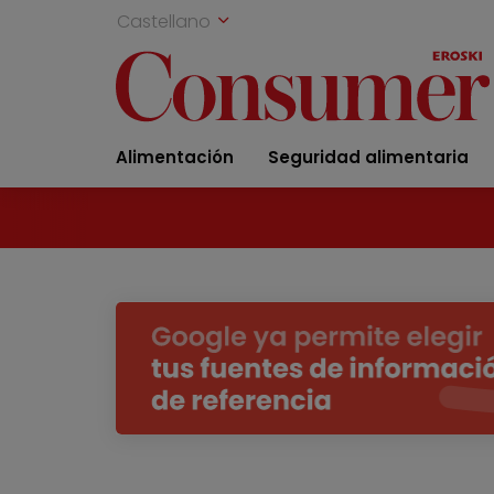
Castellano
Alimentación
Seguridad alimentaria