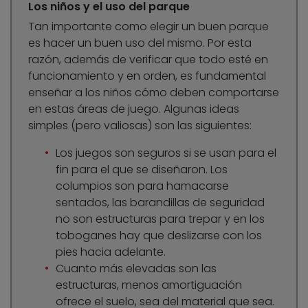
Los niños y el uso del parque
Tan importante como elegir un buen parque
es hacer un buen uso del mismo. Por esta
razón, además de verificar que todo esté en
funcionamiento y en orden, es fundamental
enseñar a los niños cómo deben comportarse
en estas áreas de juego. Algunas ideas
simples (pero valiosas) son las siguientes:
Los juegos son seguros si se usan para el
fin para el que se diseñaron. Los
columpios son para hamacarse
sentados, las barandillas de seguridad
no son estructuras para trepar y en los
toboganes hay que deslizarse con los
pies hacia adelante.
Cuanto más elevadas son las
estructuras, menos amortiguación
ofrece el suelo, sea del material que sea.