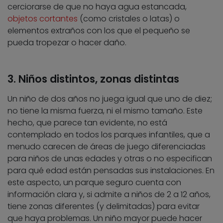
cerciorarse de que no haya agua estancada,
objetos cortantes
(como cristales o latas) o
elementos extraños con los que el pequeño se
pueda tropezar o hacer daño.
3. Niños distintos, zonas distintas
Un niño de dos años no juega igual que uno de diez;
no tiene la misma fuerza, ni el mismo tamaño. Este
hecho, que parece tan evidente, no está
contemplado en todos los parques infantiles, que a
menudo carecen de áreas de juego diferenciadas
para niños de unas edades y otras o no especifican
para qué edad están pensadas sus instalaciones. En
este aspecto, un parque seguro cuenta con
información clara y, si admite a niños de 2 a 12 años,
tiene zonas diferentes (y delimitadas) para evitar
que haya problemas. Un niño mayor puede hacer