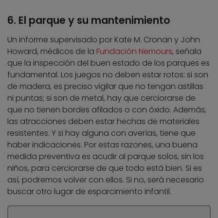
6. El parque y su mantenimiento
Un informe supervisado por Kate M. Cronan y John
Howard, médicos de la
Fundación Nemours
, señala
que la inspección del buen estado de los parques es
fundamental. Los juegos no deben estar rotos: si son
de madera, es preciso vigilar que no tengan astillas
ni puntas; si son de metal, hay que cerciorarse de
que no tienen bordes afilados o con óxido. Además,
las atracciones deben estar hechas de materiales
resistentes. Y si hay alguna con averías, tiene que
haber indicaciones. Por estas razones, una buena
medida preventiva es acudir al parque solos, sin los
niños, para cerciorarse de que todo está bien. Si es
así, podremos volver con ellos. Si no, será necesario
buscar otro lugar de esparcimiento infantil.