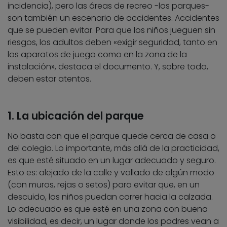
incidencia), pero las áreas de recreo -los parques-
son también un escenario de accidentes. Accidentes
que se pueden evitar. Para que los niños jueguen sin
riesgos, los adultos deben «exigir seguridad, tanto en
los aparatos de juego como en la zona de la
instalación», destaca el documento. Y, sobre todo,
deben estar atentos.
1. La ubicación del parque
No basta con que el parque quede cerca de casa o
del colegio. Lo importante, más allá de la practicidad,
es que esté situado en un lugar adecuado y seguro.
Esto es: alejado de la calle y vallado de algún modo
(con muros, rejas o setos) para evitar que, en un
descuido, los niños puedan correr hacia la calzada.
Lo adecuado es que esté en una zona con buena
visibilidad, es decir, un lugar donde los padres vean a