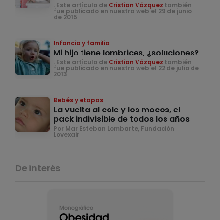
. Este artículo de
Cristian Vázquez
también
fue publicado en nuestra web el 29 de junio
de 2015
Infancia y familia
Mi hijo tiene lombrices, ¿soluciones?
. Este artículo de
Cristian Vázquez
también
fue publicado en nuestra web el 22 de julio de
2013
Bebés y etapas
La vuelta al cole y los mocos, el
pack indivisible de todos los años
Por Mar Esteban Lombarte, Fundación
Lovexair
De interés