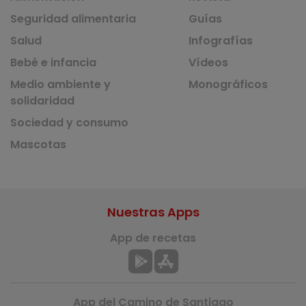
Seguridad alimentaria
Guías
Salud
Infografías
Bebé e infancia
Vídeos
Medio ambiente y
Monográficos
solidaridad
Sociedad y consumo
Mascotas
Nuestras Apps
App de recetas
App del Camino de Santiago