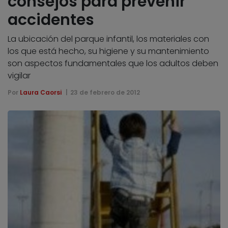
consejos para prevenir
accidentes
La ubicación del parque infantil, los materiales con
los que está hecho, su higiene y su mantenimiento
son aspectos fundamentales que los adultos deben
vigilar
Por
Laura Caorsi
23 de febrero de 2012