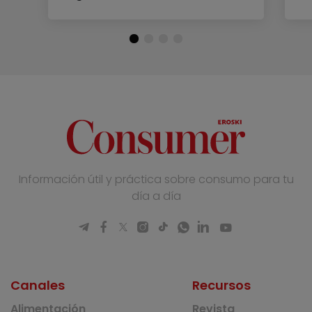
Información útil y práctica sobre consumo para tu
día a día
Canales
Recursos
Alimentación
Revista