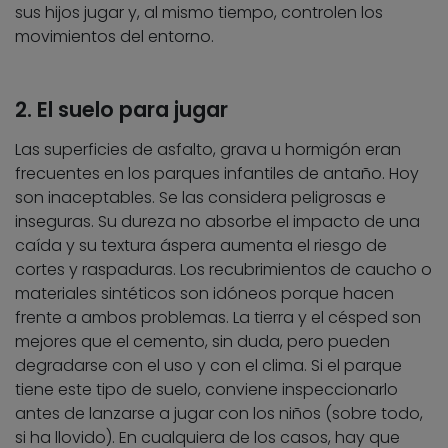
sus hijos jugar y, al mismo tiempo, controlen los
movimientos del entorno.
2. El suelo para jugar
Las superficies de asfalto, grava u hormigón eran
frecuentes en los parques infantiles de antaño. Hoy
son inaceptables. Se las considera peligrosas e
inseguras. Su dureza no absorbe el impacto de una
caída y su textura áspera aumenta el riesgo de
cortes y raspaduras. Los recubrimientos de caucho o
materiales sintéticos son idóneos porque hacen
frente a ambos problemas. La tierra y el césped son
mejores que el cemento, sin duda, pero pueden
degradarse con el uso y con el clima. Si el parque
tiene este tipo de suelo, conviene inspeccionarlo
antes de lanzarse a jugar con los niños (sobre todo,
si ha llovido). En cualquiera de los casos, hay que