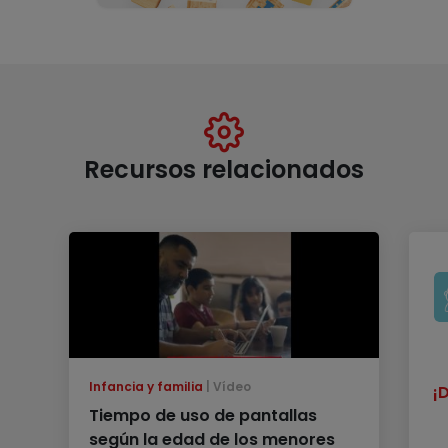
Recursos relacionados
Infancia y familia
Vídeo
¡
Tiempo de uso de pantallas
según la edad de los menores