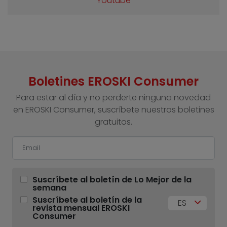
Youtube
Boletines EROSKI Consumer
Para estar al día y no perderte ninguna novedad
en EROSKI Consumer, suscríbete nuestros boletines
gratuitos.
Suscríbete al boletín de Lo Mejor de la
semana
Suscríbete al boletín de la
ES
revista mensual EROSKI
Consumer