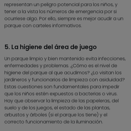
representan un peligro potencial para los niños, y
tener a la vista los números de emergencia por si
ocurriese algo. Por ello, siempre es mejor acudir a un
parque con carteles informativos.
5. La higiene del área de juego
Un parque limpio y bien mantenido evita infecciones,
enfermedades y problemas. ¿Cómo es el nivel de
higiene del parque al que acudimos? ¿Lo visitan los
jardineros y funcionarios de limpieza con asiduidad?
Estas cuestiones son fundamentales para impedir
que los niños estén expuestos a bacterias o virus.
Hay que observar la limpieza de las papeleras, del
suelo y de los juegos, el estado de las plantas,
arbustos y árboles (si el parque los tiene) y el
correcto funcionamiento de la iluminación.