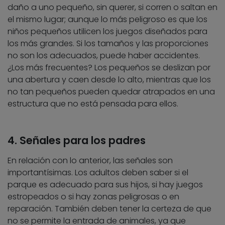
daño a uno pequeño, sin querer, si corren o saltan en
el mismo lugar; aunque lo más peligroso es que los
niños pequeños utilicen los juegos diseñados para
los más grandes. Si los tamaños y las proporciones
no son los adecuados, puede haber accidentes.
¿Los más frecuentes? Los pequeños se deslizan por
una abertura y caen desde lo alto, mientras que los
no tan pequeños pueden quedar atrapados en una
estructura que no está pensada para ellos.
4. Señales para los padres
En relación con lo anterior, las señales son
importantísimas. Los adultos deben saber si el
parque es adecuado para sus hijos, si hay juegos
estropeados o si hay zonas peligrosas o en
reparación. También deben tener la certeza de que
no se permite la entrada de animales, ya que