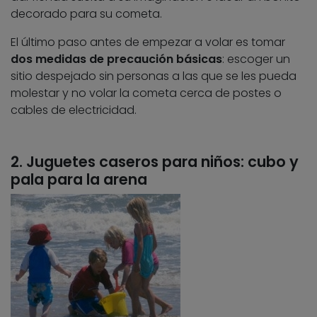
decorado para su cometa.
El último paso antes de empezar a volar es tomar
dos medidas de precaución básicas
: escoger un
sitio despejado sin personas a las que se les pueda
molestar y no volar la cometa cerca de postes o
cables de electricidad.
2. Juguetes caseros para niños: cubo y
pala para la arena