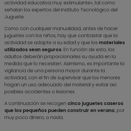
actividad educativa muy estimulante», tal como
señalan los expertos del Instituto Tecnológico del
Juguete.
Como con cualquier manualidad, antes de hacer
juguetes con los niños, hay que contrastar que la
actividad se adapte a su edad y que los
materiales
utilizados sean seguros
. En función de esto, los
adultos deberán proporcionarles su ayuda en la
medida que lo necesiten. Asimismo, es importante la
vigilancia de una persona mayor durante la
actividad, con el fin de supervisar que los menores
hagan un uso adecuado del material y evitar así
posibles accidentes o lesiones.
A continuación se recogen
cinco juguetes caseros
que los pequeños pueden construir en verano
, por
muy poco dinero, o nada.