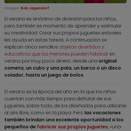
Imagen:
Bob Jagendorf
El verano es sinónimo de diversión para los niños,
pero también es momento de aprender y estimular
su creatividad. Crear sus propios juguetes estivales
les ayuda en estas tareas. A continuación se
explican cinco sencillos
objetos divertidos y
educativos que los menores pueden fabricar
en
verano por muy poco dinero: desde una
original
cometa, un cubo y una pala, un barco o un disco
volador, hasta un juego de bolos
.
El verano es la época del año en la que los niños
cuentan con más tiempo para disfrutar de sus
juguetes, sobre todo, de los diseñados para utilizarse
al aire libre, como en la playa. Pero
las vacaciones
también brindan una excelente oportunidad a los
pequeños de
fabricar sus propios juguetes
, «una