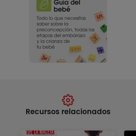
Recursos relacionados