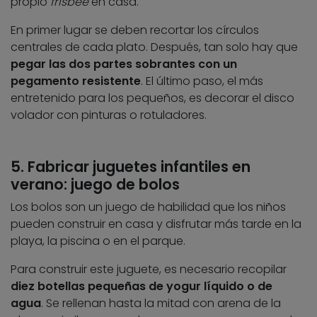
propio
frisbee
en casa.
En primer lugar se deben recortar los círculos
centrales de cada plato. Después, tan solo hay que
pegar las dos partes sobrantes con un
pegamento resistente
. El último paso, el más
entretenido para los pequeños, es decorar el disco
volador con pinturas o rotuladores.
5. Fabricar juguetes infantiles en
verano: juego de bolos
Los bolos son un juego de habilidad que los niños
pueden construir en casa y disfrutar más tarde en la
playa, la piscina o en el parque.
Para construir este juguete, es necesario recopilar
diez botellas pequeñas de yogur líquido o de
agua
. Se rellenan hasta la mitad con arena de la