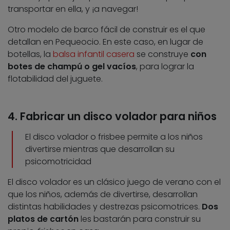
transportar en ella, y ¡a navegar!
Otro modelo de barco fácil de construir es el que
detallan en Pequeocio. En este caso, en lugar de
botellas, la
balsa infantil casera
se construye
con
botes de champú o gel vacíos
, para lograr la
flotabilidad del juguete.
4. Fabricar un disco volador para niños
El disco volador o frisbee permite a los niños
divertirse mientras que desarrollan su
psicomotricidad
El disco volador es un clásico juego de verano con el
que los niños, además de divertirse, desarrollan
distintas habilidades y destrezas psicomotrices.
Dos
platos de cartón
les bastarán para construir su