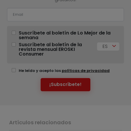
Suscríbete al boletín de Lo Mejor de la
semana
Suscríbete al boletín de la
ES
revista mensual EROSKI
Consumer
He leído y acepto las
políticas de privacidad
¡Subscríbete!
Artículos relacionados