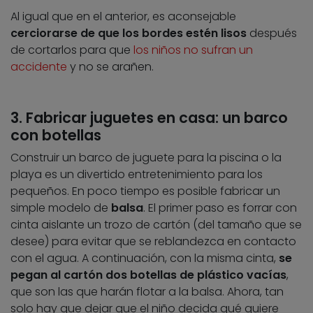
Al igual que en el anterior, es aconsejable
cerciorarse de que los bordes estén lisos
después
de cortarlos para que
los niños no sufran un
accidente
y no se arañen.
3. Fabricar juguetes en casa: un barco
con botellas
Construir un barco de juguete para la piscina o la
playa es un divertido entretenimiento para los
pequeños. En poco tiempo es posible fabricar un
simple modelo de
balsa
. El primer paso es forrar con
cinta aislante un trozo de cartón (del tamaño que se
desee) para evitar que se reblandezca en contacto
con el agua. A continuación, con la misma cinta,
se
pegan al cartón dos botellas de plástico vacías
,
que son las que harán flotar a la balsa. Ahora, tan
solo hay que dejar que el niño decida qué quiere