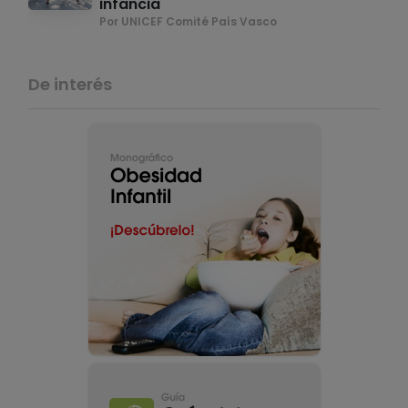
infancia
Por UNICEF Comité País Vasco
De interés