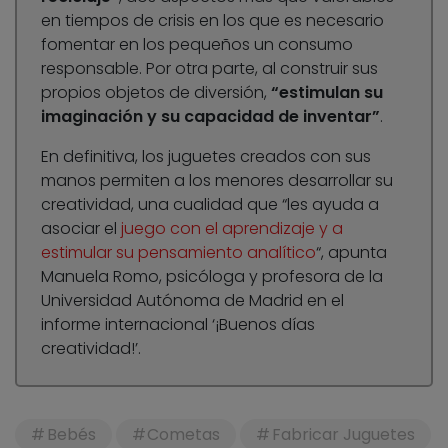
en tiempos de crisis en los que es necesario
fomentar en los pequeños un consumo
responsable. Por otra parte, al construir sus
propios objetos de diversión,
“estimulan su
imaginación y su capacidad de inventar”
.
En definitiva, los juguetes creados con sus
manos permiten a los menores desarrollar su
creatividad, una cualidad que “les ayuda a
asociar el
juego con el aprendizaje y a
estimular su pensamiento analítico
“, apunta
Manuela Romo, psicóloga y profesora de la
Universidad Autónoma de Madrid en el
informe internacional ‘¡Buenos días
creatividad!’.
Bebés
Cometas
Fabricar Juguetes