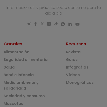
Información útil y práctica sobre consumo para tu
día a día
Canales
Recursos
Alimentación
Revista
Seguridad alimentaria
Guías
Salud
Infografías
Bebé e infancia
Vídeos
Medio ambiente y
Monográficos
solidaridad
Sociedad y consumo
Mascotas