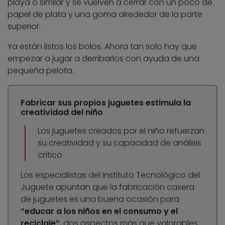
playa o similar y se vuelven a cerrar con un poco de
papel de plata y una goma alrededor de la parte
superior.
Ya están listos los bolos. Ahora tan solo hay que
empezar a jugar a derribarlos con ayuda de una
pequeña pelota.
Fabricar sus propios juguetes estimula la
creatividad del niño
Los juguetes creados por el niño refuerzan
su creatividad y su capacidad de análisis
crítico
Los especialistas del Instituto Tecnológico del
Juguete apuntan que la fabricación casera
de juguetes es una buena ocasión para
“educar a los niños en el consumo y el
reciclaje”
, dos aspectos más que valorables