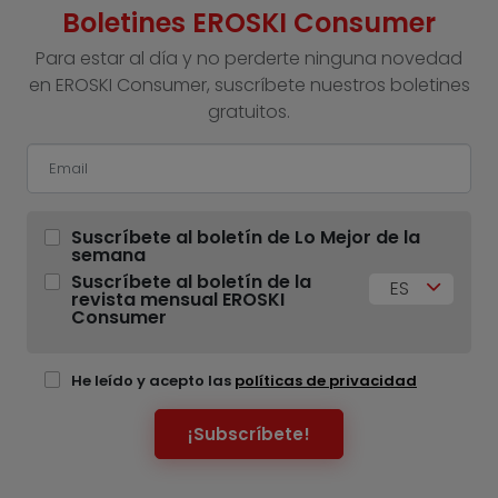
Boletines EROSKI Consumer
Para estar al día y no perderte ninguna novedad
en EROSKI Consumer, suscríbete nuestros boletines
gratuitos.
Suscríbete al boletín de Lo Mejor de la
semana
Suscríbete al boletín de la
ES
revista mensual EROSKI
Consumer
He leído y acepto las
políticas de privacidad
¡Subscríbete!