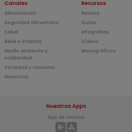
Canales
Recursos
Alimentación
Revista
Seguridad alimentaria
Guías
Salud
Infografías
Bebé e infancia
Vídeos
Medio ambiente y
Monográficos
solidaridad
Sociedad y consumo
Mascotas
Nuestras Apps
App de recetas