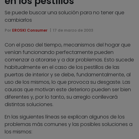
en los pestillos
Se puede buscar una solución para no tener que
cambiarlos
Por
EROSKI Consumer
17 de marzo de 2003
Con el paso del tiempo, mecanismos del hogar que
venían funcionando perfectamente pueden
comenzar a atorarse y a dar problemas. Esto sucede
habitualmente en el caso de los pestillos de las
puertas de interior y se debe, fundamentalmente, al
uso de los mismos, lo que provoca su desgaste. Las
causas que motivan este deterioro pueden ser bien
diferentes y, por lo tanto, su arreglo conllevará
distintas soluciones.
En las siguientes líneas se explican algunos de los
problemas más comunes y las posibles soluciones a
los mismos: