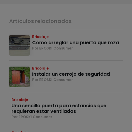
Artículos relacionados
Bricolaje
Cómo arreglar una puerta que roza
Por EROSKI Consumer
Bricolaje
Instalar un cerrojo de seguridad
Por EROSKI Consumer
Bricolaje
Una sencilla puerta para estancias que
requieran estar ventiladas
Por EROSKI Consumer