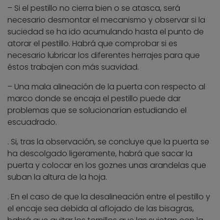
– Si el pestillo no cierra bien o se atasca, será
necesario desmontar el mecanismo y observar si la
suciedad se ha ido acumulando hasta el punto de
atorar el pestillo. Habrá que comprobar si es
necesario lubricar los diferentes herrajes para que
éstos trabajen con más suavidad.
– Una mala alineación de la puerta con respecto al
marco donde se encaja el pestillo puede dar
problemas que se solucionarían estudiando el
escuadrado.
. Si, tras la observación, se concluye que la puerta se
ha descolgado ligeramente, habrá que sacar la
puerta y colocar en los goznes unas arandelas que
suban la altura de la hoja.
. En el caso de que la desalineación entre el pestillo y
el encaje sea debida al aflojado de las bisagras,