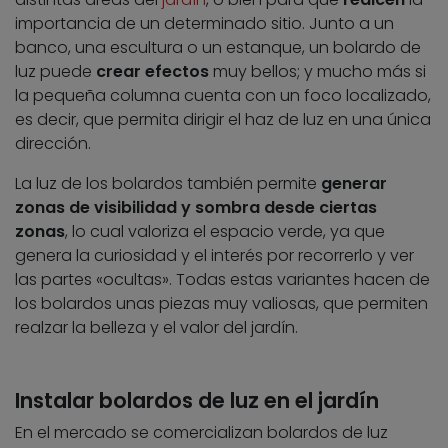
importancia de un determinado sitio. Junto a un
banco, una escultura o un estanque, un bolardo de
luz puede
crear efectos
muy bellos; y mucho más si
la pequeña columna cuenta con un foco localizado,
es decir, que permita dirigir el haz de luz en una única
dirección.
La luz de los bolardos también permite
generar
zonas de visibilidad y sombra desde ciertas
zonas
, lo cual valoriza el espacio verde, ya que
genera la curiosidad y el interés por recorrerlo y ver
las partes «ocultas». Todas estas variantes hacen de
los bolardos unas piezas muy valiosas, que permiten
realzar la belleza y el valor del jardín.
Instalar bolardos de luz en el jardín
En el mercado se comercializan bolardos de luz