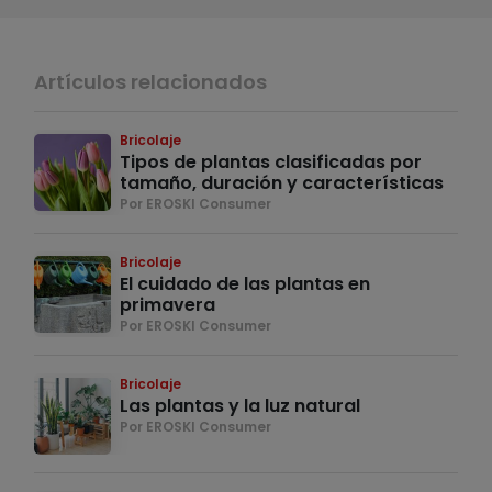
Artículos relacionados
Bricolaje
Tipos de plantas clasificadas por
tamaño, duración y características
Por EROSKI Consumer
Bricolaje
El cuidado de las plantas en
primavera
Por EROSKI Consumer
Bricolaje
Las plantas y la luz natural
Por EROSKI Consumer