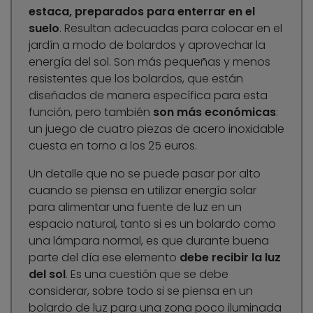
estaca, preparados para enterrar en el
suelo
. Resultan adecuadas para colocar en el
jardín a modo de bolardos y aprovechar la
energía del sol. Son más pequeñas y menos
resistentes que los bolardos, que están
diseñados de manera específica para esta
función, pero también
son más económicas
:
un juego de cuatro piezas de acero inoxidable
cuesta en torno a los 25 euros.
Un detalle que no se puede pasar por alto
cuando se piensa en utilizar energía solar
para alimentar una fuente de luz en un
espacio natural, tanto si es un bolardo como
una lámpara normal, es que durante buena
parte del día ese elemento
debe recibir la luz
del sol
. Es una cuestión que se debe
considerar, sobre todo si se piensa en un
bolardo de luz para una zona poco iluminada