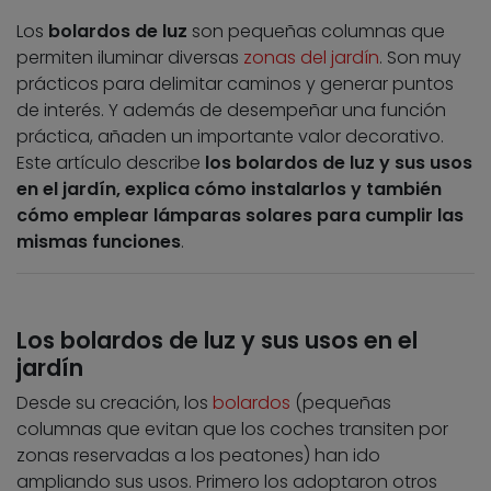
Los
bolardos de luz
son pequeñas columnas que
permiten iluminar diversas
zonas del jardín
. Son muy
prácticos para delimitar caminos y generar puntos
de interés. Y además de desempeñar una función
práctica, añaden un importante valor decorativo.
Este artículo describe
los bolardos de luz y sus usos
en el jardín, explica cómo instalarlos y también
cómo emplear lámparas solares para cumplir las
mismas funciones
.
Los bolardos de luz y sus usos en el
jardín
Desde su creación, los
bolardos
(pequeñas
columnas que evitan que los coches transiten por
zonas reservadas a los peatones) han ido
ampliando sus usos. Primero los adoptaron otros