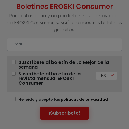
Boletines EROSKI Consumer
Para estar al día y no perderte ninguna novedad
en EROSKI Consumer, suscríbete nuestros boletines
gratuitos.
Suscríbete al boletín de Lo Mejor de la
semana
Suscríbete al boletín de la
ES
revista mensual EROSKI
Consumer
He leído y acepto las
políticas de privacidad
¡Subscríbete!