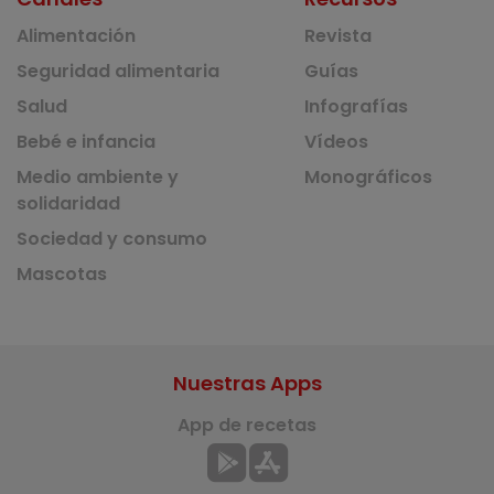
Alimentación
Revista
Seguridad alimentaria
Guías
Salud
Infografías
Bebé e infancia
Vídeos
Medio ambiente y
Monográficos
solidaridad
Sociedad y consumo
Mascotas
Nuestras Apps
App de recetas