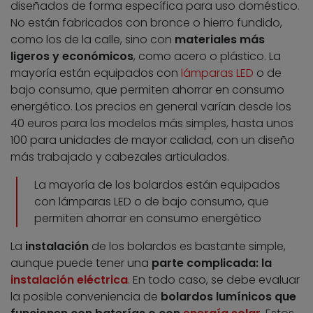
diseñados de forma específica para uso doméstico.
No están fabricados con bronce o hierro fundido,
como los de la calle, sino con
materiales más
ligeros y económicos
, como acero o plástico. La
mayoría están equipados con
lámparas LED
o de
bajo consumo, que permiten ahorrar en consumo
energético. Los precios en general varían desde los
40 euros para los modelos más simples, hasta unos
100 para unidades de mayor calidad, con un diseño
más trabajado y cabezales articulados.
La mayoría de los bolardos están equipados
con lámparas LED o de bajo consumo, que
permiten ahorrar en consumo energético
La
instalación
de los bolardos es bastante simple,
aunque puede tener una
parte complicada: la
instalación eléctrica
. En todo caso, se debe evaluar
la posible conveniencia de
bolardos lumínicos que