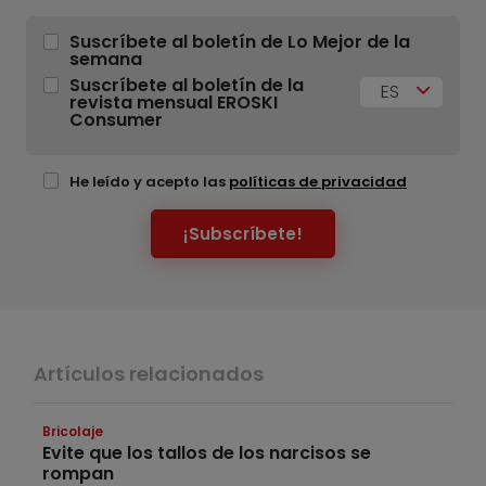
Suscríbete al boletín de Lo Mejor de la
semana
Suscríbete al boletín de la
ES
revista mensual EROSKI
Consumer
He leído y acepto las
políticas de privacidad
¡Subscríbete!
Artículos relacionados
Bricolaje
Evite que los tallos de los narcisos se
rompan