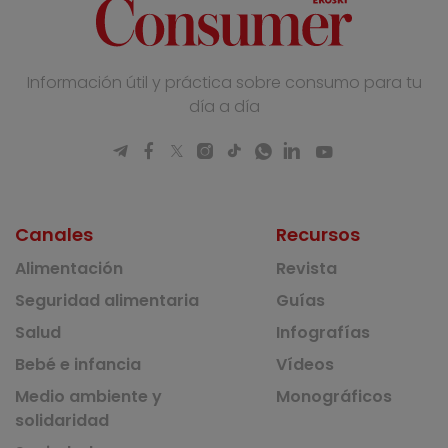
Información útil y práctica sobre consumo para tu
día a día
Canales
Recursos
Alimentación
Revista
Seguridad alimentaria
Guías
Salud
Infografías
Bebé e infancia
Vídeos
Medio ambiente y
Monográficos
solidaridad