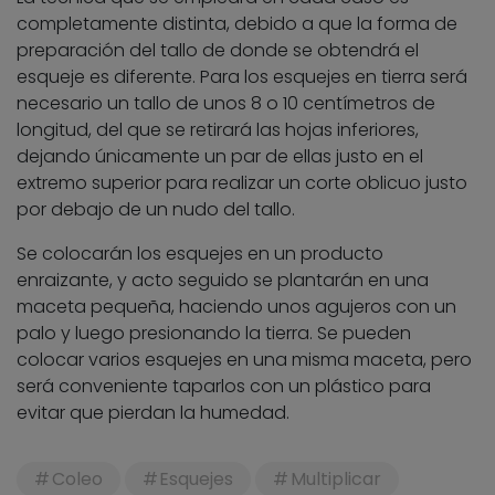
completamente distinta, debido a que la forma de
preparación del tallo de donde se obtendrá el
esqueje es diferente. Para los esquejes en tierra será
necesario un tallo de unos 8 o 10 centímetros de
longitud, del que se retirará las hojas inferiores,
dejando únicamente un par de ellas justo en el
extremo superior para realizar un corte oblicuo justo
por debajo de un nudo del tallo.
Se colocarán los esquejes en un producto
enraizante, y acto seguido se plantarán en una
maceta pequeña, haciendo unos agujeros con un
palo y luego presionando la tierra. Se pueden
colocar varios esquejes en una misma maceta, pero
será conveniente taparlos con un plástico para
evitar que pierdan la humedad.
Coleo
Esquejes
Multiplicar