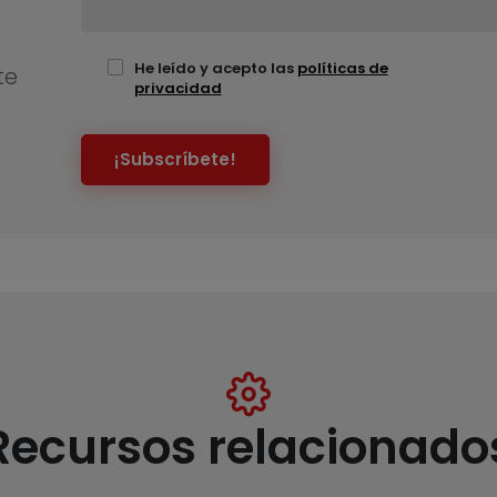
He leído y acepto las
políticas de
te
privacidad
¡Subscríbete!
Recursos relacionado