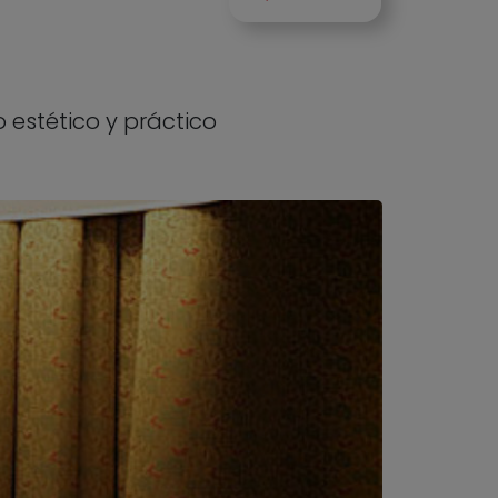
 estético y práctico