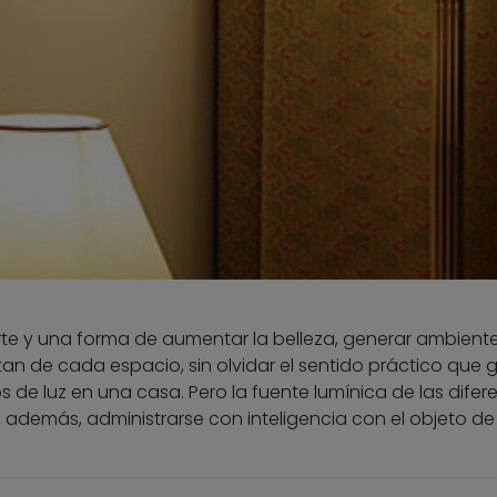
arte y una forma de aumentar la belleza, generar ambiente
tan de cada espacio, sin olvidar el sentido práctico que g
s de luz en una casa. Pero la fuente lumínica de las difer
 además, administrarse con inteligencia con el objeto de