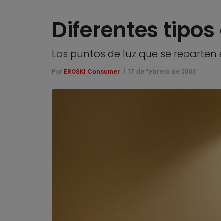
Diferentes tipos
Los puntos de luz que se reparten
Por
EROSKI Consumer
17 de febrero de 2003