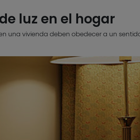
 de luz en el hogar
 en una vivienda deben obedecer a un sentido