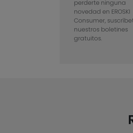
perderte ninguna
novedad en EROSKI
Consumer, suscríbe
nuestros boletines
gratuitos.