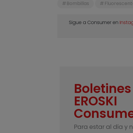
Bombillas
Fluorescent
Sigue a Consumer en
Insta
Boletines
EROSKI
Consume
Para estar al día y 