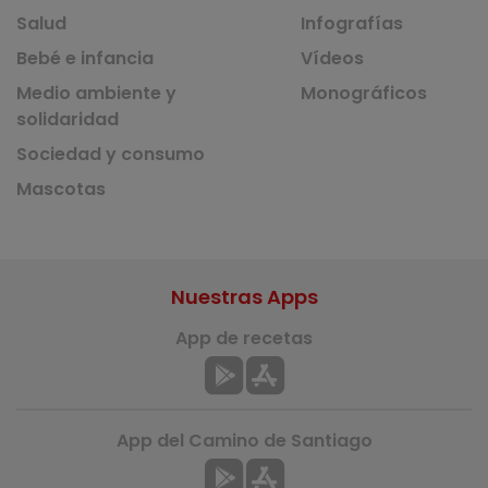
Salud
Infografías
Bebé e infancia
Vídeos
Medio ambiente y
Monográficos
solidaridad
Sociedad y consumo
Mascotas
Nuestras Apps
App de recetas
App del Camino de Santiago