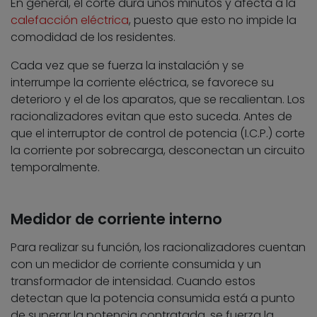
En general, el corte dura unos minutos y afecta a la
calefacción eléctrica
, puesto que esto no impide la
comodidad de los residentes.
Cada vez que se fuerza la instalación y se
interrumpe la corriente eléctrica, se favorece su
deterioro y el de los aparatos, que se recalientan. Los
racionalizadores evitan que esto suceda. Antes de
que el interruptor de control de potencia (I.C.P.) corte
la corriente por sobrecarga, desconectan un circuito
temporalmente.
Medidor de corriente interno
Para realizar su función, los racionalizadores cuentan
con un medidor de corriente consumida y un
transformador de intensidad. Cuando estos
detectan que la potencia consumida está a punto
de superar la potencia contratada, se fuerza la