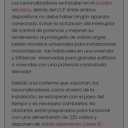
Los racionalizadores se instalan en el
cuadro
eléctrico
, detrás del I.C.P. Entre ambos
dispositivos no debe haber ningún aparato
conectado. Evitan la actuación del interruptor
de control de potencia y mejoran su
rendimiento al protegerlo de sobrecargas.
Existen modelos universales para instalaciones
monofásicas -las habituales en una vivienda-
y trifásicas -reservadas para grandes edificios
o viviendas con una potencia contratada
elevada-.
Debido a la corriente que soportan, los
racionalizadores, como el resto de la
instalación, se estropean con el paso del
tiempo y es necesario cambiarlos. No
obstante, están preparados para funcionar
con una alimentación de 220 voltios y
disponen de
doble aislamiento (clase II)
.