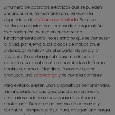
El número de aparatos eléctricos que se pueden
encender simultáneamente en una vivienda
depende de la
potencia contratada
. Por este
motivo, en ocasiones es necesario apagar algún
electrodoméstico si se quiere poner en
funcionamiento otro. No es extraño que se conecten
a la vez, por ejemplo, las placas de inducción, el
ordenador, la televisión, el secador de pelo y la
lavadora. Sin embargo, el consumo de estos
aparatos, unido al de otros conectados de forma
continua, como el frigorífico, favorece que se
produzca una
sobrecarga
y se corte la corriente.
Para evitarlo, existen unos dispositivos denominados
racionalizadores que desconectan circuitos no
prioritarios cuando se sobrepasa la potencia
contratada. Detectan un exceso de consumo y,
durante el tiempo que éste dura, apagan una carga.