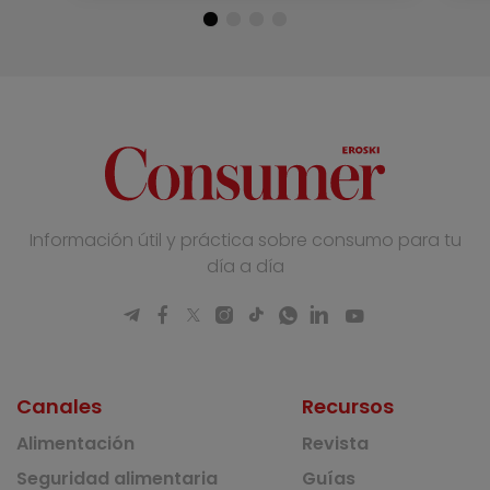
Información útil y práctica sobre consumo para tu
día a día
Canales
Recursos
Alimentación
Revista
Seguridad alimentaria
Guías