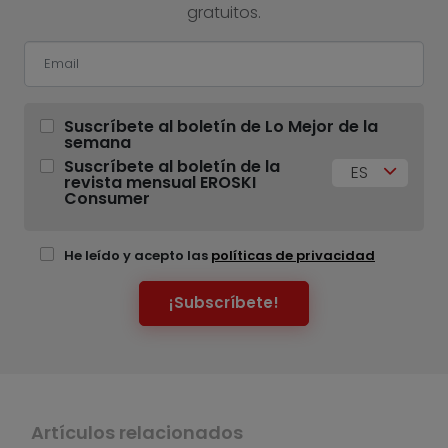
gratuitos.
Suscríbete al boletín de Lo Mejor de la
semana
Suscríbete al boletín de la
ES
revista mensual EROSKI
Consumer
He leído y acepto las
políticas de privacidad
¡Subscríbete!
Artículos relacionados