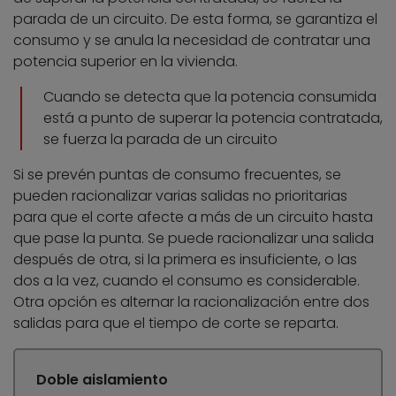
parada de un circuito. De esta forma, se garantiza el
consumo y se anula la necesidad de contratar una
potencia superior en la vivienda.
Cuando se detecta que la potencia consumida
está a punto de superar la potencia contratada,
se fuerza la parada de un circuito
Si se prevén puntas de consumo frecuentes, se
pueden racionalizar varias salidas no prioritarias
para que el corte afecte a más de un circuito hasta
que pase la punta. Se puede racionalizar una salida
después de otra, si la primera es insuficiente, o las
dos a la vez, cuando el consumo es considerable.
Otra opción es alternar la racionalización entre dos
salidas para que el tiempo de corte se reparta.
Doble aislamiento