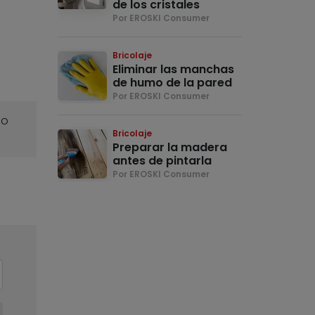
de los cristales
Por EROSKI Consumer
Bricolaje
Eliminar las manchas
de humo de la pared
Por EROSKI Consumer
o
Bricolaje
Preparar la madera
antes de pintarla
Por EROSKI Consumer