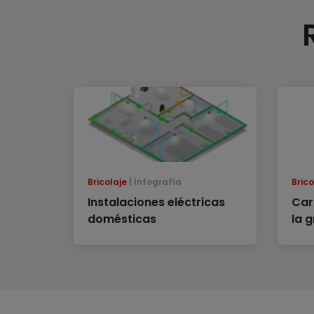
Bricolaje
Infografía
Brico
Instalaciones eléctricas
Car
domésticas
la 