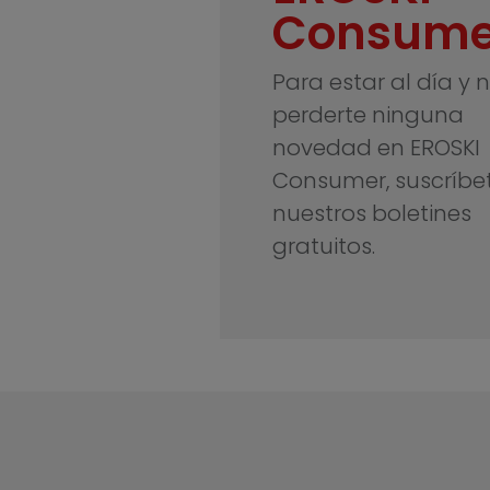
Consume
Para estar al día y 
perderte ninguna
novedad en EROSKI
Consumer, suscríbe
nuestros boletines
gratuitos.