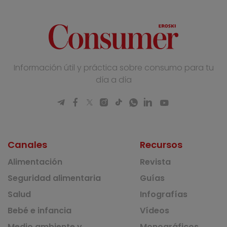
Información útil y práctica sobre consumo para tu
día a día
Canales
Recursos
Alimentación
Revista
Seguridad alimentaria
Guías
Salud
Infografías
Bebé e infancia
Vídeos
Medio ambiente y
Monográficos