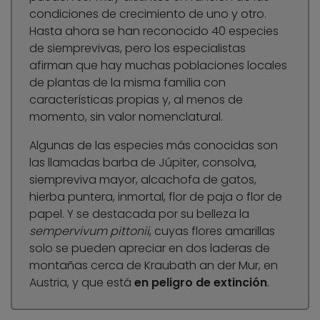
condiciones de crecimiento de uno y otro.
Hasta ahora se han reconocido 40 especies
de siemprevivas, pero los especialistas
afirman que hay muchas poblaciones locales
de plantas de la misma familia con
características propias y, al menos de
momento, sin valor nomenclatural.
Algunas de las especies más conocidas son
las llamadas barba de Júpiter, consolva,
siempreviva mayor, alcachofa de gatos,
hierba puntera, inmortal, flor de paja o flor de
papel. Y se destacada por su belleza la
sempervivum pittonii
, cuyas flores amarillas
solo se pueden apreciar en dos laderas de
montañas cerca de Kraubath an der Mur, en
Austria, y que está
en peligro de extinción
.