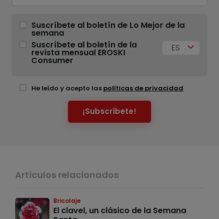
Suscríbete al boletín de Lo Mejor de la
semana
Suscríbete al boletín de la
ES
revista mensual EROSKI
Consumer
He leído y acepto las
políticas de privacidad
¡Subscríbete!
Artículos relacionados
Bricolaje
El clavel, un clásico de la Semana