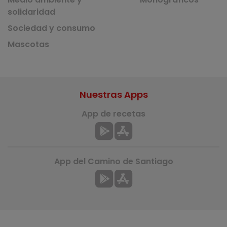
solidaridad
Sociedad y consumo
Mascotas
Nuestras Apps
App de recetas
App del Camino de Santiago