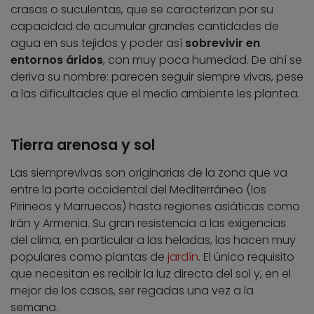
crasas o suculentas, que se caracterizan por su
capacidad de acumular grandes cantidades de
agua en sus tejidos y poder así
sobrevivir en
entornos áridos
, con muy poca humedad. De ahí se
deriva su nombre: parecen seguir siempre vivas, pese
a las dificultades que el medio ambiente les plantea.
Tierra arenosa y sol
Las siemprevivas son originarias de la zona que va
entre la parte occidental del Mediterráneo (los
Pirineos y Marruecos) hasta regiones asiáticas como
Irán y Armenia. Su gran resistencia a las exigencias
del clima, en particular a las heladas, las hacen muy
populares como plantas de
jardín
. El único requisito
que necesitan es recibir la luz directa del sol y, en el
mejor de los casos, ser regadas una vez a la
semana.