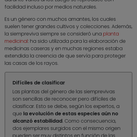
facilidad incluso por medios naturales.
Es un género con muchos amantes, los cuales
suelen tener grandes cultivos y colecciones. Además,
la siempreviva siempre se consideró una
planta
medicinal
: ha sido utilizada para la elaboración de
medicinas caseras y en muchas regiones estaba
extendida la creencia de que servía para proteger
las casas de los rayos.
Difíciles de clasificar
Las plantas del género de las siemprevivas
son sencillas de reconocer pero difíciles de
clasificar. Esto se debe, según los expertos, a
que
la evolución de estas especies aún no
alcanzó estabilidad
. Como consecuencia,
dos ejemplares surgidos con el mismo origen
pueden ser muy distintos en función de las