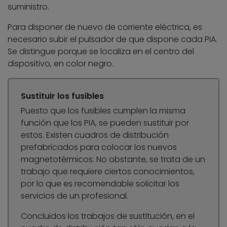
suministro.
Para disponer de nuevo de corriente eléctrica, es
necesario subir el pulsador de que dispone cada PIA.
Se distingue porque se localiza en el centro del
dispositivo, en color negro.
Sustituir los fusibles
Puesto que los fusibles cumplen la misma
función que los PIA, se pueden sustituir por
estos. Existen cuadros de distribución
prefabricados para colocar los nuevos
magnetotérmicos. No obstante, se trata de un
trabajo que requiere ciertos conocimientos,
por lo que es recomendable solicitar los
servicios de un profesional.
Concluidos los trabajos de sustitución, en el