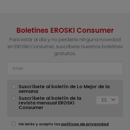
Boletines EROSKI Consumer
Para estar al día y no perderte ninguna novedad
en EROSKI Consumer, suscríbete nuestros boletines
gratuitos.
Suscríbete al boletín de Lo Mejor de la
semana
Suscríbete al boletín de la
ES
revista mensual EROSKI
Consumer
He leído y acepto las
políticas de privacidad