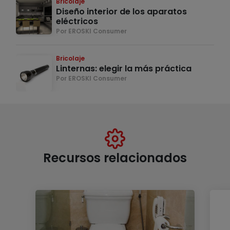
Bricolaje
Diseño interior de los aparatos
eléctricos
Por EROSKI Consumer
Bricolaje
Linternas: elegir la más práctica
Por EROSKI Consumer
Recursos relacionados