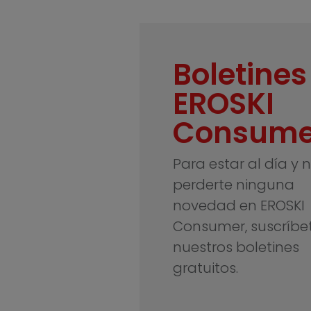
Boletines
EROSKI
Consume
Para estar al día y 
perderte ninguna
novedad en EROSKI
Consumer, suscríbe
nuestros boletines
gratuitos.