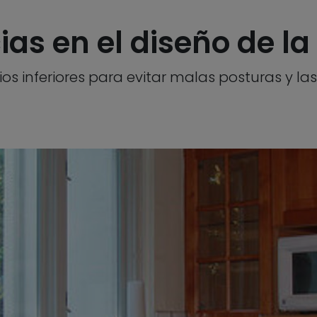
as en el diseño de la
ios inferiores para evitar malas posturas y 