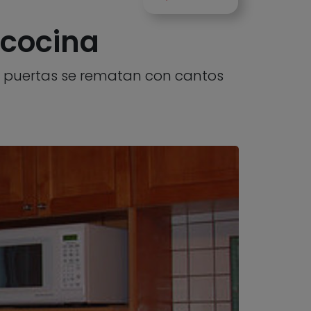
 cocina
las puertas se rematan con cantos