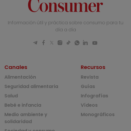
Información útil y práctica sobre consumo para tu
día a día
Canales
Recursos
Alimentación
Revista
Seguridad alimentaria
Guías
Salud
Infografías
Bebé e infancia
Vídeos
Medio ambiente y
Monográficos
solidaridad
Sociedad y consumo