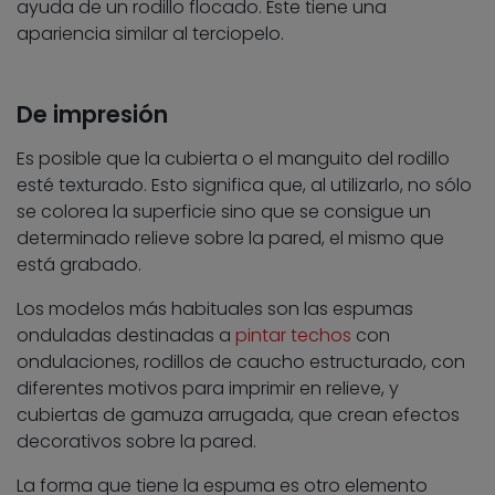
ayuda de un rodillo flocado. Éste tiene una
apariencia similar al terciopelo.
De impresión
Es posible que la cubierta o el manguito del rodillo
esté texturado. Esto significa que, al utilizarlo, no sólo
se colorea la superficie sino que se consigue un
determinado relieve sobre la pared, el mismo que
está grabado.
Los modelos más habituales son las espumas
onduladas destinadas a
pintar techos
con
ondulaciones, rodillos de caucho estructurado, con
diferentes motivos para imprimir en relieve, y
cubiertas de gamuza arrugada, que crean efectos
decorativos sobre la pared.
La forma que tiene la espuma es otro elemento