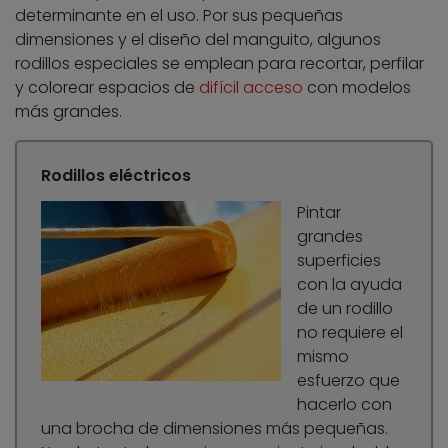
determinante en el uso. Por sus pequeñas
dimensiones y el diseño del manguito, algunos
rodillos especiales se emplean para recortar, perfilar
y colorear espacios de
difícil acceso
con modelos
más grandes.
Rodillos eléctricos
Pintar
grandes
superficies
con la ayuda
de un rodillo
no requiere el
mismo
esfuerzo que
hacerlo con
una brocha de dimensiones más pequeñas.