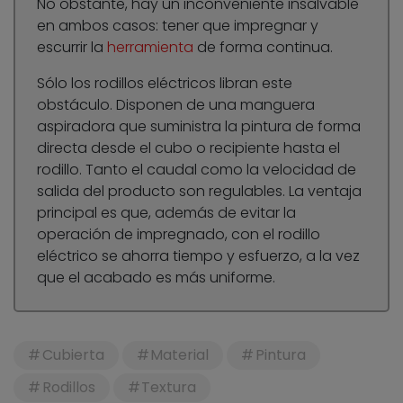
No obstante, hay un inconveniente insalvable
en ambos casos: tener que impregnar y
escurrir la
herramienta
de forma continua.
Sólo los rodillos eléctricos libran este
obstáculo. Disponen de una manguera
aspiradora que suministra la pintura de forma
directa desde el cubo o recipiente hasta el
rodillo. Tanto el caudal como la velocidad de
salida del producto son regulables. La ventaja
principal es que, además de evitar la
operación de impregnado, con el rodillo
eléctrico se ahorra tiempo y esfuerzo, a la vez
que el acabado es más uniforme.
Cubierta
Material
Pintura
Rodillos
Textura