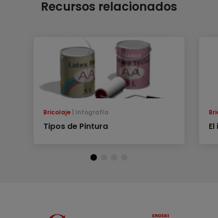
Recursos relacionados
Bricolaje
Infografía
Bri
Tipos de Pintura
El