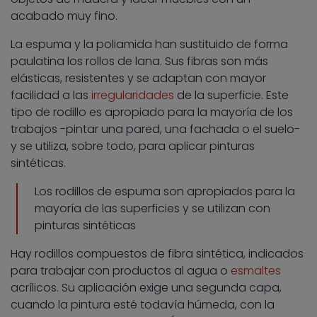
acabado muy fino.
La espuma y la poliamida han sustituido de forma
paulatina los rollos de lana. Sus fibras son más
elásticas, resistentes y se adaptan con mayor
facilidad a las
irregularidades
de la superficie. Este
tipo de rodillo es apropiado para la mayoría de los
trabajos -pintar una pared, una fachada o el suelo-
y se utiliza, sobre todo, para aplicar pinturas
sintéticas.
Los rodillos de espuma son apropiados para la
mayoría de las superficies y se utilizan con
pinturas sintéticas
Hay rodillos compuestos de fibra sintética, indicados
para trabajar con productos al agua o
esmaltes
acrílicos. Su aplicación exige una segunda capa,
cuando la pintura esté todavía húmeda, con la