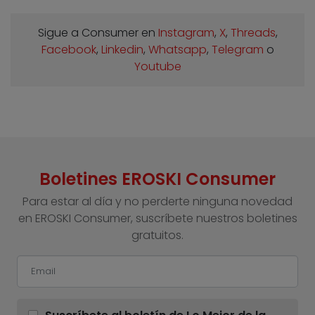
Sigue a Consumer en
Instagram
,
X
,
Threads
,
Facebook
,
Linkedin
,
Whatsapp
,
Telegram
o
Youtube
Boletines EROSKI Consumer
Para estar al día y no perderte ninguna novedad
en EROSKI Consumer, suscríbete nuestros boletines
gratuitos.