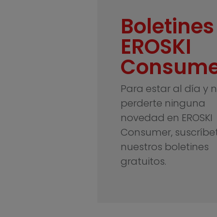
Boletines
EROSKI
Consume
Para estar al día y 
perderte ninguna
novedad en EROSKI
Consumer, suscríbe
nuestros boletines
gratuitos.