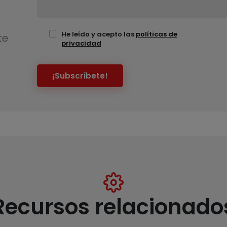
He leído y acepto las
políticas de
te
privacidad
¡Subscríbete!
Recursos relacionado