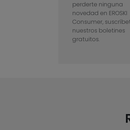
perderte ninguna
novedad en EROSKI
Consumer, suscríbe
nuestros boletines
gratuitos.