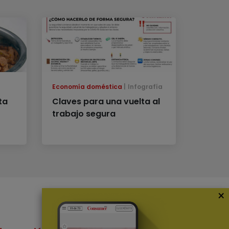
Economía doméstica
Infografía
ta
Claves para una vuelta al
trabajo segura
×