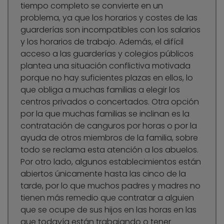
tiempo completo se convierte en un
problema, ya que los horarios y costes de las
guarderías son incompatibles con los salarios
y los horarios de trabajo. Además, el difícil
acceso a las guarderías y colegios públicos
plantea una situación conflictiva motivada
porque no hay suficientes plazas en ellos, lo
que obliga a muchas familias a elegir los
centros privados o concertados. Otra opción
por la que muchas familias se inclinan es la
contratación de canguros por horas o por la
ayuda de otros miembros de la familia, sobre
todo se reclama esta atención a los abuelos.
Por otro lado, algunos establecimientos están
abiertos únicamente hasta las cinco de la
tarde, por lo que muchos padres y madres no
tienen más remedio que contratar a alguien
que se ocupe de sus hijos en las horas en las
que todavía están trabajando o tener