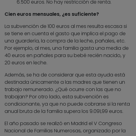
6.500 euros. No hay restricción de renta.
Cien euros mensuales, ¿es suficiente?
La subvención de 100 euros al mes resulta escasa si
se tiene en cuenta el gasto que implica el pago de
una guardería, la compra de la leche, pañales, etc.
Por ejemplo, al mes, una familia gasta una media de
40 euros en pañales para su bebé recién nacido, y
20 euros en leche.
Además, se ha de considerar que esta ayuda está
destinada únicamente a las madres que tienen un
trabajo remunerado. ¿Qué ocurre con las que no
trabajan? Por otro lado, esta subvención es
condicionante, ya que no puede cobrarse si la renta
anual bruta de la familia supera los 9.091,99 euros.
El año pasado se realizó en Madrid el V Congreso
Nacional de Familias Numerosas, organizado por la