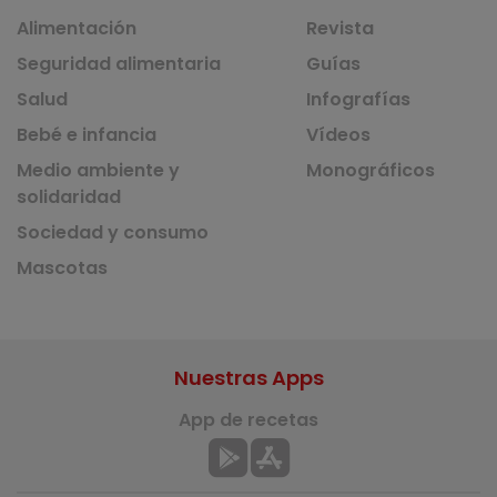
Alimentación
Revista
Seguridad alimentaria
Guías
Salud
Infografías
Bebé e infancia
Vídeos
Medio ambiente y
Monográficos
solidaridad
Sociedad y consumo
Mascotas
Nuestras Apps
App de recetas