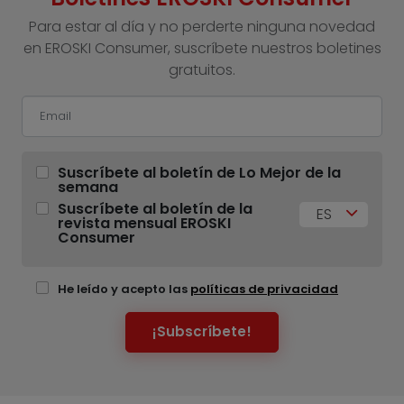
Para estar al día y no perderte ninguna novedad
en EROSKI Consumer, suscríbete nuestros boletines
gratuitos.
Suscríbete al boletín de Lo Mejor de la
semana
Suscríbete al boletín de la
ES
revista mensual EROSKI
Consumer
He leído y acepto las
políticas de privacidad
¡Subscríbete!