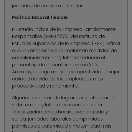
jornadas de empleo reducidas.
Política laboral flexible
El Estudio Índice de la Empresa Familiarmente
Responsable (IFREI) 2006, del Instituto de
Estudios Superiores de la Empresa (IESE), refleja
que las empresas que implantan medidas de
conciliación familiar y laboral reducen el
porcentaje de absentismo en un 30%.
Además, se logra mayor competitividad, mejor
calidad de vida de los empleados, más
productividad y rendimiento.
Algunas maneras de lograr compatibilizar la
vida familiar y laboral se inscriben en la
flexibilización en los horarios de entrada y
salida, jornadas laborales comprimidas,
permisos de paternidad y maternidad más