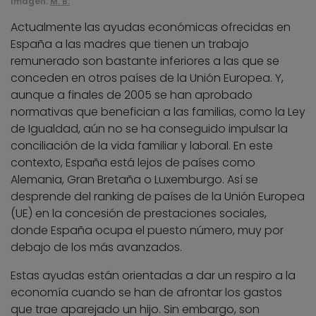
Imagen:
M. B.
Actualmente las ayudas económicas ofrecidas en
España a las madres que tienen un trabajo
remunerado son bastante inferiores a las que se
conceden en otros países de la Unión Europea. Y,
aunque a finales de 2005 se han aprobado
normativas que benefician a las familias, como la Ley
de Igualdad, aún no se ha conseguido impulsar la
conciliación de la vida familiar y laboral. En este
contexto, España está lejos de países como
Alemania, Gran Bretaña o Luxemburgo. Así se
desprende del ranking de países de la Unión Europea
(UE) en la concesión de prestaciones sociales,
donde España ocupa el puesto número, muy por
debajo de los más avanzados.
Estas ayudas están orientadas a dar un respiro a la
economía cuando se han de afrontar los gastos
que trae aparejado un hijo. Sin embargo, son