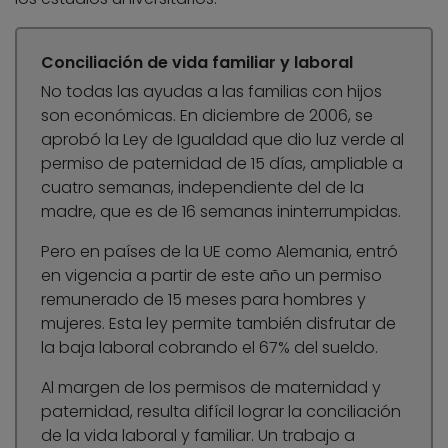
Conciliación de vida familiar y laboral
No todas las ayudas a las familias con hijos
son económicas. En diciembre de 2006, se
aprobó la Ley de Igualdad que dio luz verde al
permiso de paternidad de 15 días, ampliable a
cuatro semanas, independiente del de la
madre, que es de 16 semanas ininterrumpidas.
Pero en países de la UE como Alemania, entró
en vigencia a partir de este año un permiso
remunerado de 15 meses para hombres y
mujeres. Esta ley permite también disfrutar de
la baja laboral cobrando el 67% del sueldo.
Al margen de los permisos de maternidad y
paternidad, resulta difícil lograr la conciliación
de la vida laboral y familiar. Un trabajo a