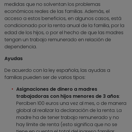
medidas que no solventan los problemas
económicos reales de las familias. Además, el
acceso a estos beneficios, en algunos casos, está
condicionado por la renta anual de la familia, por la
edad de los hijos, o por el hecho de que las madres
tengan un trabajo remunerado en relación de
dependencia.
Ayudas
De acuerdo con la ley española, las ayudas a
familias pueden ser de varios tipos:
Asignaciones de dinero a madres
trabajadoras con hijos menores de 3 años
:
Perciben 100 euros una vez al mes, o de manera
global al realizar la declaración de la renta. La
madre ha de tener trabajo remunerado y no
hay límite de renta (esto significa que no se
tiene en cuenta el total del ingreso familiar