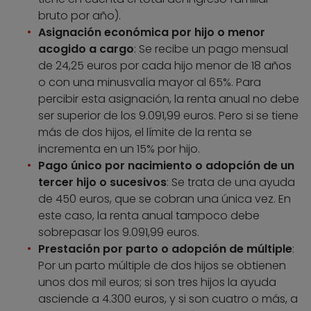
bruto por año).
Asignación económica por hijo o menor
acogido a cargo
: Se recibe un pago mensual
de 24,25 euros por cada hijo menor de 18 años
o con una minusvalía mayor al 65%. Para
percibir esta asignación, la renta anual no debe
ser superior de los 9.091,99 euros. Pero si se tiene
más de dos hijos, el límite de la renta se
incrementa en un 15% por hijo.
Pago único por nacimiento o adopción de un
tercer hijo o sucesivos
: Se trata de una ayuda
de 450 euros, que se cobran una única vez. En
este caso, la renta anual tampoco debe
sobrepasar los 9.091,99 euros.
Prestación por parto o adopción de múltiple
:
Por un parto múltiple de dos hijos se obtienen
unos dos mil euros; si son tres hijos la ayuda
asciende a 4.300 euros, y si son cuatro o más, a