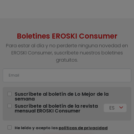
Boletines EROSKI Consumer
Para estar al día y no perderte ninguna novedad en
EROSKI Consumer, suscríbete nuestros boletines
gratuitos.
Suscríbete al boletín de Lo Mejor de la
semana
Suscríbete al boletín de la revista
ES
mensual EROSKI Consumer
He leído y acepto las
políticas de privacidad