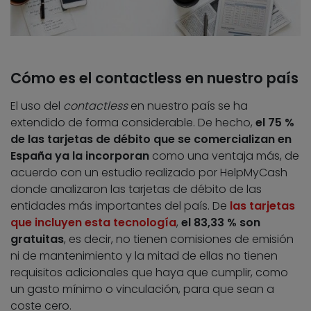
Cómo es el contactless en nuestro país
El uso del
contactless
en nuestro país se ha
extendido de forma considerable. De hecho,
el 75 %
de las tarjetas de débito que se comercializan en
España ya la incorporan
como una ventaja más, de
acuerdo con un estudio realizado por HelpMyCash
donde analizaron las tarjetas de débito de las
entidades más importantes del país. De
las tarjetas
que incluyen esta tecnología
,
el 83,33 % son
gratuitas
, es decir, no tienen comisiones de emisión
ni de mantenimiento y la mitad de ellas no tienen
requisitos adicionales que haya que cumplir, como
un gasto mínimo o vinculación, para que sean a
coste cero.