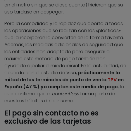
en el metro sin que se diese cuenta) hicieron que su
uso tardase en despegar.
Pero la comodidad y la rapidez que aporta a todas
las operaciones que se realizan con los «plásticos»
que la incorporan la convierten en la forma favorita.
Además, las medidas adicionales de seguridad que
las entidades han adoptado para asegurar al
máximo este método de pago también han
ayudado a paliar el miedo inicial. En la actualidad, de
acuerdo con el estudio de Visa,
prácticamente la
mitad de los terminales de punto de venta
TPV
en
España (47 %) ya aceptan este medio de pago
, lo
que confirma que el
contactless
forma parte de
nuestros hábitos de consumo.
El pago sin contacto no es
exclusivo de las tarjetas