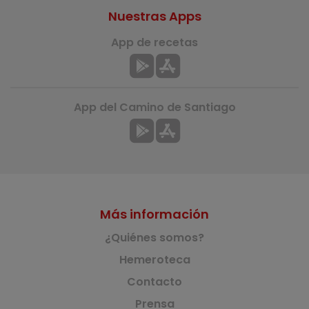
Nuestras Apps
App de recetas
App del Camino de Santiago
Más información
¿Quiénes somos?
Hemeroteca
Contacto
Prensa