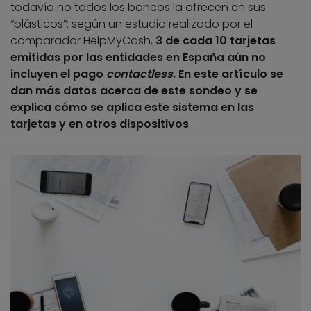
todavía no todos los bancos la ofrecen en sus
“plásticos”: según un estudio realizado por el
comparador HelpMyCash,
3 de cada 10 tarjetas
emitidas por las entidades en España aún no
incluyen el pago
contactless
. En este artículo se
dan más datos acerca de este sondeo y se
explica cómo se aplica este sistema en las
tarjetas y en otros dispositivos
.