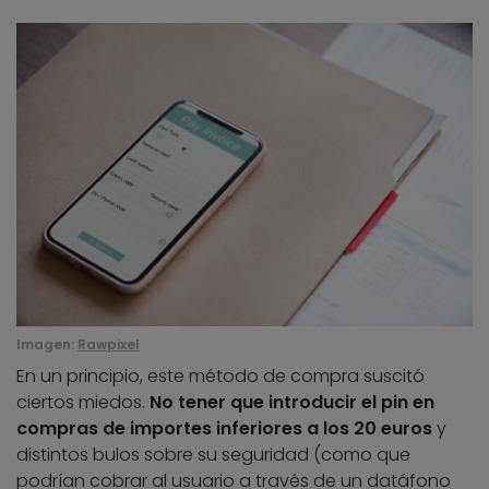
Imagen:
Rawpixel
En un principio, este método de compra suscitó
ciertos miedos.
No tener que introducir el pin en
compras de importes inferiores a los 20 euros
y
distintos bulos sobre su seguridad (como que
podrían cobrar al usuario a través de un datáfono