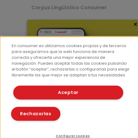
Corpus Lingüístico Consumer
×
© Fundación EROSKI
Aviso legal
Políticas de privacidad
Políticas de cookies
En consumer.es utilizamos cookies propias y de terceros
para asegurarnos que la web funciona de manera
correcta y ofrecerte una mejor experiencia de
navegación. Puedes aceptar todas las cookies pulsando
el botón “aceptar”, rechazarlas o configurarlas para elegir
libremente las que mejor se adaptan a tus necesidades.
Aceptar
Rechazarlas
Configurar cookies