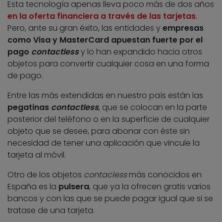
Esta tecnología apenas lleva poco más de dos años
en la oferta financiera a través de las tarjetas
.
Pero, ante su gran éxito, las entidades y
empresas
como Visa y MasterCard apuestan fuerte por el
pago
contactless
y lo han expandido hacia otros
objetos para convertir cualquier cosa en una forma
de pago.
Entre las más extendidas en nuestro país están las
pegatinas
contactless
, que se colocan en la parte
posterior del teléfono o en la superficie de cualquier
objeto que se desee, para abonar con éste sin
necesidad de tener una aplicación que vincule la
tarjeta al móvil.
Otro de los objetos
contacless
más conocidos en
España es la
pulsera
, que ya la ofrecen gratis varios
bancos y con las que se puede pagar igual que si se
tratase de una tarjeta.