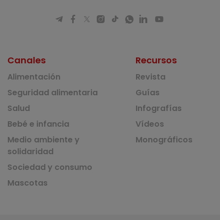
Canales
Recursos
Alimentación
Revista
Seguridad alimentaria
Guías
Salud
Infografías
Bebé e infancia
Vídeos
Medio ambiente y
Monográficos
solidaridad
Sociedad y consumo
Mascotas