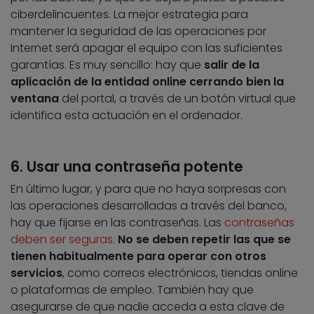
ciberdelincuentes. La mejor estrategia para
mantener la seguridad de las operaciones por
Internet será apagar el equipo con las suficientes
garantías. Es muy sencillo: hay que
salir de la
aplicación de la entidad online cerrando bien la
ventana
del portal, a través de un botón virtual que
identifica esta actuación en el ordenador.
6. Usar una contraseña potente
En último lugar, y para que no haya sorpresas con
las operaciones desarrolladas a través del banco,
hay que fijarse en las contraseñas. Las
contraseñas
deben ser seguras
.
No se deben repetir las que se
tienen habitualmente para operar con otros
servicios
, como correos electrónicos, tiendas online
o plataformas de empleo. También hay que
asegurarse de que nadie acceda a esta clave de