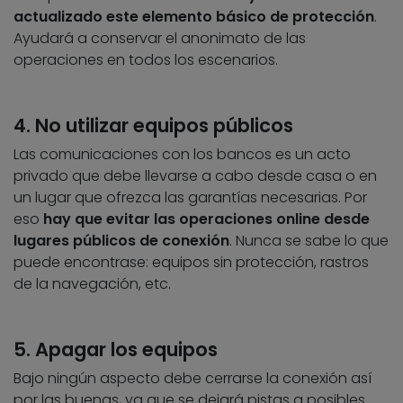
actualizado este elemento básico de protección
.
Ayudará a conservar el anonimato de las
operaciones en todos los escenarios.
4. No utilizar equipos públicos
Las comunicaciones con los bancos es un acto
privado que debe llevarse a cabo desde casa o en
un lugar que ofrezca las garantías necesarias. Por
eso
hay que evitar las operaciones online desde
lugares públicos de conexión
. Nunca se sabe lo que
puede encontrase: equipos sin protección, rastros
de la navegación, etc.
5. Apagar los equipos
Bajo ningún aspecto debe cerrarse la conexión así
por las buenas, ya que se dejará pistas a posibles