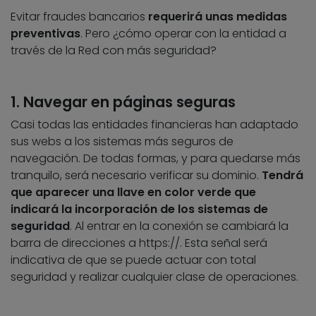
Evitar fraudes bancarios
requerirá unas medidas
preventivas
. Pero ¿cómo operar con la entidad a
través de la Red con más seguridad?
1. Navegar en páginas seguras
Casi todas las entidades financieras han adaptado
sus webs a los sistemas más seguros de
navegación. De todas formas, y para quedarse más
tranquilo, será necesario verificar su dominio.
Tendrá
que aparecer una llave en color verde que
indicará la incorporación de los sistemas de
seguridad
. Al entrar en la conexión se cambiará la
barra de direcciones a https://. Esta señal será
indicativa de que se puede actuar con total
seguridad y realizar cualquier clase de operaciones.