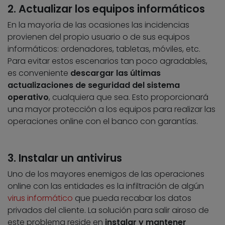
2. Actualizar los equipos informáticos
En la mayoría de las ocasiones las incidencias
provienen del propio usuario o de sus equipos
informáticos: ordenadores, tabletas, móviles, etc.
Para evitar estos escenarios tan poco agradables,
es conveniente
descargar las últimas
actualizaciones de seguridad del sistema
operativo
, cualquiera que sea. Esto proporcionará
una mayor protección a los equipos para realizar las
operaciones online con el banco con garantías.
3. Instalar un antivirus
Uno de los mayores enemigos de las operaciones
online con las entidades es la infiltración de algún
virus informático
que pueda recabar los datos
privados del cliente. La solución para salir airoso de
este problema reside en
instalar y mantener