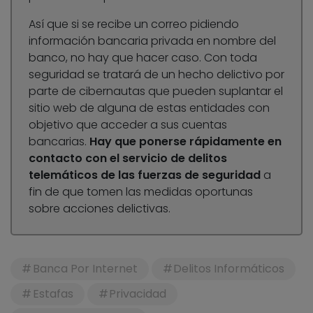
Así que si se recibe un correo pidiendo
información bancaria privada en nombre del
banco, no hay que hacer caso. Con toda
seguridad se tratará de un hecho delictivo por
parte de cibernautas que pueden suplantar el
sitio web de alguna de estas entidades con
objetivo que acceder a sus cuentas
bancarias.
Hay que ponerse rápidamente en
contacto con el servicio de delitos
telemáticos de las fuerzas de seguridad
a
fin de que tomen las medidas oportunas
sobre acciones delictivas.
Banca Por Internet
Delitos Informáticos
Estafas
Privacidad