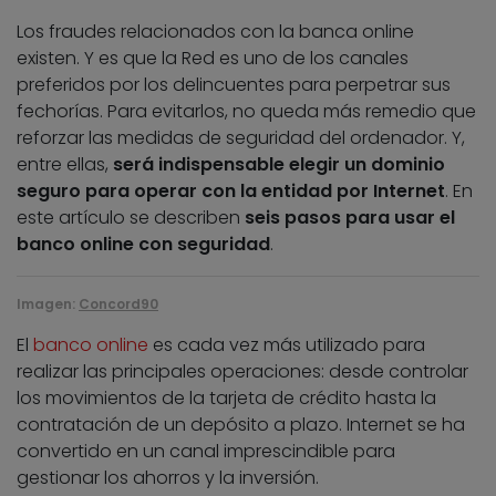
Los fraudes relacionados con la banca online
existen. Y es que la Red es uno de los canales
preferidos por los delincuentes para perpetrar sus
fechorías. Para evitarlos, no queda más remedio que
reforzar las medidas de seguridad del ordenador. Y,
entre ellas,
será indispensable elegir un dominio
seguro para operar con la entidad por Internet
. En
este artículo se describen
seis pasos para usar el
banco online con seguridad
.
Imagen:
Concord90
El
banco online
es cada vez más utilizado para
realizar las principales operaciones: desde controlar
los movimientos de la tarjeta de crédito hasta la
contratación de un depósito a plazo. Internet se ha
convertido en un canal imprescindible para
gestionar los ahorros y la inversión.