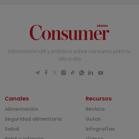
Información útil y práctica sobre consumo para tu
día a día
Canales
Recursos
Alimentación
Revista
Seguridad alimentaria
Guías
Salud
Infografías
Bebé e infancia
Vídeos