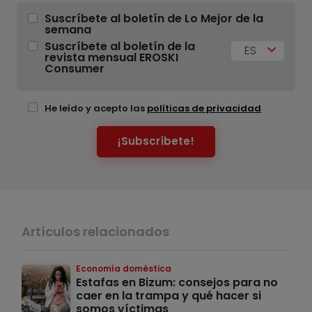
Suscríbete al boletín de Lo Mejor de la
semana
Suscríbete al boletín de la
ES
revista mensual EROSKI
Consumer
He leído y acepto las
políticas de privacidad
¡Subscríbete!
Artículos relacionados
Economía doméstica
Estafas en Bizum: consejos para no
caer en la trampa y qué hacer si
somos víctimas