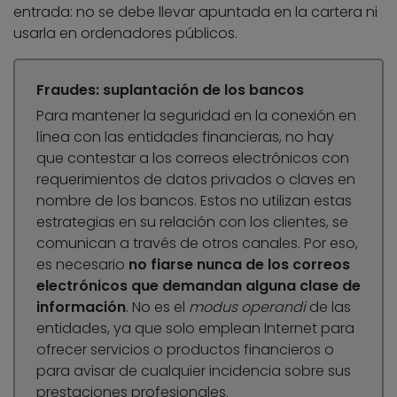
entrada: no se debe llevar apuntada en la cartera ni
usarla en ordenadores públicos.
Fraudes: suplantación de los bancos
Para mantener la seguridad en la conexión en
línea con las entidades financieras, no hay
que contestar a los correos electrónicos con
requerimientos de datos privados o claves en
nombre de los bancos. Estos no utilizan estas
estrategias en su relación con los clientes, se
comunican a través de otros canales. Por eso,
es necesario
no fiarse nunca de los correos
electrónicos que demandan alguna clase de
información
. No es el
modus operandi
de las
entidades, ya que solo emplean Internet para
ofrecer servicios o productos financieros o
para avisar de cualquier incidencia sobre sus
prestaciones profesionales.