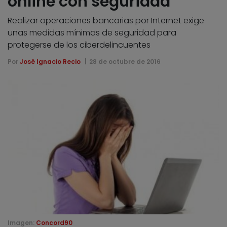
online con seguridad
Realizar operaciones bancarias por Internet exige
unas medidas mínimas de seguridad para
protegerse de los ciberdelincuentes
Por
José Ignacio Recio
28 de octubre de 2016
Imagen:
Concord90