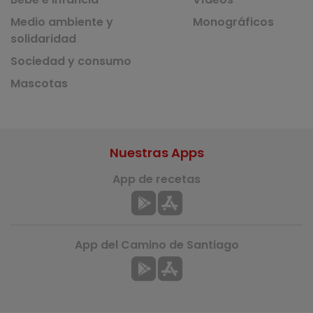
Medio ambiente y
Monográficos
solidaridad
Sociedad y consumo
Mascotas
Nuestras Apps
App de recetas
App del Camino de Santiago