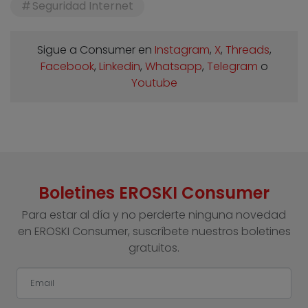
Seguridad Internet
Sigue a Consumer en
Instagram
,
X
,
Threads
,
Facebook
,
Linkedin
,
Whatsapp
,
Telegram
o
Youtube
Boletines EROSKI Consumer
Para estar al día y no perderte ninguna novedad
en EROSKI Consumer, suscríbete nuestros boletines
gratuitos.