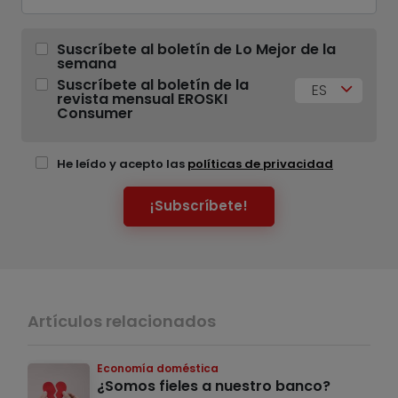
Suscríbete al boletín de Lo Mejor de la
semana
Suscríbete al boletín de la
ES
revista mensual EROSKI
Consumer
He leído y acepto las
políticas de privacidad
¡Subscríbete!
Artículos relacionados
Economía doméstica
¿Somos fieles a nuestro banco?