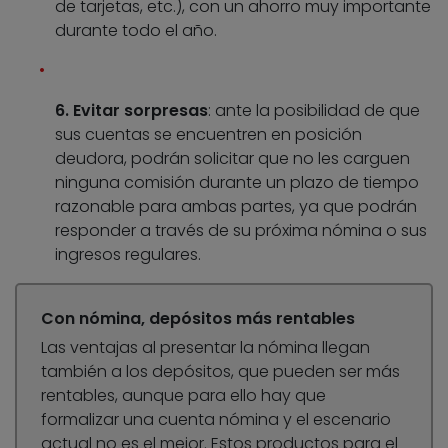
de tarjetas, etc.), con un ahorro muy importante
durante todo el año.
6. Evitar sorpresas
: ante la posibilidad de que
sus cuentas se encuentren en posición
deudora, podrán solicitar que no les carguen
ninguna comisión durante un plazo de tiempo
razonable para ambas partes, ya que podrán
responder a través de su próxima nómina o sus
ingresos regulares.
Con nómina, depósitos más rentables
Las ventajas al presentar la nómina llegan
también a los depósitos, que pueden ser más
rentables, aunque para ello hay que
formalizar una cuenta nómina y el escenario
actual no es el mejor. Estos productos para el