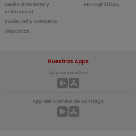
Medio ambiente y
Monográficos
solidaridad
Sociedad y consumo
Mascotas
Nuestras Apps
App de recetas
App del Camino de Santiago