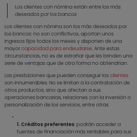
Los clientes con nómina están entre los más
deseados por los bancos
Los clientes con nómina son los más deseados por
los bancos: no son conflictivos, aportan unos
ingresos fijos todos los meses y disponen de una
mayor
capacidad para endeudarse
. Ante estas
circunstancias, no es de extrañar que les brinden una
serie de ventajas que de otra forma no obtendrían.
Las prestaciones que pueden conseguir los
clientes
son innumerables. No se limitan a la contratación de
otros productos, sino que afectan a sus
operaciones bancarias, relaciones con la inversión o
personalización de los servicios, entre otras.
1. Créditos preferentes
: podrán acceder a
fuentes de financiación más rentables para sus