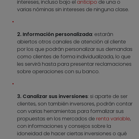
intereses, incluso bajo el
anticipo
de una o
varias nóminas sin intereses de ninguna clase.
2. Información personalizada
: estarán
abiertos otros canales de atención al cliente
por los que podrán personalizar sus demandas
como clientes de forma individualizada, lo que
les servirá hasta para presentar reclamaciones
sobre operaciones con su banco.
3. Canalizar sus inversiones
: si aparte de ser
clientes, son también inversores, podrán contar
con varias herramientas para formalizar sus
propuestas en los mercados de
renta variable
,
con informaciones y consejos sobre la
idoneidad de hacer ciertas inversiones o qué