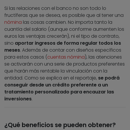
Si las relaciones con el banco no son todo lo
fructíferas que se desea, es posible que al tener una
nómina
las cosas cambien. No importa tanto la
cuantía del salario (aunque conforme aumenten los
euros las ventajas crecerán), ni el tipo de contrato,
sino
aportar ingresos de forma regular todos los
meses
. Además de contar con diseños específicos
para estos casos (
cuentas nómina
), las atenciones
se activarán con una serie de productos preferentes
que harán más rentable la vinculación con la
entidad. Como se explica en el reportaje,
se podrá
conseguir desde un crédito preferente a un
tratamiento personalizado para encauzar las
inversiones
.
¿Qué beneficios se pueden obtener?