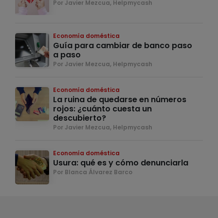
Por Javier Mezcua, Helpmycash
Economía doméstica
Guía para cambiar de banco paso
a paso
Por Javier Mezcua, Helpmycash
Economía doméstica
La ruina de quedarse en números
rojos: ¿cuánto cuesta un
descubierto?
Por Javier Mezcua, Helpmycash
Economía doméstica
Usura: qué es y cómo denunciarla
Por Blanca Álvarez Barco