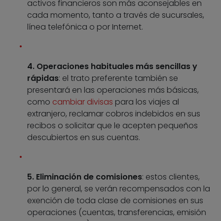
activos financieros son más aconsejables en
cada momento, tanto a través de sucursales,
línea telefónica o por Internet.
4. Operaciones habituales más sencillas y
rápidas
: el trato preferente también se
presentará en las operaciones más básicas,
como
cambiar divisas
para los viajes al
extranjero, reclamar cobros indebidos en sus
recibos o solicitar que le acepten pequeños
descubiertos en sus cuentas.
5. Eliminación de comisiones
: estos clientes,
por lo general, se verán recompensados con la
exención de toda clase de comisiones en sus
operaciones (cuentas, transferencias, emisión