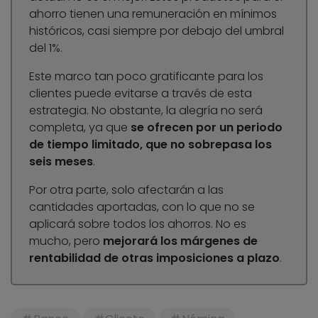
ahorro tienen una remuneración en mínimos
históricos, casi siempre por debajo del umbral
del 1%.
Este marco tan poco gratificante para los
clientes puede evitarse a través de esta
estrategia. No obstante, la alegría no será
completa, ya que
se ofrecen por un periodo
de tiempo limitado, que no sobrepasa los
seis meses
.
Por otra parte, solo afectarán a las
cantidades aportadas, con lo que no se
aplicará sobre todos los ahorros. No es
mucho, pero
mejorará los márgenes de
rentabilidad de otras imposiciones a plazo
.