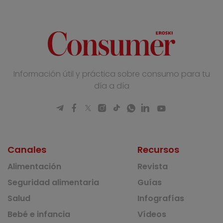
Información útil y práctica sobre consumo para tu
día a día
Canales
Recursos
Alimentación
Revista
Seguridad alimentaria
Guías
Salud
Infografías
Bebé e infancia
Vídeos