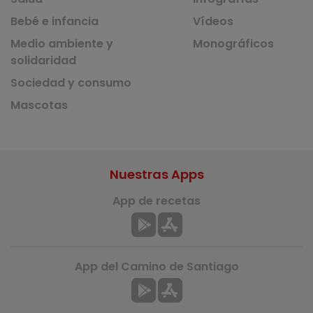
Bebé e infancia
Vídeos
Medio ambiente y
Monográficos
solidaridad
Sociedad y consumo
Mascotas
Nuestras Apps
App de recetas
App del Camino de Santiago