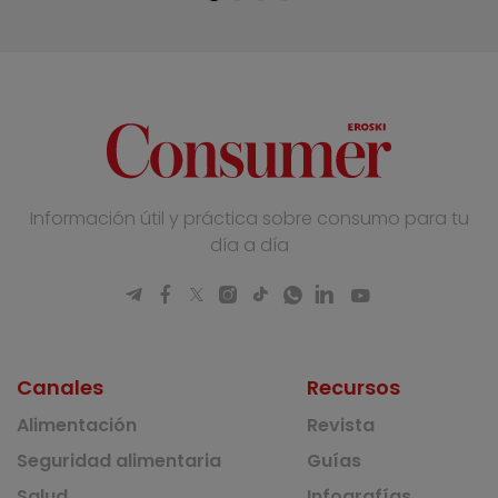
Información útil y práctica sobre consumo para tu
día a día
Canales
Recursos
Alimentación
Revista
Seguridad alimentaria
Guías
Salud
Infografías