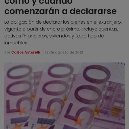
cómo y cuándo
comenzarán a declararse
La obligación de declarar los bienes en el extranjero,
vigente a partir de enero próximo, incluye cuentas,
activos financieros, viviendas y todo tipo de
inmuebles
Por
Carlos Astorelli
12 de agosto de 2012