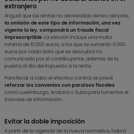
extranjero
Al igual que las rentas no declaradas dentro del país,
la omisión de este tipo de información, una vez
vigente la ley, compondrá un fraude fiscal
imprescriptible
. La sanción incluye una multa
mínima de 10.000 euros, a los que se sumarán 5.000
euros por cada dato que se descubra no
comunicado por el contribuyente, además de la
puesta al día del impuesto a la renta.
Para llevar a cabo el efectivo control, se prevé
reforzar los convenios con paraísos fiscales
como Luxemburgo, Andorra o Suiza para fomentar el
trasvase de información.
Evitar la doble imposición
A partir de la vigencia de la nueva normativa, habrá