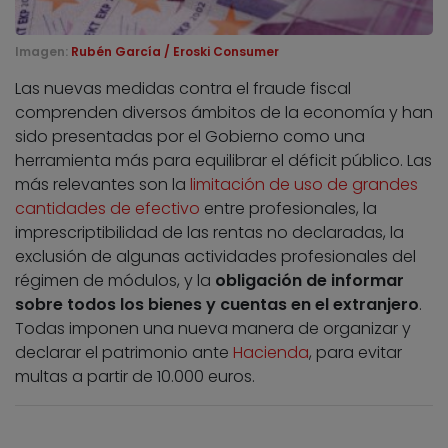
Imagen:
Rubén García / Eroski Consumer
Las nuevas medidas contra el fraude fiscal
comprenden diversos ámbitos de la economía y han
sido presentadas por el Gobierno como una
herramienta más para equilibrar el déficit público. Las
más relevantes son la
limitación de uso de grandes
cantidades de efectivo
entre profesionales, la
imprescriptibilidad de las rentas no declaradas, la
exclusión de algunas actividades profesionales del
régimen de módulos, y la
obligación de informar
sobre todos los bienes y cuentas en el extranjero
.
Todas imponen una nueva manera de organizar y
declarar el patrimonio ante
Hacienda
, para evitar
multas a partir de 10.000 euros.