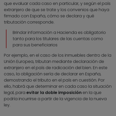
que evaluar cada caso en particular, y según el país
extranjero de que se trate y los convenios que haya
firmado con España, cómo se declara y qué
tributación corresponde.
Brindar información a Hacienda es obligatorio
tanto para los titulares de las cuentas como
para sus beneficiarios
Por ejemplo, en el caso de los inmuebles dentro de la
Unión Europea, tributan mediante declaración de
extranjero en el país de radicación del bien. En este
caso, la obligación sería de declarar en España,
demostrando el tributo en el país en cuestión. Por
ello, habrá que determinar en cada caso la situación
legal, para
evitar la doble imposición
en la que
podría incurrirse a partir de la vigencia de la nueva
ley.