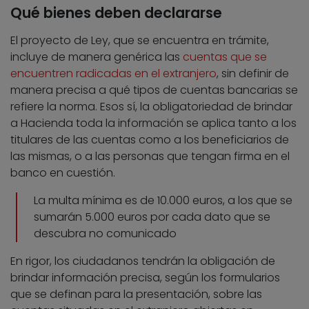
Qué bienes deben declararse
El proyecto de Ley, que se encuentra en trámite,
incluye de manera genérica las
cuentas que se
encuentren radicadas en el extranjero
, sin definir de
manera precisa a qué tipos de cuentas bancarias se
refiere la norma. Esos sí, la obligatoriedad de brindar
a Hacienda toda la información se aplica tanto a los
titulares de las cuentas como a los beneficiarios de
las mismas, o a las personas que tengan firma en el
banco en cuestión.
La multa mínima es de 10.000 euros, a los que se
sumarán 5.000 euros por cada dato que se
descubra no comunicado
En rigor, los ciudadanos tendrán la obligación de
brindar información precisa, según los formularios
que se definan para la presentación, sobre las