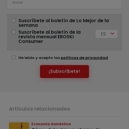
Suscríbete al boletín de Lo Mejor de la
semana
Suscríbete al boletín de la
ES
revista mensual EROSKI
Consumer
He leído y acepto las
políticas de privacidad
¡Subscríbete!
Artículos relacionados
Economía doméstica