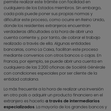
permite realizar este trámite con facilidad en
cualquiera de los Estados miembros. Sin embargo,
cada país puede poner sus propias normas y
dificultar este proceso, como ocurre en Reino Unido,
donde los residentes extranjeros encuentran
verdaderas dificultades a la hora de abrir una
cuenta corriente y, por tanto, de cobrar el trabajo
realizado a través de ella. Algunas entidades
bancarias, como La Caixa, facilitan este proceso
mediante convenios con otros bancos o cajas. En
Francia, por ejemplo, se puede abrir una cuenta en
cualquiera de las 2.200 oficinas de Société Générale
con condiciones especiales por ser cliente de la
entidad catalana.
Lo más frecuente a la hora de realizar una inversión
en otro país o adquirir un producto financiero en el
extranjero es hacerlo
a través de intermediarios
especializados
. La mayoría de los grandes bancos y