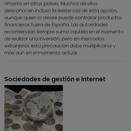
ahorros en otros países. Muchos de ellos
desconocen incluso la existencia de esta opción,
aunque quien lo desee puede contratar productos
financieros fuera de España. Las autoridades
recomiendan siempre suma cautela en el momento
de realizar una inversión, pero en mercados
extranjeros esta precaución debe multiplicarse y
más aún en el momento actual.
Sociedades de gestión e Internet