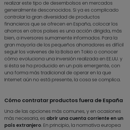
realizar este tipo de desembolsos en mercados
generalmente desconocidos. Si ya es complicado
controlar la gran diversidad de productos
financieros que se ofrecen en España, colocar los
ahorros en otros países es una acción dirigida, más
bien, a inversores sumamente informados. Para la
gran mayoría de los pequeños ahorradores es difícil
seguir los vaivenes de la Bolsa en Tokio o conocer
cómo evoluciona una inversión realizada en EE.UU. y
si ésta se ha producido en un país emergente, con
una forma más tradicional de operar en la que
Internet aún no está presente, la cosa se complica.
Cómo contratar productos fuera de España
Una de las opciones más comunes, y en ocasiones
más necesaria, es
abrir una cuenta corriente en un
país extranjero
. En principio, la normativa europea