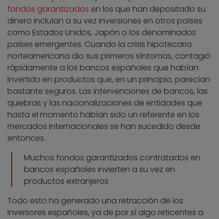
fondos garantizados
en los que han depositado su
dinero incluían a su vez inversiones en otros países
como Estados Unidos, Japón o los denominados
países emergentes. Cuando la crisis hipotecaria
norteamericana dio sus primeros síntomas, contagió
rápidamente a los bancos españoles que habían
invertido en productos que, en un principio, parecían
bastante seguros. Las intervenciones de bancos, las
quiebras y las nacionalizaciones de entidades que
hasta el momento habían sido un referente en los
mercados internacionales se han sucedido desde
entonces.
Muchos fondos garantizados contratados en
bancos españoles invierten a su vez en
productos extranjeros
Todo esto ha generado una retracción de los
inversores españoles, ya de por sí algo reticentes a