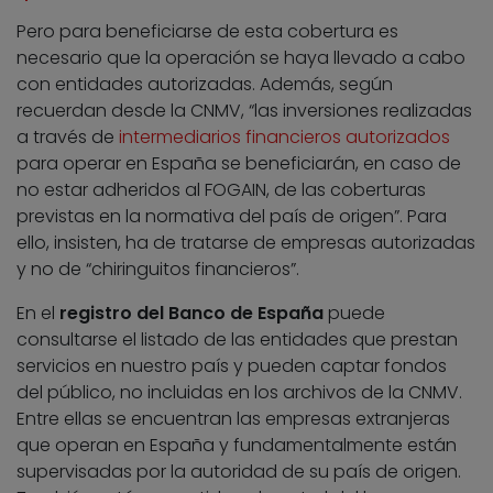
Pero para beneficiarse de esta cobertura es
necesario que la operación se haya llevado a cabo
con entidades autorizadas. Además, según
recuerdan desde la CNMV, “las inversiones realizadas
a través de
intermediarios financieros autorizados
para operar en España se beneficiarán, en caso de
no estar adheridos al FOGAIN, de las coberturas
previstas en la normativa del país de origen”. Para
ello, insisten, ha de tratarse de empresas autorizadas
y no de “chiringuitos financieros”.
En el
registro del Banco de España
puede
consultarse el listado de las entidades que prestan
servicios en nuestro país y pueden captar fondos
del público, no incluidas en los archivos de la CNMV.
Entre ellas se encuentran las empresas extranjeras
que operan en España y fundamentalmente están
supervisadas por la autoridad de su país de origen.