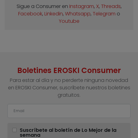
Sigue a Consumer en
Instagram
,
X
,
Threads
,
Facebook
,
Linkedin
,
Whatsapp
,
Telegram
o
Youtube
Boletines EROSKI Consumer
Para estar al día y no perderte ninguna novedad
en EROSKI Consumer, suscríbete nuestros boletines
gratuitos.
Suscríbete al boletín de Lo Mejor de la
semana