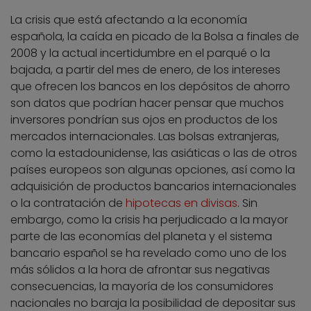
La crisis que está afectando a la economía
española, la caída en picado de la Bolsa a finales de
2008 y la actual incertidumbre en el parqué o la
bajada, a partir del mes de enero, de los intereses
que ofrecen los bancos en los depósitos de ahorro
son datos que podrían hacer pensar que muchos
inversores pondrían sus ojos en productos de los
mercados internacionales. Las bolsas extranjeras,
como la estadounidense, las asiáticas o las de otros
países europeos son algunas opciones, así como la
adquisición de productos bancarios internacionales
o la contratación de
hipotecas en divisas
. Sin
embargo, como la crisis ha perjudicado a la mayor
parte de las economías del planeta y el sistema
bancario español se ha revelado como uno de los
más sólidos a la hora de afrontar sus negativas
consecuencias, la mayoría de los consumidores
nacionales no baraja la posibilidad de depositar sus