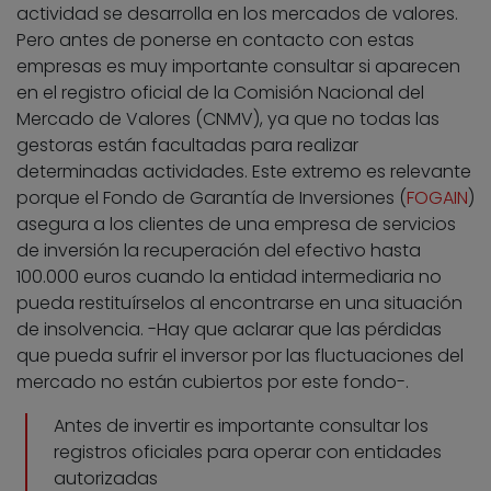
actividad se desarrolla en los mercados de valores.
Pero antes de ponerse en contacto con estas
empresas es muy importante consultar si aparecen
en el registro oficial de la Comisión Nacional del
Mercado de Valores (CNMV), ya que no todas las
gestoras están facultadas para realizar
determinadas actividades. Este extremo es relevante
porque el Fondo de Garantía de Inversiones (
FOGAIN
)
asegura a los clientes de una empresa de servicios
de inversión la recuperación del efectivo hasta
100.000 euros cuando la entidad intermediaria no
pueda restituírselos al encontrarse en una situación
de insolvencia. -Hay que aclarar que las pérdidas
que pueda sufrir el inversor por las fluctuaciones del
mercado no están cubiertos por este fondo-.
Antes de invertir es importante consultar los
registros oficiales para operar con entidades
autorizadas