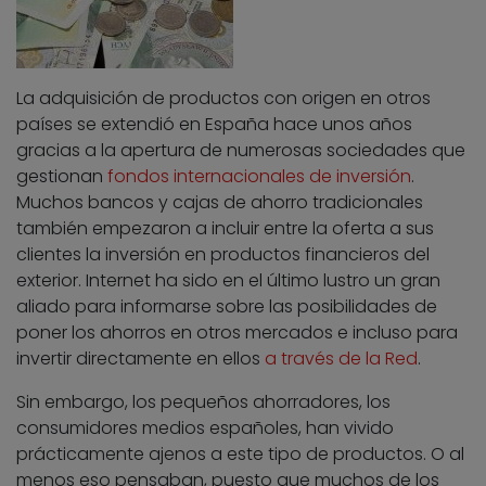
La adquisición de productos con origen en otros
países se extendió en España hace unos años
gracias a la apertura de numerosas sociedades que
gestionan
fondos internacionales de inversión
.
Muchos bancos y cajas de ahorro tradicionales
también empezaron a incluir entre la oferta a sus
clientes la inversión en productos financieros del
exterior. Internet ha sido en el último lustro un gran
aliado para informarse sobre las posibilidades de
poner los ahorros en otros mercados e incluso para
invertir directamente en ellos
a través de la Red
.
Sin embargo, los pequeños ahorradores, los
consumidores medios españoles, han vivido
prácticamente ajenos a este tipo de productos. O al
menos eso pensaban, puesto que muchos de los