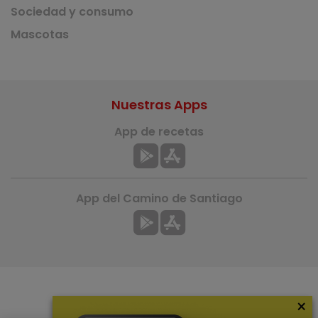
Sociedad y consumo
Mascotas
Nuestras Apps
App de recetas
App del Camino de Santiago
×
Más información