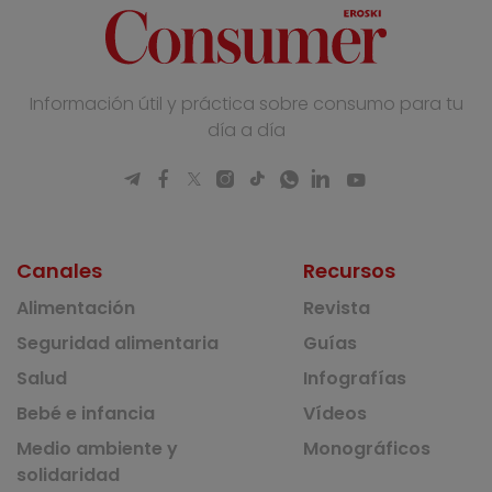
Información útil y práctica sobre consumo para tu
día a día
Canales
Recursos
Alimentación
Revista
Seguridad alimentaria
Guías
Salud
Infografías
Bebé e infancia
Vídeos
Medio ambiente y
Monográficos
solidaridad