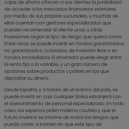
cajas de ahorro ofrecen a sus clientes la posibilidad
de acceder a los mercados financieros exteriores
por medio de sus propias sucursales, y muchas de
ellas cuentan con gestores especializados que
pueden recomendar al cliente unas u otras
inversiones según el tipo de riesgo que quiera correr.
Entre otras, se puede invertir en fondos garantizados,
no garantizados, cotizados, de inversión libre o en
fondos inmobiliarios. El ahorrador puede elegir entre
la renta fija o la variable, y un gran número de
opciones sobre productos y países en los que
depositar su dinero.
Desde España, y a través de un banco del país, se
puede invertir en casi cualquier Bolsa extranjera con
el asesoramiento de personal especializado. En todo
caso, los expertos piden máxima cautela y que el
fututo inversor se informe de todos los riesgos que
puede correr, e insisten en que este tipo de