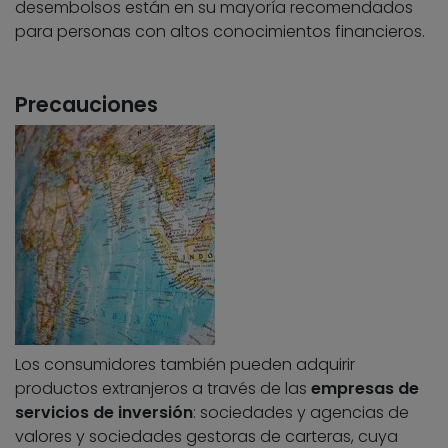
desembolsos están en su mayoría recomendados
para personas con altos conocimientos financieros.
Precauciones
Los consumidores también pueden adquirir
productos extranjeros a través de las
empresas de
servicios de inversión
: sociedades y agencias de
valores y sociedades gestoras de carteras, cuya