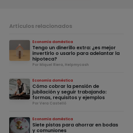
Artículos relacionados
Economía doméstica
Tengo un dinerillo extra: ¿es mejor
invertirlo o usarlo para adelantar la
hipoteca?
Por Miquel Riera, Helpmycash
Economía doméstica
Cómo cobrar la pensión de
jubilación y seguir trabajando:
formas, requisitos y ejemplos
Por Vera Castelló
Economía doméstica
Siete pistas para ahorrar en bodas
y comuniones