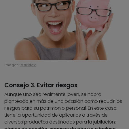
Imagen:
Maridav
Consejo 3. Evitar riesgos
Aunque uno sea realmente joven, se habrá
planteado en más de una ocasión cómo reducir los
riesgos para su patrimonio personal. En este caso,
tiene la oportunidad de aplicarlos a través de
diversos productos destinados para la jubilación:
planes de pensión, seguros de ahorro o incluso