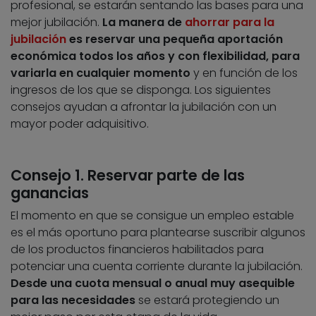
profesional, se estarán sentando las bases para una
mejor jubilación.
La manera de
ahorrar para la
jubilación
es reservar una pequeña aportación
económica todos los años y con flexibilidad, para
variarla en cualquier momento
y en función de los
ingresos de los que se disponga. Los siguientes
consejos ayudan a afrontar la jubilación con un
mayor poder adquisitivo.
Consejo 1. Reservar parte de las
ganancias
El momento en que se consigue un empleo estable
es el más oportuno para plantearse suscribir algunos
de los productos financieros habilitados para
potenciar una cuenta corriente durante la jubilación.
Desde una cuota mensual o anual muy asequible
para las necesidades
se estará protegiendo un