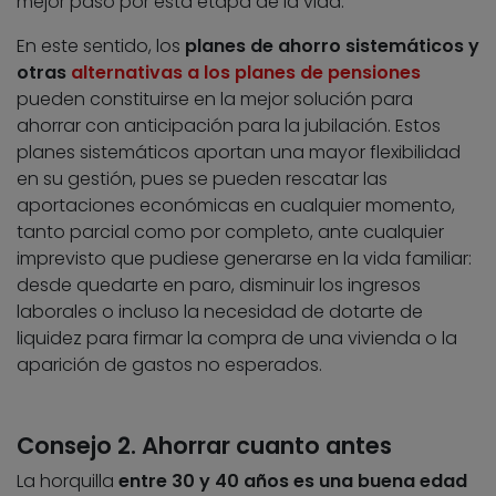
mejor paso por esta etapa de la vida.
En este sentido, los
planes de ahorro sistemáticos y
otras
alternativas a los planes de pensiones
pueden constituirse en la mejor solución para
ahorrar con anticipación para la jubilación. Estos
planes sistemáticos aportan una mayor flexibilidad
en su gestión, pues se pueden rescatar las
aportaciones económicas en cualquier momento,
tanto parcial como por completo, ante cualquier
imprevisto que pudiese generarse en la vida familiar:
desde quedarte en paro, disminuir los ingresos
laborales o incluso la necesidad de dotarte de
liquidez para firmar la compra de una vivienda o la
aparición de gastos no esperados.
Consejo 2. Ahorrar cuanto antes
La horquilla
entre 30 y 40 años es una buena edad