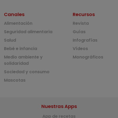
Canales
Recursos
Alimentación
Revista
Seguridad alimentaria
Guías
Salud
Infografías
Bebé e infancia
Vídeos
Medio ambiente y
Monográficos
solidaridad
Sociedad y consumo
Mascotas
Nuestras Apps
App de recetas