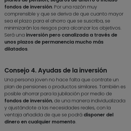
fondos de inversión
. Por una razón muy
comprensible y que se deriva de que cuanto mayor
sea el plazo para el ahorro que se suscriba, se
minimizarán los riesgos para alcanzar los objetivos.
Será una
inversión pero canalizada a través de
unos plazos de permanencia mucho más
dilatados
.
Consejo 4. Ayudas de la inversión
Una persona joven no hace falta que contrate un
plan de pensiones o productos similares. También es
posible ahorrar para la jubilación por medio de
fondos de inversión
, de una manera individualizada
y ajustándote a las necesidades reales, con la
ventaja añadida de que se podrá
disponer del
dinero en cualquier momento
.