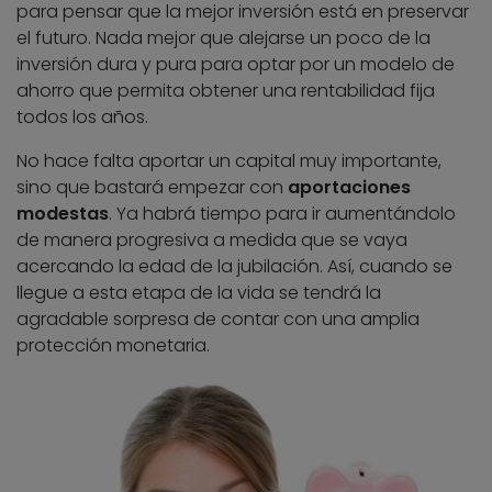
para pensar que la mejor inversión está en preservar
el futuro. Nada mejor que alejarse un poco de la
inversión dura y pura para optar por un modelo de
ahorro que permita obtener una rentabilidad fija
todos los años.
No hace falta aportar un capital muy importante,
sino que bastará empezar con
aportaciones
modestas
. Ya habrá tiempo para ir aumentándolo
de manera progresiva a medida que se vaya
acercando la edad de la jubilación. Así, cuando se
llegue a esta etapa de la vida se tendrá la
agradable sorpresa de contar con una amplia
protección monetaria.