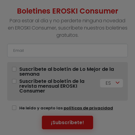
Boletines EROSKI Consumer
Para estar al día y no perderte ninguna novedad
en EROSKI Consumer, suscríbete nuestros boletines
gratuitos.
Suscríbete al boletín de Lo Mejor de la
semana
Suscríbete al boletín de la
ES
revista mensual EROSKI
Consumer
He leído y acepto las
políticas de privacidad
¡Subscríbete!