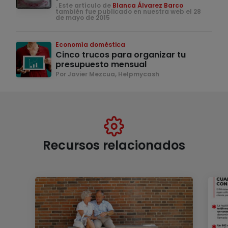
. Este artículo de
Blanca Álvarez Barco
también fue publicado en nuestra web el 28
de mayo de 2015
Economía doméstica
Cinco trucos para organizar tu
presupuesto mensual
Por Javier Mezcua, Helpmycash
Recursos relacionados