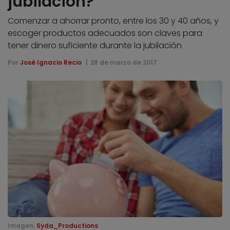
jubilación?
Comenzar a ahorrar pronto, entre los 30 y 40 años, y
escoger productos adecuados son claves para
tener dinero suficiente durante la jubilación
Por
José Ignacio Recio
28 de marzo de 2017
Imagen:
Syda_Productions