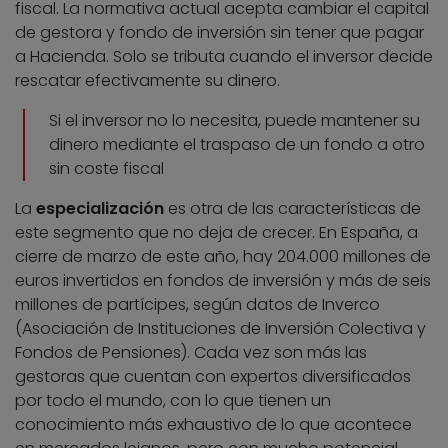
fiscal. La normativa actual acepta cambiar el capital
de gestora y fondo de inversión sin tener que pagar
a Hacienda. Solo se tributa cuando el inversor decide
rescatar efectivamente su dinero.
Si el inversor no lo necesita, puede mantener su
dinero mediante el traspaso de un fondo a otro
sin coste fiscal
La
especialización
es otra de las características de
este segmento que no deja de crecer. En España, a
cierre de marzo de este año, hay 204.000 millones de
euros invertidos en fondos de inversión y más de seis
millones de partícipes, según datos de Inverco
(Asociación de Instituciones de Inversión Colectiva y
Fondos de Pensiones). Cada vez son más las
gestoras que cuentan con expertos diversificados
por todo el mundo, con lo que tienen un
conocimiento más exhaustivo de lo que acontece