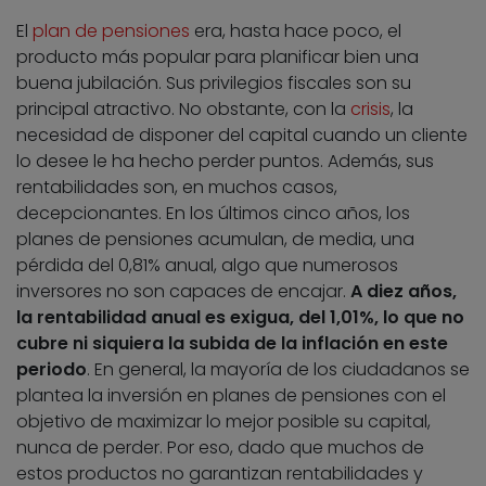
El
plan de pensiones
era, hasta hace poco, el
producto más popular para planificar bien una
buena jubilación. Sus privilegios fiscales son su
principal atractivo. No obstante, con la
crisis
, la
necesidad de disponer del capital cuando un cliente
lo desee le ha hecho perder puntos. Además, sus
rentabilidades son, en muchos casos,
decepcionantes. En los últimos cinco años, los
planes de pensiones acumulan, de media, una
pérdida del 0,81% anual, algo que numerosos
inversores no son capaces de encajar.
A diez años,
la rentabilidad anual es exigua, del 1,01%, lo que no
cubre ni siquiera la subida de la inflación en este
periodo
. En general, la mayoría de los ciudadanos se
plantea la inversión en planes de pensiones con el
objetivo de maximizar lo mejor posible su capital,
nunca de perder. Por eso, dado que muchos de
estos productos no garantizan rentabilidades y