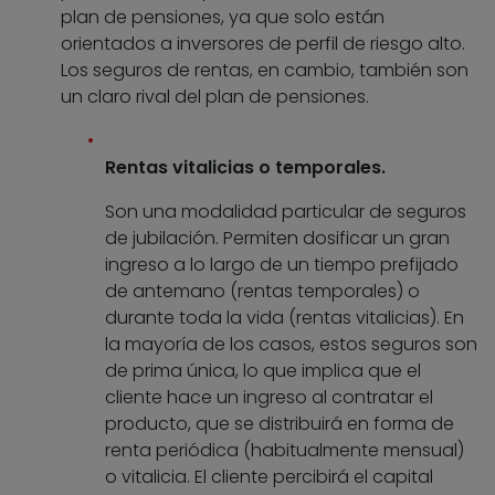
plan de pensiones, ya que solo están
orientados a inversores de perfil de riesgo alto.
Los seguros de rentas, en cambio, también son
un claro rival del plan de pensiones.
Rentas vitalicias o temporales.
Son una modalidad particular de seguros
de jubilación. Permiten dosificar un gran
ingreso a lo largo de un tiempo prefijado
de antemano (rentas temporales) o
durante toda la vida (rentas vitalicias). En
la mayoría de los casos, estos seguros son
de prima única, lo que implica que el
cliente hace un ingreso al contratar el
producto, que se distribuirá en forma de
renta periódica (habitualmente mensual)
o vitalicia. El cliente percibirá el capital