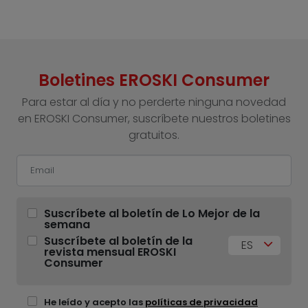
Boletines EROSKI Consumer
Para estar al día y no perderte ninguna novedad
en EROSKI Consumer, suscríbete nuestros boletines
gratuitos.
Suscríbete al boletín de Lo Mejor de la
semana
Suscríbete al boletín de la
ES
revista mensual EROSKI
Consumer
He leído y acepto las
políticas de privacidad