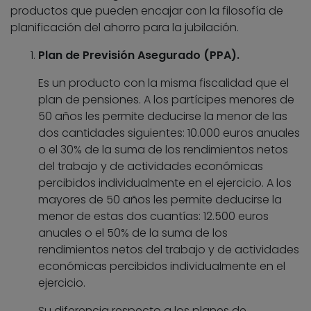
productos que pueden encajar con la filosofía de
planificación del ahorro para la jubilación.
Plan de Previsión Asegurado (PPA).
Es un producto con la misma fiscalidad que el
plan de pensiones. A los partícipes menores de
50 años les permite deducirse la menor de las
dos cantidades siguientes: 10.000 euros anuales
o el 30% de la suma de los rendimientos netos
del trabajo y de actividades económicas
percibidos individualmente en el ejercicio. A los
mayores de 50 años les permite deducirse la
menor de estas dos cuantías: 12.500 euros
anuales o el 50% de la suma de los
rendimientos netos del trabajo y de actividades
económicas percibidos individualmente en el
ejercicio.
Su diferencia respecto a los planes de