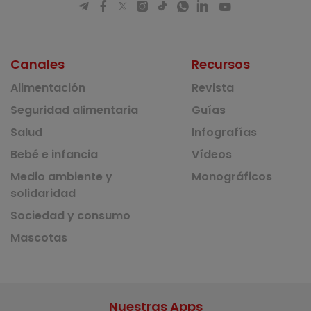
Canales
Recursos
Alimentación
Revista
Seguridad alimentaria
Guías
Salud
Infografías
Bebé e infancia
Vídeos
Medio ambiente y
Monográficos
solidaridad
Sociedad y consumo
Mascotas
Nuestras Apps