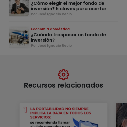
¿Cómo elegir el mejor fondo de
inversión? 5 claves para acertar
Por José Ignacio Recio
Economía doméstica
¿Cuándo traspasar un fondo de
inversión?
Por José Ignacio Recio
Recursos relacionados