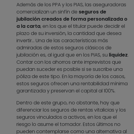
Además de los PPA y los PIAS, las aseguradoras
comercializan un sinfín de
seguros de
jubilación creados de forma personalizada o
a la carta
, en los que el titular puede decidir el
plazo de su inversión, la cantidad que desea
invertir… Una de las características más
admiradas de estos seguros clásicos de
jubilación es, al igual que en los PIAS, su
liquidez
.
Contar con los ahorros ante imprevistos que
puedan suceder es posible si se suscribe una
póliza de este tipo. En la mayoría de los casos,
estos seguros ofrecen una rentabilidad mínima
garantizada y preservan el capital al 100%.
Dentro de este grupo, no obstante, hay que
diferenciar los seguros de rentas vitalicias y los
seguros vinculados a activos, en los que el
riesgo lo asume el tomador. Estos últimos no
pueden contemplarse como una alternativa al