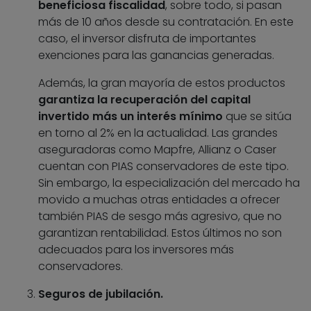
beneficiosa fiscalidad
, sobre todo, si pasan
más de 10 años desde su contratación. En este
caso, el inversor disfruta de importantes
exenciones para las ganancias generadas.
Además, la gran mayoría de estos productos
garantiza la recuperación del capital
invertido más un interés mínimo
que se sitúa
en torno al 2% en la actualidad. Las grandes
aseguradoras como Mapfre, Allianz o Caser
cuentan con PIAS conservadores de este tipo.
Sin embargo, la especialización del mercado ha
movido a muchas otras entidades a ofrecer
también PIAS de sesgo más agresivo, que no
garantizan rentabilidad. Estos últimos no son
adecuados para los inversores más
conservadores.
Seguros de jubilación.