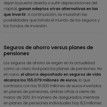
dejan la puerta abierta a sufrir depreciaciones del
capital,
ganan adeptos otras alternativas en las
que invertir
. A continuación, se muestran las
posibilidades que brinda el mundo de los seguros y
los fondos de inversión.
Seguros de ahorro versus planes de
pensiones
Los seguros de ahorro se erigen en la actualidad
como un claro rival para los planes de pensiones. No
en vano,
el ahorro depositado en seguros de vida
alcanza los 155.079 millones de euros
, lo que
contrasta con los 51.000 millones de euros invertidos
en planes de pensiones, ambas cifras a cierre de
marzo de 2012. En número de asegurados, mientras
en planes de pensiones individuales hay 8,3 millones