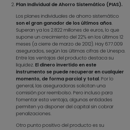
Plan Individual de Ahorro Sistemático (PIAS).
Los planes individuales de ahorro sistemático
son el gran ganador de los últimos años
.
Superan ya los 2.822 millones de euros, lo que
supone un crecimiento del 22% en los últimos 12
meses (a cierre de marzo de 2012). Hay 677.009
asegurados, según las últimas cifras de Unespa.
Entre las ventajas del producto destaca su
liquidez.
El dinero invertido en este
instrumento se puede recuperar en cualquier
momento, de forma parcial y total
. Por lo
general, las aseguradoras solicitan una
comisión por reembolso. Pero incluso para
fomentar esta ventaja, algunas entidades
permiten ya disponer del capital sin cobrar
penalizaciones.
Otro punto positivo del producto es su