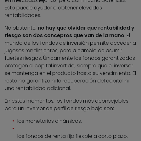
en mercados lejanos, pero con mucho potencial.
Esto puede ayudar a obtener elevadas
rentabilidades.
No obstante,
no hay que olvidar que rentabilidad y
riesgo son dos conceptos que van de la mano
. El
mundo de los fondos de inversión permite acceder a
jugosos rendimientos, pero a cambio de asumir
fuertes riesgos. Únicamente los fondos garantizados
protegen el capital invertido, siempre que el inversor
se mantenga en el producto hasta su vencimiento. El
resto no garantiza ni la recuperación del capital ni
una rentabilidad adicional.
En estos momentos, los fondos más aconsejables
para un inversor de perfil de riesgo bajo son:
los monetarios dinámicos.
los fondos de renta fija flexible a corto plazo.