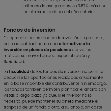
millones de asegurados, un 3,57% más que
en el mismo periodo del año anterior.
Fondos de inversión
El segmento de los fondos de inversión se presenta,
en la actualidad, como una
alternativa a la
inversión en planes de pensiones
por varios
motivos: su mayor liquidez, especialización y
flexibilidad.
La
fiscalidad
de los fondos de inversión no permite
deducirse las aportaciones realizadas anualmente
en la base imponible del contribuyente. Sin embargo,
los fondos también permiten planificar el ahorro con
vistas a largo plazo ya que, si el inversor no lo
necesita, puede mantener su dinero mediante el
traspaso de un fondo a otro, a su antojo, sin coste