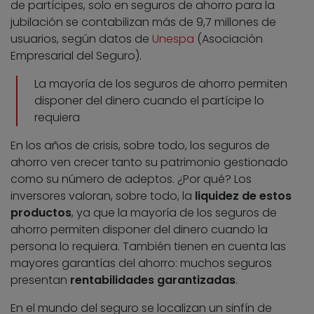
de partícipes, solo en seguros de ahorro para la
jubilación se contabilizan más de 9,7 millones de
usuarios, según datos de
Unespa
(Asociación
Empresarial del Seguro).
La mayoría de los seguros de ahorro permiten
disponer del dinero cuando el partícipe lo
requiera
En los años de crisis, sobre todo, los seguros de
ahorro ven crecer tanto su patrimonio gestionado
como su número de adeptos. ¿Por qué? Los
inversores valoran, sobre todo, la
liquidez de estos
productos
, ya que la mayoría de los seguros de
ahorro permiten disponer del dinero cuando la
persona lo requiera. También tienen en cuenta las
mayores garantías del ahorro: muchos seguros
presentan
rentabilidades garantizadas
.
En el mundo del seguro se localizan un sinfín de