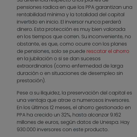
pensiones radica en que los PPA garantizan una
rentabilidad mínima y la totalidad del capital
invertido en inicio. El inversor nunca perderá
dinero. Esta protección es muy bien valorada
en los tiempos que corren. Su inconveniente, no
obstante, es que, como ocurre con los planes
de pensiones, solo se puede
rescatar el ahorro
en la jubilación o si se dan sucesos
extraordinarios (como enfermedad de larga
duración o en situaciones de desempleo sin
prestación).
Pese a su iliquidez, la preservación del capital es
una ventaja que atrae a numerosos inversores.
En los últimos 12 meses, el ahorro gestionado en
PPA ha crecido un 32%, hasta alcanzar 9.162
millones de euros, según datos de Unespa. Hay
930.000 inversores con este producto.