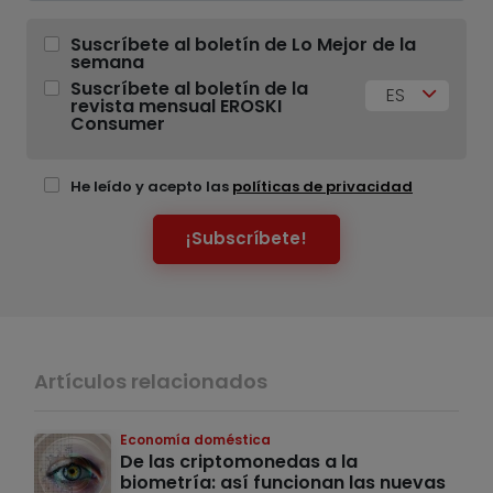
Suscríbete al boletín de Lo Mejor de la
semana
Suscríbete al boletín de la
ES
revista mensual EROSKI
Consumer
He leído y acepto las
políticas de privacidad
¡Subscríbete!
Artículos relacionados
Economía doméstica
De las criptomonedas a la
biometría: así funcionan las nuevas