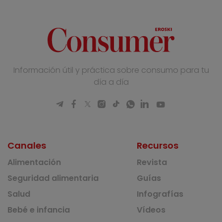
Información útil y práctica sobre consumo para tu
día a día
Canales
Recursos
Alimentación
Revista
Seguridad alimentaria
Guías
Salud
Infografías
Bebé e infancia
Vídeos