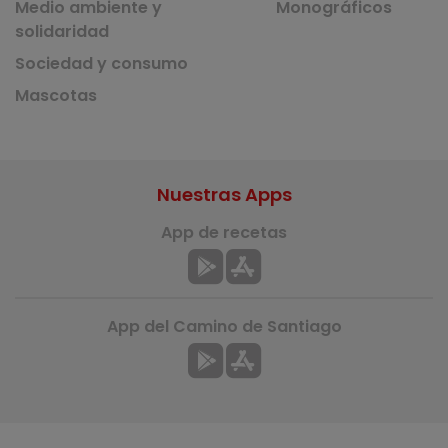
Medio ambiente y
Monográficos
solidaridad
Sociedad y consumo
Mascotas
Nuestras Apps
App de recetas
App del Camino de Santiago