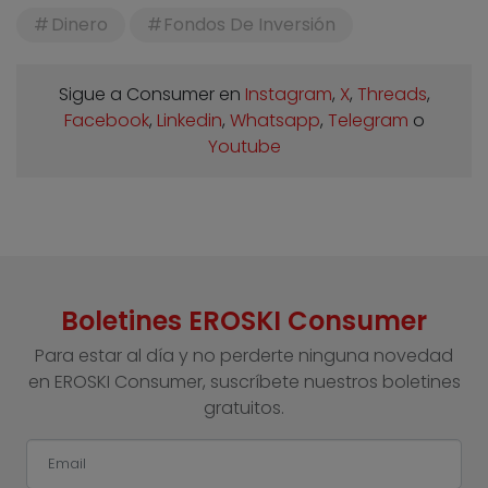
Dinero
Fondos De Inversión
Sigue a Consumer en
Instagram
,
X
,
Threads
,
Facebook
,
Linkedin
,
Whatsapp
,
Telegram
o
Youtube
Boletines EROSKI Consumer
Para estar al día y no perderte ninguna novedad
en EROSKI Consumer, suscríbete nuestros boletines
gratuitos.