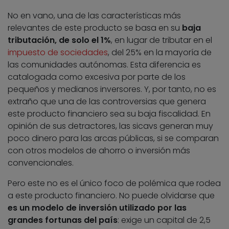
No en vano, una de las características más
relevantes de este producto se basa en su
baja
tributación, de solo el 1%
, en lugar de tributar en el
impuesto de sociedades
, del 25% en la mayoría de
las comunidades autónomas. Esta diferencia es
catalogada como excesiva por parte de los
pequeños y medianos inversores. Y, por tanto, no es
extraño que una de las controversias que genera
este producto financiero sea su baja fiscalidad. En
opinión de sus detractores, las sicavs generan muy
poco dinero para las arcas públicas, si se comparan
con otros modelos de ahorro o inversión más
convencionales.
Pero este no es el único foco de polémica que rodea
a este producto financiero. No puede olvidarse que
es un modelo de inversión utilizado por las
grandes fortunas del país
: exige un capital de 2,5