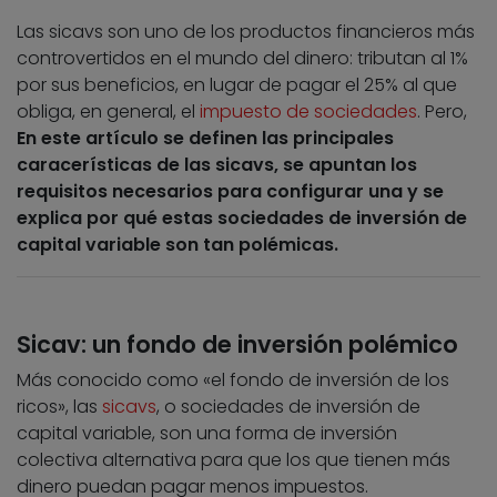
Las sicavs son uno de los productos financieros más
controvertidos en el mundo del dinero: tributan al 1%
por sus beneficios, en lugar de pagar el 25% al que
obliga, en general, el
impuesto de sociedades
. Pero,
En este artículo se definen las principales
caracerísticas de las sicavs, se apuntan los
requisitos necesarios para configurar una y se
explica por qué estas sociedades de inversión de
capital variable son tan polémicas.
Sicav: un fondo de inversión polémico
Más conocido como «el fondo de inversión de los
ricos», las
sicavs
, o sociedades de inversión de
capital variable, son una forma de inversión
colectiva alternativa para que los que tienen más
dinero puedan pagar menos impuestos.