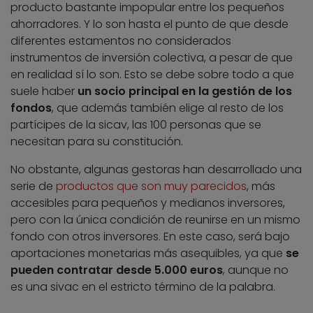
producto bastante impopular entre los pequeños
ahorradores. Y lo son hasta el punto de que desde
diferentes estamentos no considerados
instrumentos de inversión colectiva, a pesar de que
en realidad sí lo son. Esto se debe sobre todo a que
suele haber
un socio principal en la gestión de los
fondos
, que además también elige al resto de los
partícipes de la sicav, las 100 personas que se
necesitan para su constitución.
No obstante, algunas gestoras han desarrollado una
serie de
productos que son muy parecidos
, más
accesibles para pequeños y medianos inversores,
pero con la única condición de reunirse en un mismo
fondo con otros inversores. En este caso, será bajo
aportaciones monetarias más asequibles, ya que
se
pueden contratar desde 5.000 euros
, aunque no
es una sivac en el estricto término de la palabra.