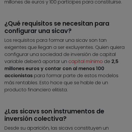
millones de euros y 100 partícipes para constituirse.
¿Qué requisitos se necesitan para
configurar una sicav?
Los requisitos para formar una sicav son tan
exigentes que llegan a ser excluyentes. Quien quiera
configurar una sociedad de inversión de capital
variable deberá aportar un
capital mínimo
de
2,5
millones euros y contar con al menos 100
accionistas
para formar parte de estos modelos
más rentables. Esto hace que se hable de un
producto financiero elitista.
¿Las sicavs son instrumentos de
inversión colectiva?
Desde su aparición, las sicavs constituyen un