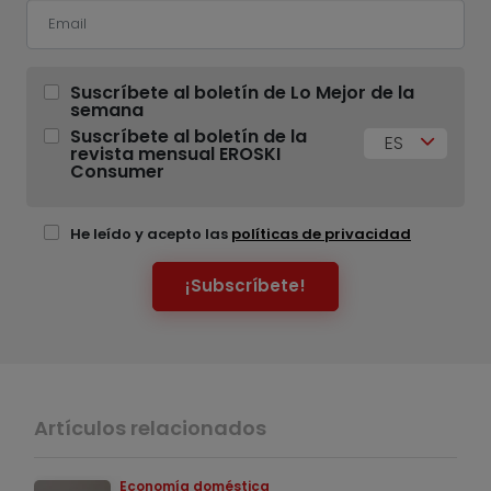
Suscríbete al boletín de Lo Mejor de la
semana
Suscríbete al boletín de la
ES
revista mensual EROSKI
Consumer
He leído y acepto las
políticas de privacidad
¡Subscríbete!
Artículos relacionados
Economía doméstica