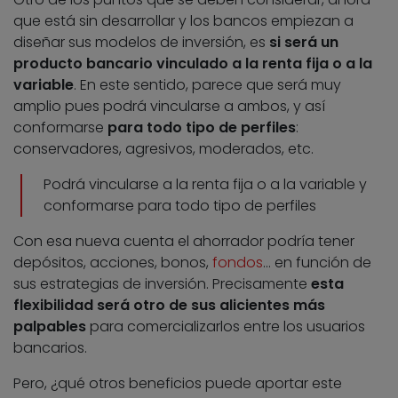
que está sin desarrollar y los bancos empiezan a
diseñar sus modelos de inversión, es
si será un
producto bancario vinculado a la renta fija o a la
variable
. En este sentido, parece que será muy
amplio pues podrá vincularse a ambos, y así
conformarse
para todo tipo de perfiles
:
conservadores, agresivos, moderados, etc.
Podrá vincularse a la renta fija o a la variable y
conformarse para todo tipo de perfiles
Con esa nueva cuenta el ahorrador podría tener
depósitos, acciones, bonos,
fondos
… en función de
sus estrategias de inversión. Precisamente
esta
flexibilidad será otro de sus alicientes más
palpables
para comercializarlos entre los usuarios
bancarios.
Pero, ¿qué otros beneficios puede aportar este