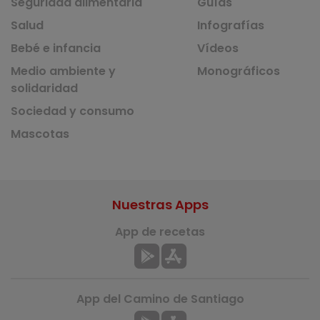
Seguridad alimentaria
Guías
Salud
Infografías
Bebé e infancia
Vídeos
Medio ambiente y
Monográficos
solidaridad
Sociedad y consumo
Mascotas
Nuestras Apps
App de recetas
App del Camino de Santiago