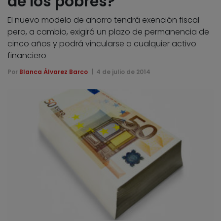
de los pobres?
El nuevo modelo de ahorro tendrá exención fiscal
pero, a cambio, exigirá un plazo de permanencia de
cinco años y podrá vincularse a cualquier activo
financiero
Por
Blanca Álvarez Barco
4 de julio de 2014