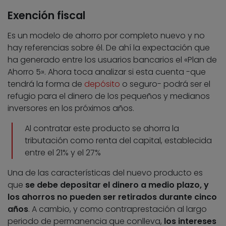
Exención fiscal
Es un modelo de ahorro por completo nuevo y no
hay referencias sobre él. De ahí la expectación que
ha generado entre los usuarios bancarios el «Plan de
Ahorro 5». Ahora toca analizar si esta cuenta -que
tendrá la forma de
depósito
o seguro- podrá ser el
refugio para el dinero de los pequeños y medianos
inversores en los próximos años.
Al contratar este producto se ahorra la
tributación como renta del capital, establecida
entre el 21% y el 27%
Una de las características del nuevo producto es
que
se debe depositar el dinero a medio plazo, y
los ahorros no pueden ser retirados durante cinco
años
. A cambio, y como contraprestación al largo
periodo de permanencia que conlleva,
los intereses