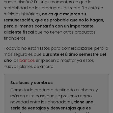
nuevo diseño? En unos momentos en que la
rentabilidad de los productos de renta fija está en
mínimos históricos,
no es que mejoren su
remuneración, que es probable que no lo hagan,
pero al menos contarán con un importante
aliciente fiscal
que no tienen otros productos
financieros.
Todavía no están listos para comercializarse, pero lo
más seguro es que
durante el último semestre del
año
los
bancos
empiecen a mostrar ya estos
nuevos planes de ahorro.
Sus luces y sombras
Como todo producto destinado al ahorro, y
más en este caso que se presenta como
novedad entre los ahorradores,
tiene una
serie de ventajas y desventajas que es