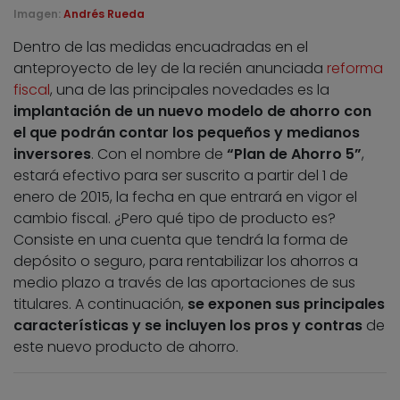
Imagen:
Andrés Rueda
Dentro de las medidas encuadradas en el
anteproyecto de ley de la recién anunciada
reforma
fiscal
, una de las principales novedades es la
implantación de un nuevo modelo de ahorro con
el que podrán contar los pequeños y medianos
inversores
. Con el nombre de
“Plan de Ahorro 5”
,
estará efectivo para ser suscrito a partir del 1 de
enero de 2015, la fecha en que entrará en vigor el
cambio fiscal. ¿Pero qué tipo de producto es?
Consiste en una cuenta que tendrá la forma de
depósito o seguro, para rentabilizar los ahorros a
medio plazo a través de las aportaciones de sus
titulares. A continuación,
se exponen sus principales
características y se incluyen los pros y contras
de
este nuevo producto de ahorro.