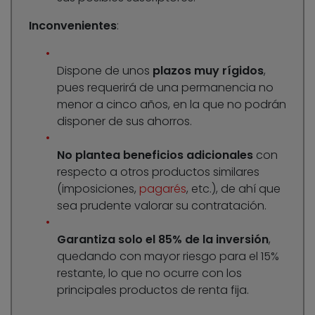
Inconvenientes
:
Dispone de unos
plazos muy rígidos
,
pues requerirá de una permanencia no
menor a cinco años, en la que no podrán
disponer de sus ahorros.
No plantea beneficios adicionales
con
respecto a otros productos similares
(imposiciones,
pagarés
, etc.), de ahí que
sea prudente valorar su contratación.
Garantiza solo el 85% de la inversión
,
quedando con mayor riesgo para el 15%
restante, lo que no ocurre con los
principales productos de renta fija.