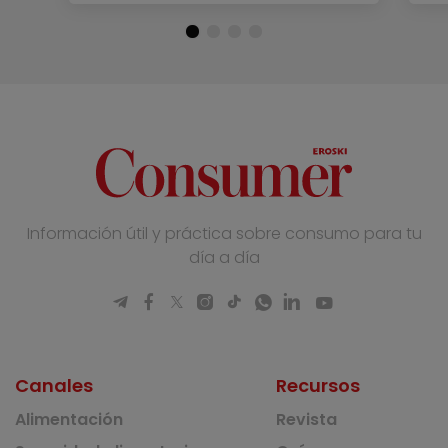
Información útil y práctica sobre consumo para tu
día a día
Canales
Recursos
Alimentación
Revista