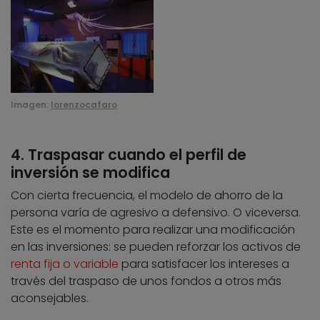
Imagen:
lorenzocafaro
4. Traspasar cuando el perfil de
inversión se modifica
Con cierta frecuencia, el modelo de ahorro de la
persona varía de agresivo a defensivo. O viceversa.
Este es el momento para realizar una modificación
en las inversiones: se pueden reforzar los activos de
renta fija o variable
para satisfacer los intereses a
través del traspaso de unos fondos a otros más
aconsejables.