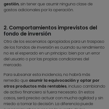
gestión
, sin tener que asumir ninguna clase de
gastos adicionales por la operación.
2. Comportamientos imprevistos del
fondo de inversión
Otro de los escenarios apropiados para un traspaso
de los fondos de inversión es cuando su rendimiento
no es el esperado en un principio: bien por un error
del usuario o por las propias condiciones del
mercado.
Para subsanar esta incidencia, no habrá más
remedio que
asumir la equivocación y optar por
otros productos más rentables
, incluso cambiando
de activo financiero si fuera necesario. En estos
casos, será preciso actuar con mucha agilidad y sin
miedo a tomar la decisión. La diferencia puede