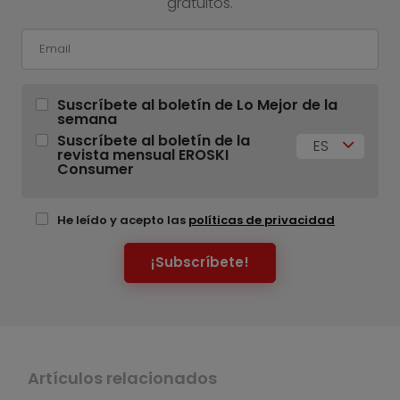
gratuitos.
Suscríbete al boletín de Lo Mejor de la
semana
Suscríbete al boletín de la
ES
revista mensual EROSKI
Consumer
He leído y acepto las
políticas de privacidad
¡Subscríbete!
Artículos relacionados