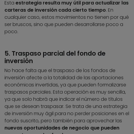
Esta
estrategia resulta muy útil para actualizar las
carteras de inversión cada cierto tiempo
. En
cualquier caso, estos movimientos no tienen por qué
ser bruscos, sino que pueden desarrollarse poco a
poco.
5. Traspaso parcial del fondo de
inversión
No hace falta que el traspaso de los fondos de
inversión afecte a la totalidad de las aportaciones
económicas invertidas, ya que pueden formalizarse
traspasos parciales. Esta operación es muy sencilla,
ya que solo habrá que indicar el número de títulos
que se desean traspasar. Se trata de una estrategia
de inversión muy ágil para no perder posiciones en el
fondo suscrito, pero también para aprovechar las
nuevas oportunidades de negocio que pueden