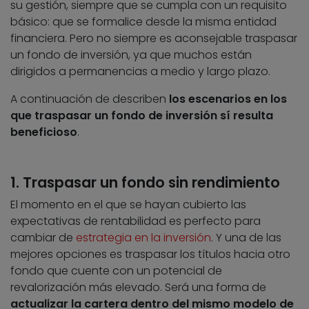
su gestión, siempre que se cumpla con un requisito
básico: que se formalice desde la misma entidad
financiera. Pero no siempre es aconsejable traspasar
un fondo de inversión, ya que muchos están
dirigidos a permanencias a medio y largo plazo.
A continuación de describen
los escenarios en los
que traspasar un fondo de inversión sí resulta
beneficioso
.
1. Traspasar un fondo sin rendimiento
El momento en el que se hayan cubierto las
expectativas de rentabilidad es perfecto para
cambiar de
estrategia en la inversión
. Y una de las
mejores opciones es traspasar los títulos hacia otro
fondo que cuente con un potencial de
revalorización más elevado. Será una forma de
actualizar la cartera dentro del mismo modelo de