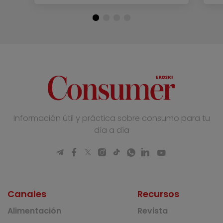
Información útil y práctica sobre consumo para tu
día a día
Canales
Recursos
Alimentación
Revista