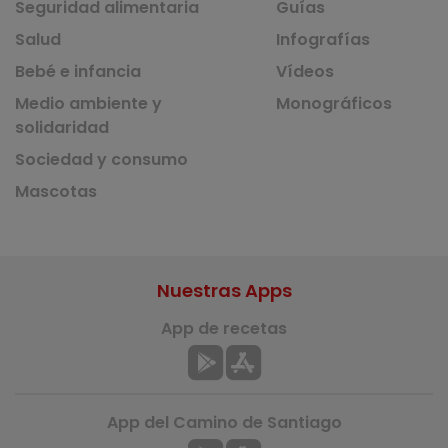
Seguridad alimentaria
Guías
Salud
Infografías
Bebé e infancia
Vídeos
Medio ambiente y
Monográficos
solidaridad
Sociedad y consumo
Mascotas
Nuestras Apps
App de recetas
App del Camino de Santiago