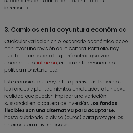
suponer muchos euros en la cuenta de los
inversores.
3. Cambios en la coyuntura económica
Cualquier variación en el escenario económico debe
conllevar una revisión de la cartera. Para ello, hay
que tener en cuenta los parámetros que van
apareciendo:
inflación
, crecimiento económico,
política monetaria, etc.
Este cambio en la coyuntura precisa un traspaso de
los fondos y planteamientos amoldados a la nueva
realidad que pueden implicar una variación
sustancial en la cartera de inversión.
Los fondos
flexibles son una alternativa para adaptarse
,
hasta cubriendo la divisa (euros) para proteger los
ahorros con mayor eficacia.