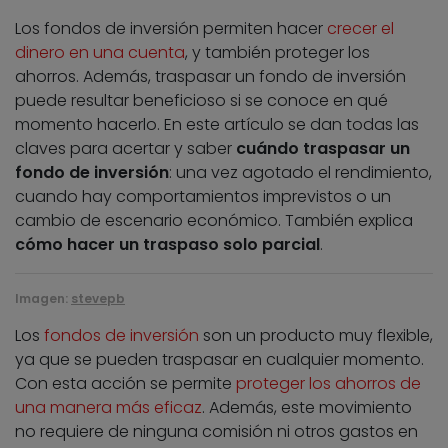
Los fondos de inversión permiten hacer
crecer el
dinero en una cuenta
, y también proteger los
ahorros. Además, traspasar un fondo de inversión
puede resultar beneficioso si se conoce en qué
momento hacerlo. En este artículo se dan todas las
claves para acertar y saber
cuándo traspasar un
fondo de inversión
: una vez agotado el rendimiento,
cuando hay comportamientos imprevistos o un
cambio de escenario económico. También explica
cómo hacer un traspaso solo parcial
.
Imagen:
stevepb
Los
fondos de inversión
son un producto muy flexible,
ya que se pueden traspasar en cualquier momento.
Con esta acción se permite
proteger los ahorros de
una manera más eficaz
. Además, este movimiento
no requiere de ninguna comisión ni otros gastos en