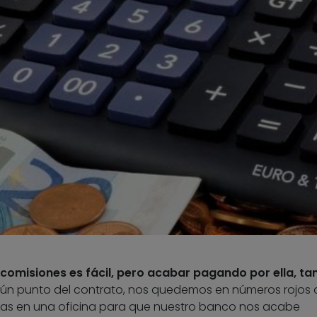
 comisiones es fácil, pero acabar pagando por ella, ta
ún punto del contrato, nos quedemos en números rojos 
as en una oficina para que nuestro banco nos acabe