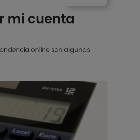
r mi cuenta
espondencia online son algunas