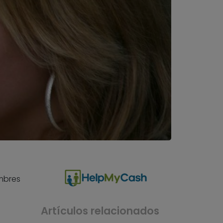
ombres
Artículos relacionados