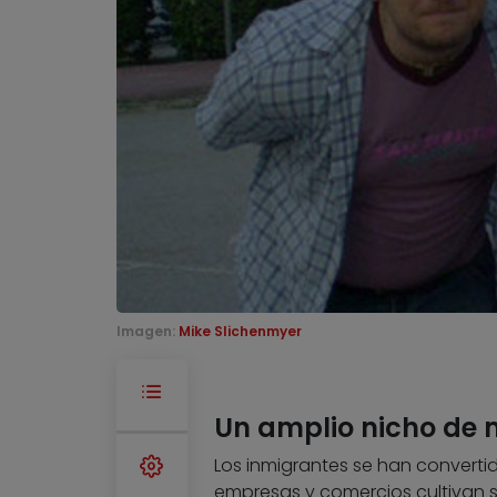
Imagen:
Mike Slichenmyer
Un amplio nicho de
Los inmigrantes se han convert
empresas y comercios cultivan s