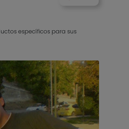
uctos específicos para sus