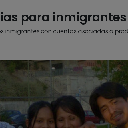
ias para inmigrantes
os inmigrantes con cuentas asociadas a prod