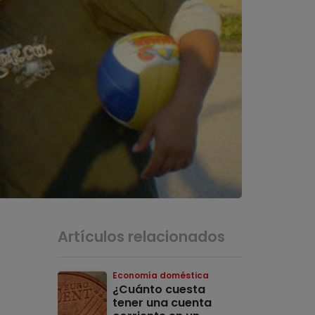
Artículos relacionados
Economía doméstica
¿Cuánto cuesta
tener una cuenta