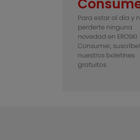
Consume
Para estar al día y 
perderte ninguna
novedad en EROSKI
Consumer, suscríbe
nuestros boletines
gratuitos.