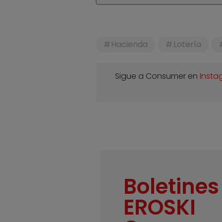
Hacienda
Lotería
Sigue a Consumer en
Insta
Boletines
EROSKI