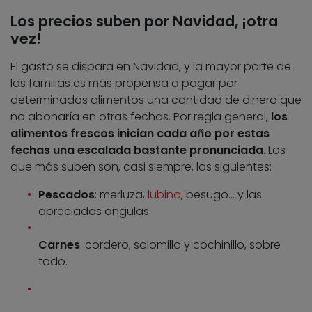
Los precios suben por Navidad, ¡otra
vez!
El gasto se dispara en Navidad, y la mayor parte de
las familias es más propensa a pagar por
determinados alimentos una cantidad de dinero que
no abonaría en otras fechas. Por regla general,
los
alimentos frescos inician cada año por estas
fechas una escalada bastante pronunciada
. Los
que más suben son, casi siempre, los siguientes:
Pescados
: merluza,
lubina
, besugo… y las
apreciadas angulas.
Carnes
: cordero, solomillo y cochinillo, sobre
todo.