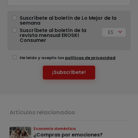
Suscríbete al boletín de Lo Mejor de la
semana
Suscríbete al boletín de la
ES
revista mensual EROSKI
Consumer
He leído y acepto las
políticas de privacidad
¡Subscríbete!
Artículos relacionados
Economía doméstica
¿Compras por emociones?