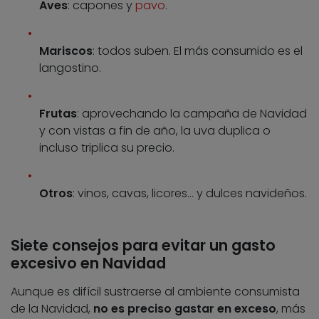
Aves
: capones y
pavo
.
Mariscos
: todos suben. El más consumido es el
langostino.
Frutas
: aprovechando la campaña de Navidad
y con vistas a fin de año, la uva duplica o
incluso triplica su precio.
Otros
: vinos, cavas, licores… y dulces navideños.
Siete consejos para evitar un gasto
excesivo en Navidad
Aunque es difícil sustraerse al ambiente consumista
de la Navidad,
no es preciso gastar en exceso
, más