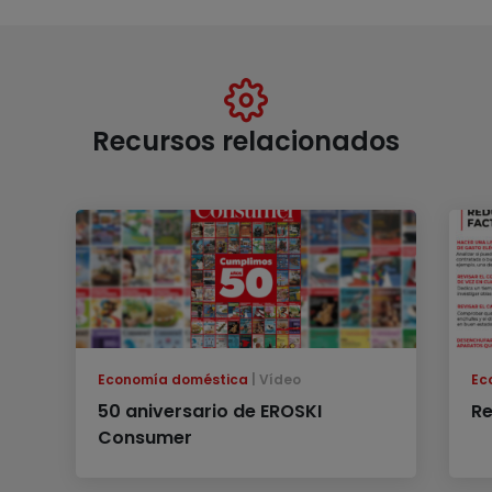
Recursos relacionados
Economía doméstica
Vídeo
Ec
50 aniversario de EROSKI
Re
Consumer