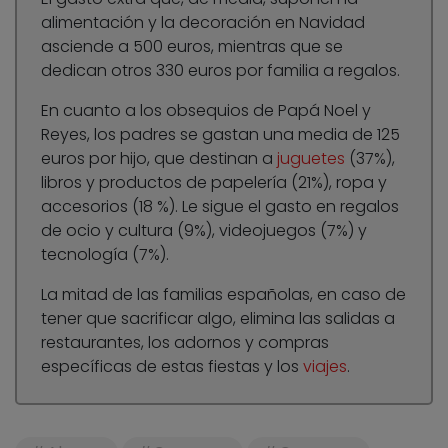
alimentación y la decoración en Navidad
asciende a 500 euros, mientras que se
dedican otros 330 euros por familia a regalos.
En cuanto a los obsequios de Papá Noel y
Reyes, los padres se gastan una media de 125
euros por hijo, que destinan a
juguetes
(37%),
libros y productos de papelería (21%), ropa y
accesorios (18 %). Le sigue el gasto en regalos
de ocio y cultura (9%), videojuegos (7%) y
tecnología (7%).
La mitad de las familias españolas, en caso de
tener que sacrificar algo, elimina las salidas a
restaurantes, los adornos y compras
específicas de estas fiestas y los
viajes
.