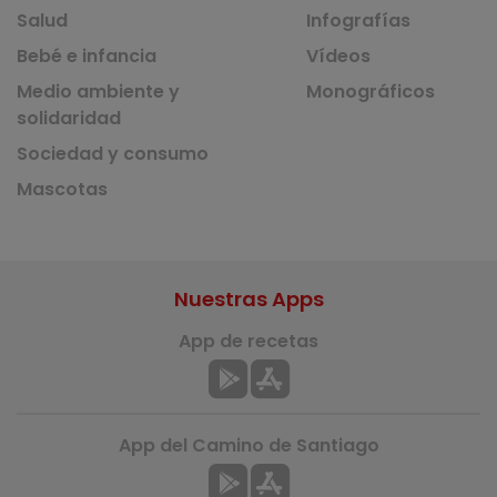
Salud
Infografías
Bebé e infancia
Vídeos
Medio ambiente y
Monográficos
solidaridad
Sociedad y consumo
Mascotas
Nuestras Apps
App de recetas
App del Camino de Santiago