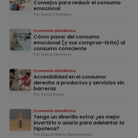
Consejos para reducir el consumo
emocional
Por Elena Sevillano
Economía doméstica
Cómo pasar del consumo
emocional (y sus compras-tirita) al
consumo consciente
Por Elena Sevillano
Economía doméstica
Accesibilidad en el consumo:
derecho a productos y servicios sin
barreras
Por Sonia Recio
Economía doméstica
Tengo un dinerillo extra: ¿es mejor
invertirlo o usarlo para adelantar la
hipoteca?
Por Miquel Riera, Helpmycash