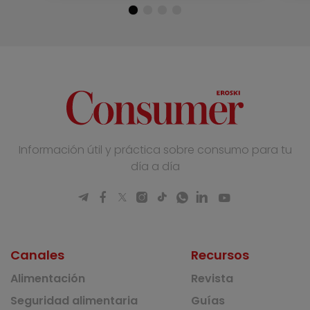
Información útil y práctica sobre consumo para tu
día a día
Canales
Recursos
Alimentación
Revista
Seguridad alimentaria
Guías