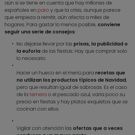
aún si se tiene en cuenta que hay millones de
españoles en
paro
y que la crisis, aunque parece
que empieza a remitir, aún afecta a miles de
hogares. Para gastar lo menos posible,
conviene
seguir una serie de consejos
:
No dejarse llevar por las
prisas, la publicidad o
la euforia
de las fiestas. Hay que comprar solo
lo necesario.
Hacer un hueco en el menú para
recetas que
no utilizan los productos típicos de Navidad
,
pero que resultan igual de sabrosas. Es el caso
de la
ternera
o el pescado azul, varía poco su
precio en fiestas y hay platos exquisitos que se
cocinan con ellos.
Vigilar con atención las
ofertas que a veces