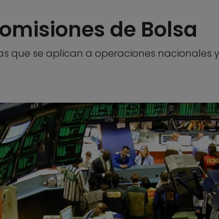
comisiones de Bolsa
as que se aplican a operaciones nacionales 