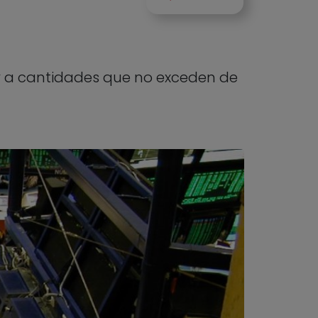
y a cantidades que no exceden de