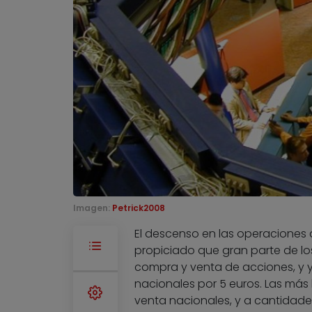
Imagen:
Petrick2008
El descenso en las operaciones d
propiciado que gran parte de lo
compra y venta de acciones, y y
nacionales por 5 euros. Las más
venta nacionales, y a cantidade