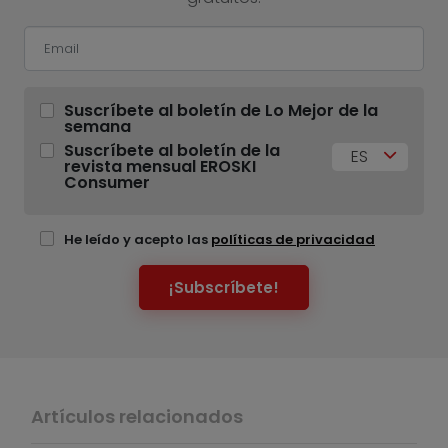
Suscríbete al boletín de Lo Mejor de la
semana
Suscríbete al boletín de la
ES
revista mensual EROSKI
Consumer
He leído y acepto las
políticas de privacidad
¡Subscríbete!
Artículos relacionados