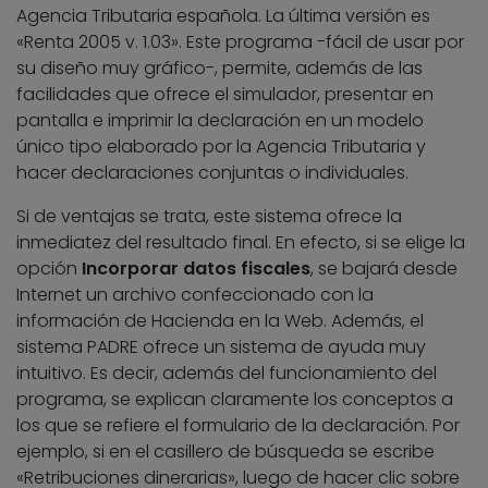
Agencia Tributaria española. La última versión es
«Renta 2005 v. 1.03». Este programa -fácil de usar por
su diseño muy gráfico-, permite, además de las
facilidades que ofrece el simulador, presentar en
pantalla e imprimir la declaración en un modelo
único tipo elaborado por la Agencia Tributaria y
hacer declaraciones conjuntas o individuales.
Si de ventajas se trata, este sistema ofrece la
inmediatez del resultado final. En efecto, si se elige la
opción
Incorporar datos fiscales
, se bajará desde
Internet un archivo confeccionado con la
información de Hacienda en la Web. Además, el
sistema PADRE ofrece un sistema de ayuda muy
intuitivo. Es decir, además del funcionamiento del
programa, se explican claramente los conceptos a
los que se refiere el formulario de la declaración. Por
ejemplo, si en el casillero de búsqueda se escribe
«Retribuciones dinerarias», luego de hacer clic sobre