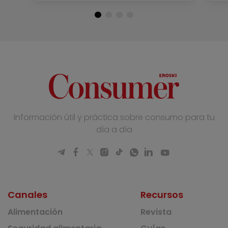
Información útil y práctica sobre consumo para tu
día a día
Canales
Recursos
Alimentación
Revista