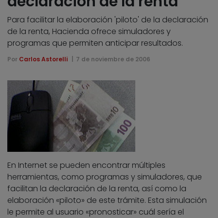
declaración de la renta
Para facilitar la elaboración 'piloto' de la declaración
de la renta, Hacienda ofrece simuladores y
programas que permiten anticipar resultados.
Por
Carlos Astorelli
7 de noviembre de 2006
En Internet se pueden encontrar múltiples
herramientas, como programas y simuladores, que
facilitan la declaración de la renta, así como la
elaboración «piloto» de este trámite. Esta simulación
le permite al usuario «pronosticar» cuál sería el