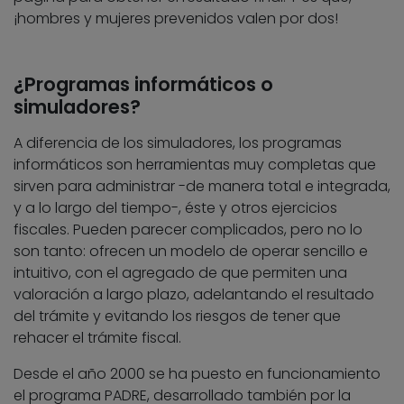
¡hombres y mujeres prevenidos valen por dos!
¿Programas informáticos o
simuladores?
A diferencia de los simuladores, los programas
informáticos son herramientas muy completas que
sirven para administrar -de manera total e integrada,
y a lo largo del tiempo-, éste y otros ejercicios
fiscales. Pueden parecer complicados, pero no lo
son tanto: ofrecen un modelo de operar sencillo e
intuitivo, con el agregado de que permiten una
valoración a largo plazo, adelantando el resultado
del trámite y evitando los riesgos de tener que
rehacer el trámite fiscal.
Desde el año 2000 se ha puesto en funcionamiento
el programa PADRE, desarrollado también por la