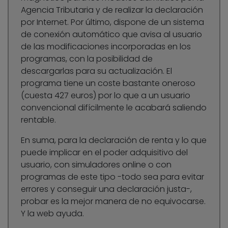
Agencia Tributaria y de realizar la declaración
por Internet. Por último, dispone de un sistema
de conexión automático que avisa al usuario
de las modificaciones incorporadas en los
programas, con la posibilidad de
descargarlas para su actualización. El
programa tiene un coste bastante oneroso
(cuesta 427 euros) por lo que a un usuario
convencional difícilmente le acabará saliendo
rentable.
En suma, para la declaración de renta y lo que
puede implicar en el poder adquisitivo del
usuario, con simuladores online o con
programas de este tipo -todo sea para evitar
errores y conseguir una declaración justa-,
probar es la mejor manera de no equivocarse.
Y la web ayuda.