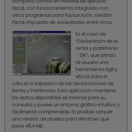
completo control en materia de ejercicio
fiscal, con funcionamiento integrado con
otros programas para Facturación, Gestión
Fiscal, Impuesto de sociedades, entre otros.
Es el caso de
“Declaración de la
renta y patrimonio
– DR.”, que brinda
al usuario una
herramienta ágil y
eficaz para el
cálculo e impresión de las declaraciones de
Renta y Patrimonio. Esta aplicación mantiene
los datos disponibles en Internet para su
consulta y posee un entorno gráfico intuitivo y
fácilmente comprensible. Es posible adquirir
una versión de prueba para Windows que
pesa 48,4 MB.