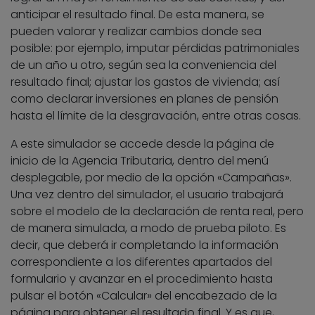
anticipar el resultado final. De esta manera, se
pueden valorar y realizar cambios donde sea
posible: por ejemplo, imputar pérdidas patrimoniales
de un año u otro, según sea la conveniencia del
resultado final; ajustar los gastos de vivienda; así
como declarar inversiones en planes de pensión
hasta el límite de la desgravación, entre otras cosas.
A este simulador se accede desde la página de
inicio de la Agencia Tributaria, dentro del menú
desplegable, por medio de la opción «Campañas».
Una vez dentro del simulador, el usuario trabajará
sobre el modelo de la declaración de renta real, pero
de manera simulada, a modo de prueba piloto. Es
decir, que deberá ir completando la información
correspondiente a los diferentes apartados del
formulario y avanzar en el procedimiento hasta
pulsar el botón «Calcular» del encabezado de la
página para obtener el resultado final. Y es que,