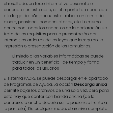
el resultado, un texto informativo desarrolla el
concepto: en este caso, es el importe total cobrado
a lo largo del año por nuestro trabajo en forma de
dinero, pensiones compensatorias, etc. Lo mismo
ocurre con todos los aspectos de la declaración: se
trate de los requisitos para la presentación por
Internet; los artículos de las leyes que la regulan; la
impresión o presentación de los formularios.
El miedo a las variables informáticas se puede
traducir en un beneficio -de tiempo y forma-
para todos los usuarios
El sistema PADRE se puede descargar en el apartado
de Programas de Ayuda. La opción
Descarga única
permite bajar los archivos de una sola vez, pero para
esto hay que contar con banda ancha (de lo
contrario, lo ancho debería ser la paciencia frente a
la pantalla). De cualquier modo, el archivo completo