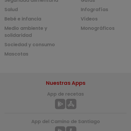
Seguridad alimentaria
Guías
Salud
Infografías
Bebé e infancia
Vídeos
Medio ambiente y
Monográficos
solidaridad
Sociedad y consumo
Mascotas
Nuestras Apps
App de recetas
App del Camino de Santiago