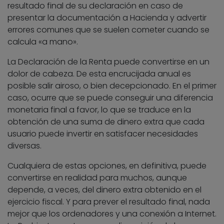
resultado final de su declaración en caso de
presentar la documentación a Hacienda y advertir
errores comunes que se suelen cometer cuando se
calcula «a mano».
La Declaración de la Renta puede convertirse en un
dolor de cabeza. De esta encrucijada anual es
posible salir airoso, o bien decepcionado. En el primer
caso, ocurre que se puede conseguir una diferencia
monetaria final a favor, lo que se traduce en la
obtención de una suma de dinero extra que cada
usuario puede invertir en satisfacer necesidades
diversas.
Cualquiera de estas opciones, en definitiva, puede
convertirse en realidad para muchos, aunque
depende, a veces, del dinero extra obtenido en el
ejercicio fiscal. Y para prever el resultado final, nada
mejor que los ordenadores y una conexión a Internet.