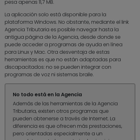
pesa apenas 11,7 MB.
La aplicación solo está disponible para la
plataforma Windows. No obstante, mediante el link
Agencia Tributaria es posible navegar hasta la
antigua página de la Agencia, desde donde se
puede acceder a programas de ayuda en línea
para Linux y Mac. Otra desventaja de estas
herramientas es que no están adaptadas para
discapacitados: no se pueden integrar con
programas de voz ni sistemas braile.
No todo está en la Agencia
Además de las herramientas de la Agencia
Tributaria, existen otros programas que
pueden obtenerse a través de Internet. La
diferencia es que ofrecen más prestaciones,
pero orientadas especialmente a un