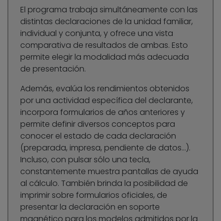
El programa trabaja simultáneamente con las
distintas declaraciones de la unidad familiar,
individual y conjunta, y ofrece una vista
comparativa de resultados de ambas. Esto
permite elegir la modalidad más adecuada
de presentación.
Además, evalúa los rendimientos obtenidos
por una actividad específica del declarante,
incorpora formularios de años anteriores y
permite definir diversos conceptos para
conocer el estado de cada declaración
(preparada, impresa, pendiente de datos…).
Incluso, con pulsar sólo una tecla,
constantemente muestra pantallas de ayuda
al cálculo. También brinda la posibilidad de
imprimir sobre formularios oficiales, de
presentar la declaración en soporte
magnético para los modelos admitidos por la