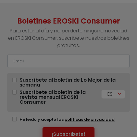
Boletines EROSKI Consumer
Para estar al día y no perderte ninguna novedad
en EROSKI Consumer, suscríbete nuestros boletines
gratuitos.
Suscríbete al boletín de Lo Mejor de la
semana
Suscríbete al boletín de la
ES
revista mensual EROSKI
Consumer
He leído y acepto las
políticas de privacidad
¡Subscríbete!