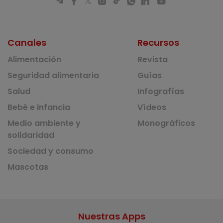
Canales
Recursos
Alimentación
Revista
Seguridad alimentaria
Guías
Salud
Infografías
Bebé e infancia
Vídeos
Medio ambiente y
Monográficos
solidaridad
Sociedad y consumo
Mascotas
Nuestras Apps