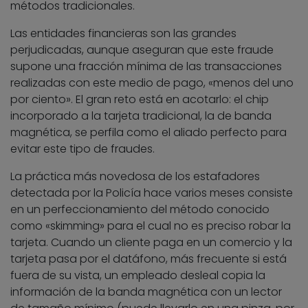
métodos tradicionales.
Las entidades financieras son las grandes
perjudicadas, aunque aseguran que este fraude
supone una fracción mínima de las transacciones
realizadas con este medio de pago, «menos del uno
por ciento». El gran reto está en acotarlo: el chip
incorporado a la tarjeta tradicional, la de banda
magnética, se perfila como el aliado perfecto para
evitar este tipo de fraudes.
La práctica más novedosa de los estafadores
detectada por la Policía hace varios meses consiste
en un perfeccionamiento del método conocido
como «skimming» para el cual no es preciso robar la
tarjeta. Cuando un cliente paga en un comercio y la
tarjeta pasa por el datáfono, más frecuente si está
fuera de su vista, un empleado desleal copia la
información de la banda magnética con un lector