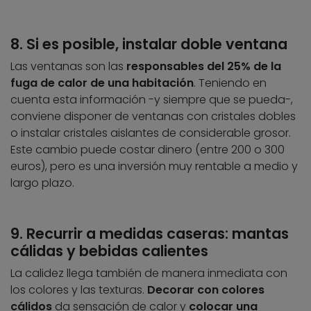
8. Si es posible, instalar doble ventana
Las ventanas son las
responsables del 25% de la
fuga de calor de una habitación
. Teniendo en
cuenta esta información -y siempre que se pueda-,
conviene disponer de ventanas con cristales dobles
o instalar cristales aislantes de considerable grosor.
Este cambio puede costar dinero (entre 200 o 300
euros), pero es una inversión muy rentable a medio y
largo plazo.
9. Recurrir a medidas caseras: mantas
cálidas y bebidas calientes
La calidez llega también de manera inmediata con
los colores y las texturas.
Decorar con colores
cálidos
da sensación de calor y
colocar una