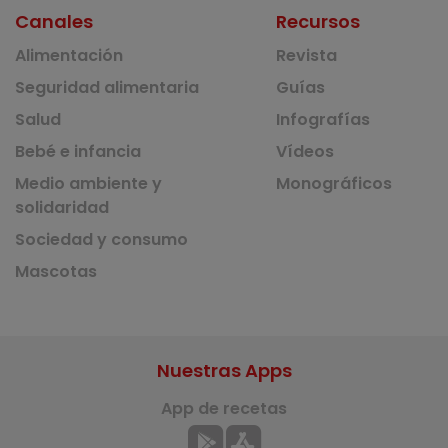
Canales
Recursos
Alimentación
Revista
Seguridad alimentaria
Guías
Salud
Infografías
Bebé e infancia
Vídeos
Medio ambiente y
Monográficos
solidaridad
Sociedad y consumo
Mascotas
Nuestras Apps
App de recetas