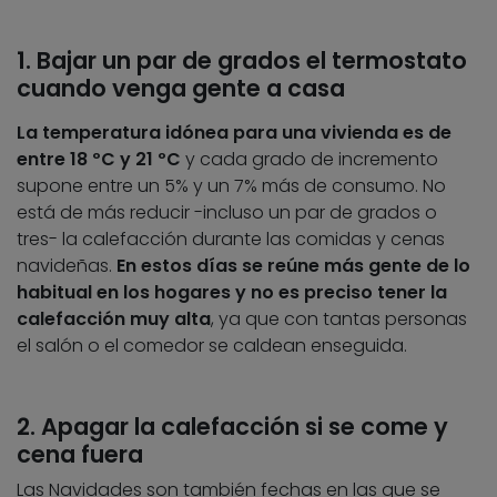
1. Bajar un par de grados el termostato
cuando venga gente a casa
La temperatura idónea para una vivienda es de
entre 18 ºC y 21 ºC
y cada grado de incremento
supone entre un 5% y un 7% más de consumo. No
está de más reducir -incluso un par de grados o
tres- la calefacción durante las comidas y cenas
navideñas.
En estos días se reúne más gente de lo
habitual en los hogares y no es preciso tener la
calefacción muy alta
, ya que con tantas personas
el salón o el comedor se caldean enseguida.
2. Apagar la calefacción si se come y
cena fuera
Las Navidades son también fechas en las que se