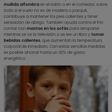
mullida alfombra
en el salón o en el comedor, sobre
todo si el suelo no es de madera o parqué,
contribuye a mantener los pies calientes y tener
sensación de abrigo. También ayuda contra el frío
contar con
mantas en los sofás
para arroparse
mientras se ve la televisión o se lee un libro y
tomar
bebidas calientes
, que aumentan la temperatura
corporal de inmediato. Con estas sencillas medidas
es posible ahorrar hasta un 30% de gasto
energético.