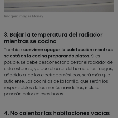
Imagen:
images Money
3. Bajar la temperatura del radiador
mientras se cocina
También
conviene apagar la calefacción mientras
se está en la cocina preparando platos
. Si es
posible, se debe desconectar o cerrar el radiador de
esta estancia, ya que el calor del horno o los fuegos,
añadido al de los electrodomésticos, será más que
suficiente. Los cocinillas de la familia, que serán los
responsables de los menús navideños, incluso
pasarán calor en esas horas.
4. No calentar las habitaciones vacías