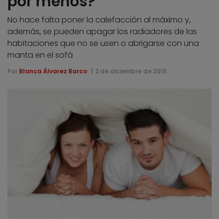
por menos?
No hace falta poner la calefacción al máximo y,
además, se pueden apagar los radiadores de las
habitaciones que no se usen o abrigarse con una
manta en el sofá
Por
Blanca Álvarez Barco
2 de diciembre de 2015