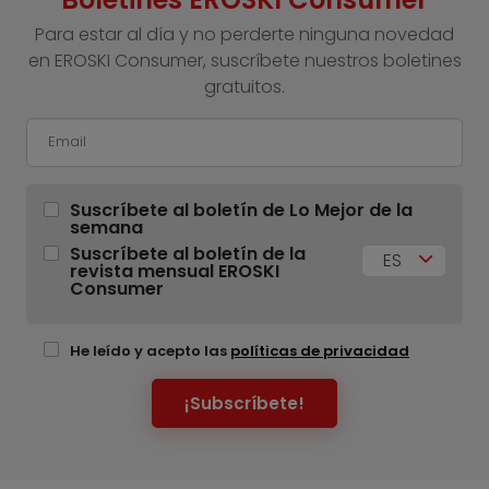
Para estar al día y no perderte ninguna novedad
en EROSKI Consumer, suscríbete nuestros boletines
gratuitos.
Suscríbete al boletín de Lo Mejor de la
semana
Suscríbete al boletín de la
ES
revista mensual EROSKI
Consumer
He leído y acepto las
políticas de privacidad
¡Subscríbete!