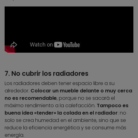
7. No cubrir los radiadores
Los radiadores deben tener espacio libre a su
alrededor.
Colocar un mueble delante o muy cerca
no es recomendable
, porque no se sacará el
máximo rendimiento a la calefacción.
Tampoco es
buena idea «tender» la colada en el radiador
: no
solo se crea humedad en el ambiente, sino que se
reduce la eficiencia energética y se consume más
energía.