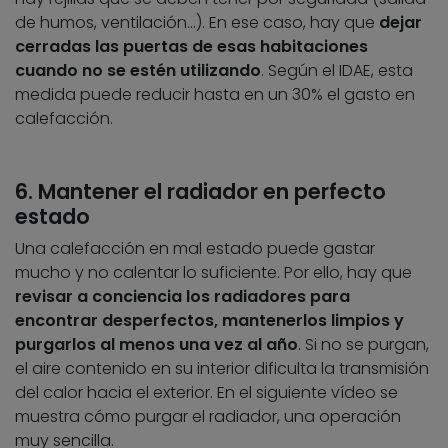
de humos, ventilación…). En ese caso, hay que
dejar
cerradas las puertas de esas habitaciones
cuando no se estén utilizando
. Según el IDAE, esta
medida puede reducir hasta en un 30% el gasto en
calefacción.
6. Mantener el radiador en perfecto
estado
Una calefacción en mal estado puede gastar
mucho y no calentar lo suficiente. Por ello, hay que
revisar a conciencia los radiadores para
encontrar desperfectos, mantenerlos limpios y
purgarlos al menos una vez al año
. Si no se purgan,
el aire contenido en su interior dificulta la transmisión
del calor hacia el exterior. En el siguiente vídeo se
muestra cómo purgar el radiador, una operación
muy sencilla.