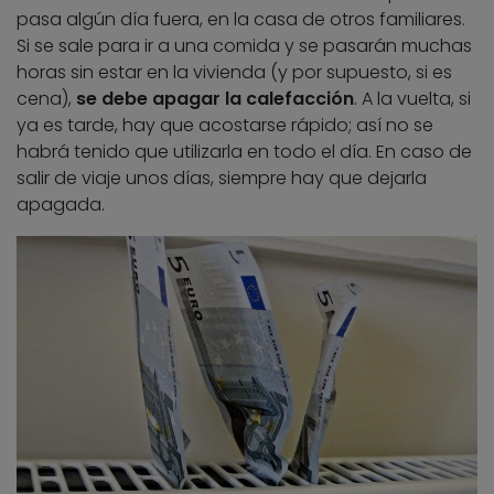
pasa algún día fuera, en la casa de otros familiares.
Si se sale para ir a una comida y se pasarán muchas
horas sin estar en la vivienda (y por supuesto, si es
cena),
se debe apagar la calefacción
. A la vuelta, si
ya es tarde, hay que acostarse rápido; así no se
habrá tenido que utilizarla en todo el día. En caso de
salir de viaje unos días, siempre hay que dejarla
apagada.