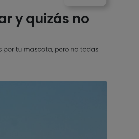
ar y quizás no
s por tu mascota, pero no todas