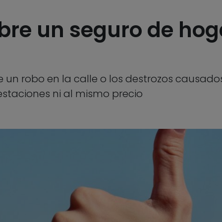
bre un seguro de hog
 un robo en la calle o los destrozos causado
estaciones ni al mismo precio