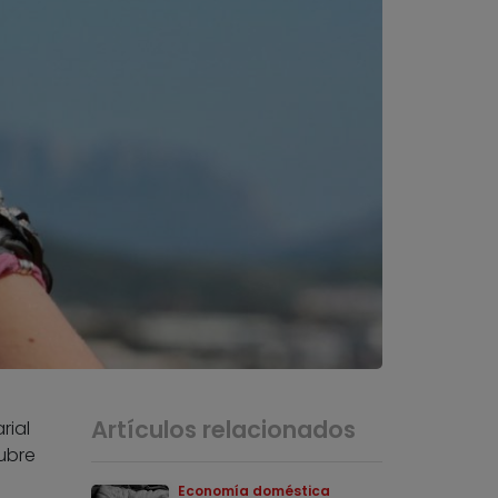
Artículos relacionados
rial
ubre
Economía doméstica