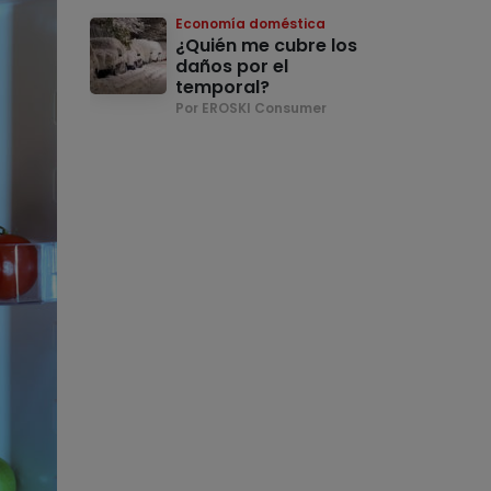
Economía doméstica
¿Quién me cubre los
daños por el
temporal?
Por EROSKI Consumer