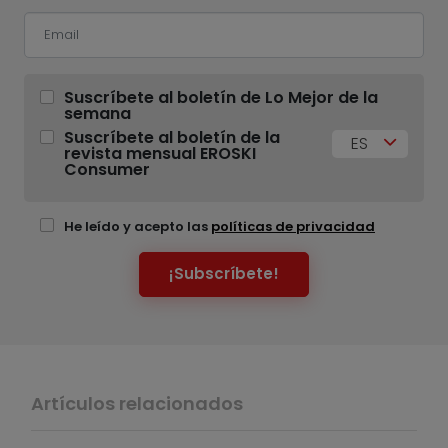
Suscríbete al boletín de Lo Mejor de la
semana
Suscríbete al boletín de la
ES
revista mensual EROSKI
Consumer
He leído y acepto las
políticas de privacidad
¡Subscríbete!
Artículos relacionados