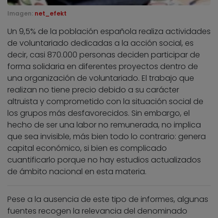
Imagen:
net_efekt
Un 9,5% de la población española realiza actividades
de voluntariado dedicadas a la acción social, es
decir, casi 870.000 personas deciden participar de
forma solidaria en diferentes proyectos dentro de
una organización de voluntariado. El trabajo que
realizan no tiene precio debido a su carácter
altruista y comprometido con la situación social de
los grupos más desfavorecidos. Sin embargo, el
hecho de ser una labor no remunerada, no implica
que sea invisible, más bien todo lo contrario: genera
capital económico, si bien es complicado
cuantificarlo porque no hay estudios actualizados
de ámbito nacional en esta materia.
Pese a la ausencia de este tipo de informes, algunas
fuentes recogen la relevancia del denominado