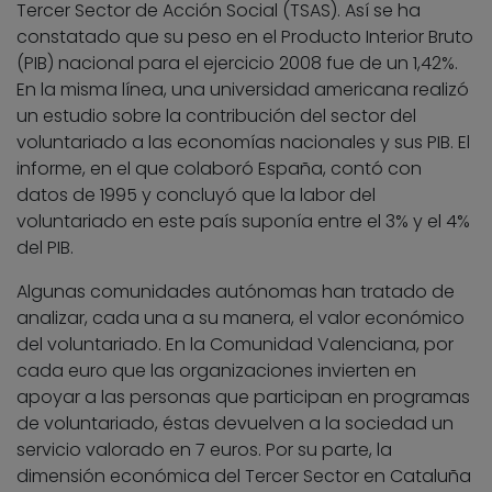
Tercer Sector de Acción Social (TSAS). Así se ha
constatado que su peso en el Producto Interior Bruto
(PIB) nacional para el ejercicio 2008 fue de un 1,42%.
En la misma línea, una universidad americana realizó
un estudio sobre la contribución del sector del
voluntariado a las economías nacionales y sus PIB. El
informe, en el que colaboró España, contó con
datos de 1995 y concluyó que la labor del
voluntariado en este país suponía entre el 3% y el 4%
del PIB.
Algunas comunidades autónomas han tratado de
analizar, cada una a su manera, el valor económico
del voluntariado. En la Comunidad Valenciana, por
cada euro que las organizaciones invierten en
apoyar a las personas que participan en programas
de voluntariado, éstas devuelven a la sociedad un
servicio valorado en 7 euros. Por su parte, la
dimensión económica del Tercer Sector en Cataluña