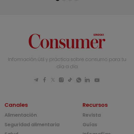
Información útil y práctica sobre consumo para tu
día a día
Canales
Recursos
Alimentación
Revista
Seguridad alimentaria
Guías