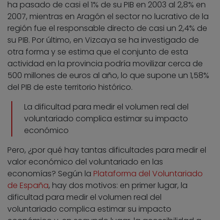
ha pasado de casi el 1% de su PIB en 2003 al 2,8% en
2007, mientras en Aragón el sector no lucrativo de la
región fue el responsable directo de casi un 2,4% de
su PIB. Por último, en Vizcaya se ha investigado de
otra forma y se estima que el conjunto de esta
actividad en la provincia podría movilizar cerca de
500 millones de euros al año, lo que supone un 1,58%
del PIB de este territorio histórico.
La dificultad para medir el volumen real del
voluntariado complica estimar su impacto
económico
Pero, ¿por qué hay tantas dificultades para medir el
valor económico del voluntariado en las
economías? Según la
Plataforma del Voluntariado
de España
, hay dos motivos: en primer lugar, la
dificultad para medir el volumen real del
voluntariado complica estimar su impacto