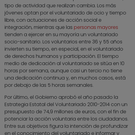
tipo de actividad que realizan cambia. Los más
jóvenes optan por el voluntariado de ocio y tiempo
libre, con actuaciones de acción social e
integración, mientras que las
personas mayores
tienden a ejercer en su mayoría un voluntariado
socio-sanitario. Los voluntarios entre 36 y 55 años
invierten su tiempo, en especial, en el voluntariado
de derechos humanos y participación. El tiempo
medio de dedicación al voluntariado se sitúa en 10
horas por semana, aunque casi un tercio no tiene
una dedicación continua y, en muchos casos, está
por debajo de las 5 horas semanales.
Por último, el Gobierno aprobó el año pasado la
Estrategia Estatal del Voluntariado 2010-2014 con un
presupuesto de 74,9 millones de euros, con el fin de
potenciar la acción voluntaria entre los ciudadanos.
Entre sus objetivos figura la intención de profundizar
en el conocimiento del voluntariado e informar y