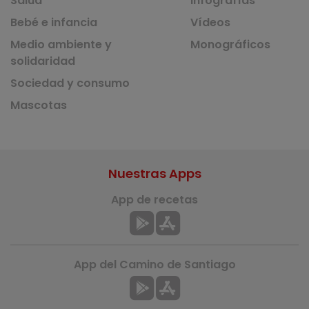
Salud
Infografías
Bebé e infancia
Vídeos
Medio ambiente y
Monográficos
solidaridad
Sociedad y consumo
Mascotas
Nuestras Apps
App de recetas
App del Camino de Santiago