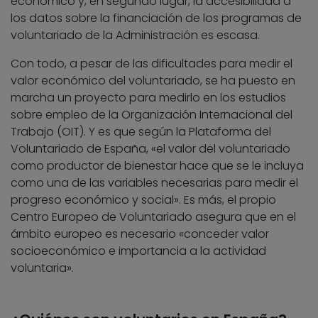
económico y, en segundo lugar, la accesibilidad a
los datos sobre la financiación de los programas de
voluntariado de la Administración es escasa.
Con todo, a pesar de las dificultades para medir el
valor económico del voluntariado, se ha puesto en
marcha un proyecto para medirlo en los estudios
sobre empleo de la Organización Internacional del
Trabajo (OIT). Y es que según la Plataforma del
Voluntariado de España, «el valor del voluntariado
como productor de bienestar hace que se le incluya
como una de las variables necesarias para medir el
progreso económico y social». Es más, el propio
Centro Europeo de Voluntariado asegura que en el
ámbito europeo es necesario «conceder valor
socioeconómico e importancia a la actividad
voluntaria».