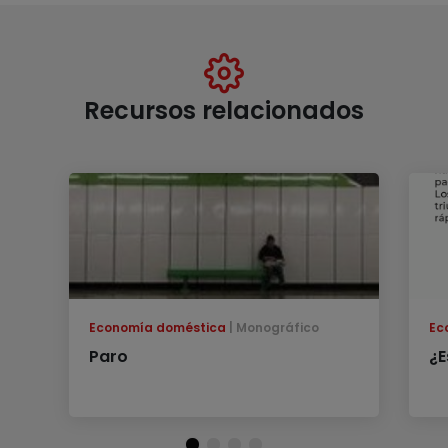
Recursos relacionados
Economía doméstica
Monográfico
Ec
Paro
¿E