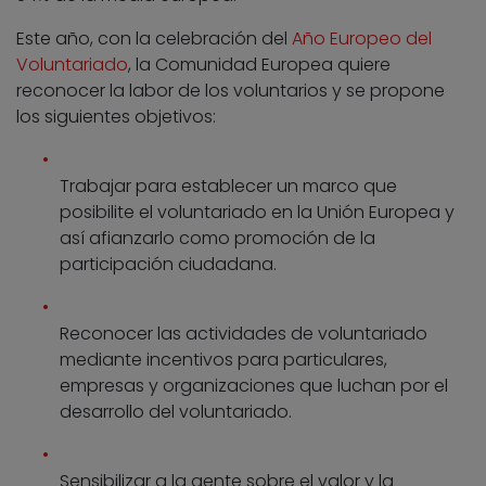
Este año, con la celebración del
Año Europeo del
Voluntariado
, la Comunidad Europea quiere
reconocer la labor de los voluntarios y se propone
los siguientes objetivos:
Trabajar para establecer un marco que
posibilite el voluntariado en la Unión Europea y
así afianzarlo como promoción de la
participación ciudadana.
Reconocer las actividades de voluntariado
mediante incentivos para particulares,
empresas y organizaciones que luchan por el
desarrollo del voluntariado.
Sensibilizar a la gente sobre el valor y la