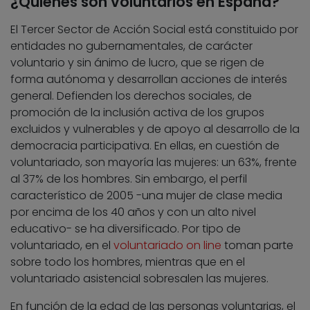
¿Quiénes son voluntarios en España?
El Tercer Sector de Acción Social está constituido por
entidades no gubernamentales, de carácter
voluntario y sin ánimo de lucro, que se rigen de
forma autónoma y desarrollan acciones de interés
general. Defienden los derechos sociales, de
promoción de la inclusión activa de los grupos
excluidos y vulnerables y de apoyo al desarrollo de la
democracia participativa. En ellas, en cuestión de
voluntariado, son mayoría las mujeres: un 63%, frente
al 37% de los hombres. Sin embargo, el perfil
característico de 2005 -una mujer de clase media
por encima de los 40 años y con un alto nivel
educativo- se ha diversificado. Por tipo de
voluntariado, en el
voluntariado on line
toman parte
sobre todo los hombres, mientras que en el
voluntariado asistencial sobresalen las mujeres.
En función de la edad de las personas voluntarias, el