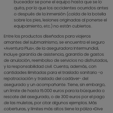
buceador se pone el equipo hasta que se lo
quita, por lo que los accidentes ocurridos antes
o después de la inmersión (caída de la botella
sobre los pies, lesiones originadas al ponerse el
equipamiento, etc.) no están cubiertos.
Entre los productos diseñados para viajeros
amantes del submarinismo, se encuentra el seguro
«Aventura Plus», de la aseguradora Intermundial,
incluye garantía de asistencia, garantía de gastos
de anulación, reembolso de servicios no disfrutados,
y la responsabilidad civil. Cuenta, además, con
cantidades ilimitadas para el traslado sanitario -o
repatraciación y traslado del cadáver- del
asegurado y un acompañante. Tiene, sin embargo,
un límite de hasta 15.000 euros para la búsqueda o
rescate del asegurado, o de 300 euros por el pago
de las muletas, por citar algunos ejemplos. Más
coberturas, y límites más altos tiene la póliza «Dive