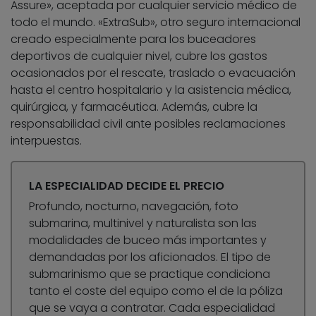
Assure», aceptada por cualquier servicio médico de
todo el mundo. «ExtraSub», otro seguro internacional
creado especialmente para los buceadores
deportivos de cualquier nivel, cubre los gastos
ocasionados por el rescate, traslado o evacuación
hasta el centro hospitalario y la asistencia médica,
quirúrgica, y farmacéutica. Además, cubre la
responsabilidad civil ante posibles reclamaciones
interpuestas.
LA ESPECIALIDAD DECIDE EL PRECIO
Profundo, nocturno, navegación, foto
submarina, multinivel y naturalista son las
modalidades de buceo más importantes y
demandadas por los aficionados. El tipo de
submarinismo que se practique condiciona
tanto el coste del equipo como el de la póliza
que se vaya a contratar. Cada especialidad