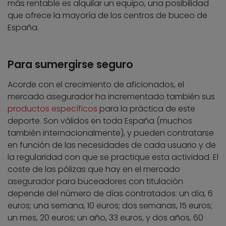
más rentable es alquilar un equipo, una posibilidad
que ofrece la mayoría de los centros de buceo de
España.
Para sumergirse seguro
Acorde con el crecimiento de aficionados, el
mercado asegurador ha incrementado también sus
productos específicos
para la práctica de este
deporte. Son válidos en toda España (muchos
también internacionalmente), y pueden contratarse
en función de las necesidades de cada usuario y de
la regularidad con que se practique esta actividad. El
coste de las pólizas que hay en el mercado
asegurador para buceadores con titulación
depende del número de días contratados: un día, 6
euros; una semana, 10 euros; dos semanas, 15 euros;
un mes, 20 euros; un año, 33 euros, y dos años, 60