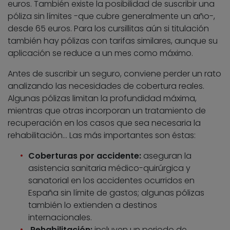
euros. También existe la posibilidad de suscribir una
póliza sin límites -que cubre generalmente un año-,
desde 65 euros. Para los cursillitas aún si titulación
también hay pólizas con tarifas similares, aunque su
aplicación se reduce a un mes como máximo.
Antes de suscribir un seguro, conviene perder un rato
analizando las necesidades de cobertura reales.
Algunas pólizas limitan la profundidad máxima,
mientras que otras incorporan un tratamiento de
recuperación en los casos que sea necesaria la
rehabilitación… Las más importantes son éstas:
Coberturas por accidente:
aseguran la
asistencia sanitaria médico-quirúrgica y
sanatorial en los accidentes ocurridos en
España sin límite de gastos; algunas pólizas
también lo extienden a destinos
internacionales.
Rehabilitación:
incluyen un periodo de