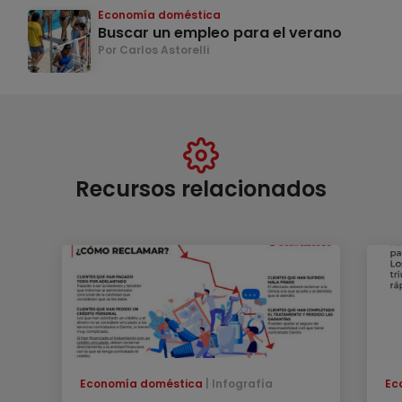
Economía doméstica
Buscar un empleo para el verano
Por Carlos Astorelli
Recursos relacionados
Economía doméstica
Infografía
Ec