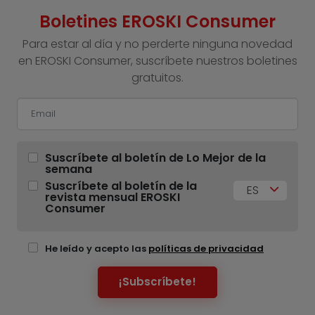
Boletines EROSKI Consumer
Para estar al día y no perderte ninguna novedad
en EROSKI Consumer, suscríbete nuestros boletines
gratuitos.
Suscríbete al boletín de Lo Mejor de la
semana
Suscríbete al boletín de la
ES
revista mensual EROSKI
Consumer
He leído y acepto las
políticas de privacidad
¡Subscríbete!