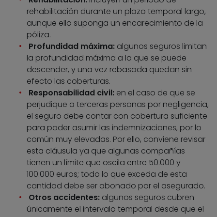
rehabilitación durante un plazo temporal largo,
aunque ello suponga un encarecimiento de la
póliza.
Profundidad máxima:
algunos seguros limitan
la profundidad máxima a la que se puede
descender, y una vez rebasada quedan sin
efecto las coberturas.
Responsabilidad civil:
en el caso de que se
perjudique a terceras personas por negligencia,
el seguro debe contar con cobertura suficiente
para poder asumir las indemnizaciones, por lo
común muy elevadas. Por ello, conviene revisar
esta cláusula ya que algunas compañías
tienen un límite que oscila entre 50.000 y
100.000 euros; todo lo que exceda de esta
cantidad debe ser abonado por el asegurado.
Otros accidentes:
algunos seguros cubren
únicamente el intervalo temporal desde que el