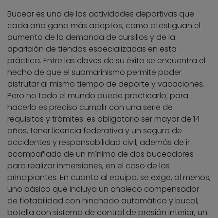
Bucear es una de las actividades deportivas que
cada año gana más adeptos, como atestiguan el
aumento de la demanda de cursillos y de la
aparición de tiendas especializadas en esta
práctica. Entre las claves de su éxito se encuentra el
hecho de que el submarinismo permite poder
disfrutar al mismo tiempo de deporte y vacaciones.
Pero no todo el mundo puede practicarlo; para
hacerlo es preciso cumplir con una serie de
requisitos y trámites: es obligatorio ser mayor de 14
años, tener licencia federativa y un seguro de
accidentes y responsabilidad civil, además de ir
acompañado de un mínimo de dos buceadores
para realizar inmersiones, en el caso de los
principiantes. En cuanto al equipo, se exige, al menos,
uno básico que incluya un chaleco compensador
de flotabilidad con hinchado automático y bucal,
botella con sistema de control de presión interior, un