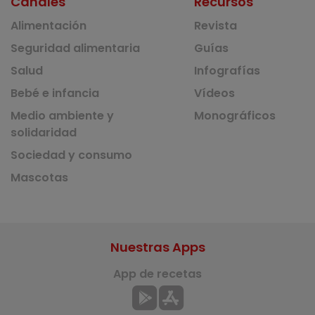
Canales
Recursos
Alimentación
Revista
Seguridad alimentaria
Guías
Salud
Infografías
Bebé e infancia
Vídeos
Medio ambiente y
Monográficos
solidaridad
Sociedad y consumo
Mascotas
Nuestras Apps
App de recetas