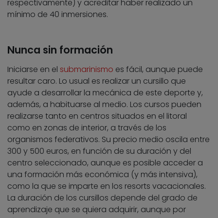
respectivamente) y acreditar haber realizado un
mínimo de 40 inmersiones.
Nunca sin formación
Iniciarse en el
submarinismo
es fácil, aunque puede
resultar caro. Lo usual es realizar un cursillo que
ayude a desarrollar la mecánica de este deporte y,
además, a habituarse al medio. Los cursos pueden
realizarse tanto en centros situados en el litoral
como en zonas de interior, a través de los
organismos federativos. Su precio medio oscila entre
300 y 500 euros, en función de su duración y del
centro seleccionado, aunque es posible acceder a
una formación más económica (y más intensiva),
como la que se imparte en los resorts vacacionales.
La duración de los cursillos depende del grado de
aprendizaje que se quiera adquirir, aunque por