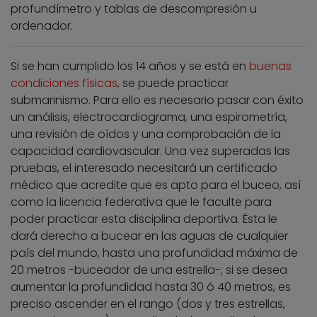
profundímetro y tablas de descompresión u
ordenador.
Si se han cumplido los 14 años y se está en
buenas
condiciones físicas
, se puede practicar
submarinismo. Para ello es necesario pasar con éxito
un análisis, electrocardiograma, una espirometría,
una revisión de oídos y una comprobación de la
capacidad cardiovascular. Una vez superadas las
pruebas, el interesado necesitará un certificado
médico que acredite que es apto para el buceo, así
como la licencia federativa que le faculte para
poder practicar esta disciplina deportiva. Ésta le
dará derecho a bucear en las aguas de cualquier
país del mundo, hasta una profundidad máxima de
20 metros -buceador de una estrella-; si se desea
aumentar la profundidad hasta 30 ó 40 metros, es
preciso ascender en el rango (dos y tres estrellas,