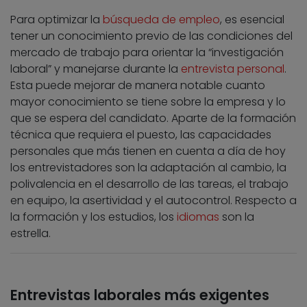
Para optimizar la
búsqueda de empleo
, es esencial
tener un conocimiento previo de las condiciones del
mercado de trabajo para orientar la “investigación
laboral” y manejarse durante la
entrevista personal
.
Esta puede mejorar de manera notable cuanto
mayor conocimiento se tiene sobre la empresa y lo
que se espera del candidato. Aparte de la formación
técnica que requiera el puesto, las capacidades
personales que más tienen en cuenta a día de hoy
los entrevistadores son la adaptación al cambio, la
polivalencia en el desarrollo de las tareas, el trabajo
en equipo, la asertividad y el autocontrol. Respecto a
la formación y los estudios, los
idiomas
son la
estrella.
Entrevistas laborales más exigentes