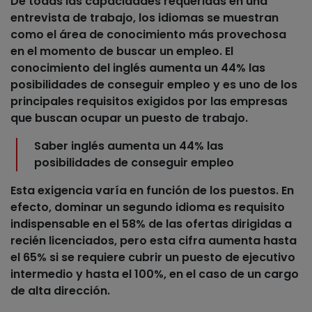
De todas las capacidades requeridas en una
entrevista de trabajo, los idiomas se muestran
como el área de conocimiento más provechosa
en el momento de buscar un empleo. El
conocimiento del inglés aumenta un 44% las
posibilidades de conseguir empleo y es uno de los
principales requisitos exigidos por las empresas
que buscan ocupar un puesto de trabajo.
Saber inglés aumenta un 44% las
posibilidades de conseguir empleo
Esta exigencia varía en función de los puestos. En
efecto, dominar un segundo idioma es requisito
indispensable en el 58% de las ofertas dirigidas a
recién licenciados, pero esta cifra aumenta hasta
el 65% si se requiere cubrir un puesto de ejecutivo
intermedio y hasta el 100%, en el caso de un cargo
de alta dirección.