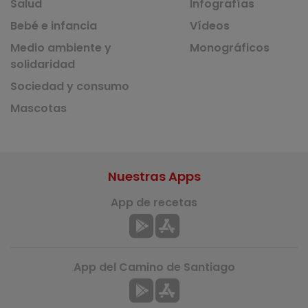
Salud
Infografías
Bebé e infancia
Vídeos
Medio ambiente y
Monográficos
solidaridad
Sociedad y consumo
Mascotas
Nuestras Apps
App de recetas
App del Camino de Santiago