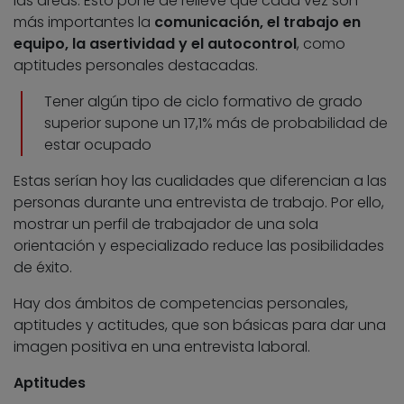
las áreas. Esto pone de relieve que cada vez son
más importantes la
comunicación, el trabajo en
equipo, la asertividad y el autocontrol
, como
aptitudes personales destacadas.
Tener algún tipo de ciclo formativo de grado
superior supone un 17,1% más de probabilidad de
estar ocupado
Estas serían hoy las cualidades que diferencian a las
personas durante una entrevista de trabajo. Por ello,
mostrar un perfil de trabajador de una sola
orientación y especializado reduce las posibilidades
de éxito.
Hay dos ámbitos de competencias personales,
aptitudes y actitudes, que son básicas para dar una
imagen positiva en una entrevista laboral.
Aptitudes