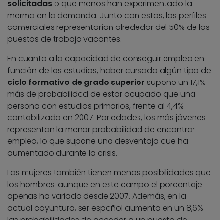
solicitadas
o que menos han experimentado la
merma en la demanda. Junto con estos, los perfiles
comerciales representarían alrededor del 50% de los
puestos de trabajo vacantes.
En cuanto a la capacidad de conseguir empleo en
función de los estudios, haber cursado algún tipo de
ciclo formativo de grado superior
supone un 17,1%
más de probabilidad de estar ocupado que una
persona con estudios primarios, frente al 4,4%
contabilizado en 2007. Por edades, los más jóvenes
representan la menor probabilidad de encontrar
empleo, lo que supone una desventaja que ha
aumentado durante la crisis.
Las mujeres también tienen menos posibilidades que
los hombres, aunque en este campo el porcentaje
apenas ha variado desde 2007. Además, en la
actual coyuntura, ser español aumenta en un 8,6%
las probabilidades de acceder a un puesto de