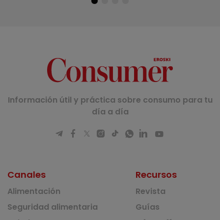
Información útil y práctica sobre consumo para tu
día a día
Canales
Recursos
Alimentación
Revista
Seguridad alimentaria
Guías