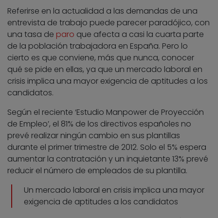
Referirse en la actualidad a las demandas de una
entrevista de trabajo puede parecer paradójico, con
una tasa de
paro
que afecta a casi la cuarta parte
de la población trabajadora en España. Pero lo
cierto es que conviene, más que nunca, conocer
qué se pide en ellas, ya que un mercado laboral en
crisis implica una mayor exigencia de aptitudes a los
candidatos.
Según el reciente ‘Estudio Manpower de Proyección
de Empleo’, el 81% de los directivos españoles no
prevé realizar ningún cambio en sus plantillas
durante el primer trimestre de 2012. Solo el 5% espera
aumentar la contratación y un inquietante 13% prevé
reducir el número de empleados de su plantilla.
Un mercado laboral en crisis implica una mayor
exigencia de aptitudes a los candidatos