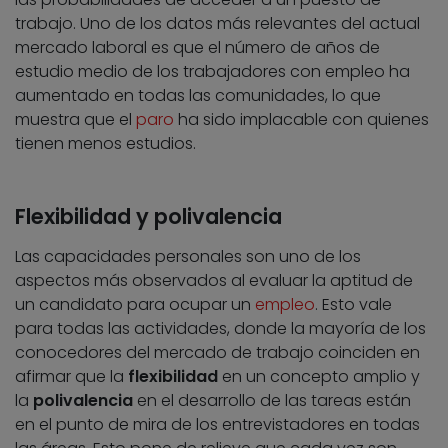
trabajo. Uno de los datos más relevantes del actual
mercado laboral es que el número de años de
estudio medio de los trabajadores con empleo ha
aumentado en todas las comunidades, lo que
muestra que el
paro
ha sido implacable con quienes
tienen menos estudios.
Flexibilidad y polivalencia
Las capacidades personales son uno de los
aspectos más observados al evaluar la aptitud de
un candidato para ocupar un
empleo
. Esto vale
para todas las actividades, donde la mayoría de los
conocedores del mercado de trabajo coinciden en
afirmar que la
flexibilidad
en un concepto amplio y
la
polivalencia
en el desarrollo de las tareas están
en el punto de mira de los entrevistadores en todas