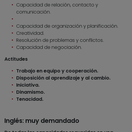
Capacidad de relación, contacto y
comunicación.
Capacidad de organización y planificación.
Creatividad.
Resolución de problemas y conflictos.
Capacidad de negociación.
Actitudes
Trabajo en equipo y cooperación.
Disposición al aprendizaje y al cambio.
Iniciativa.
Dinamismo.
Tenacidad.
Inglés: muy demandado