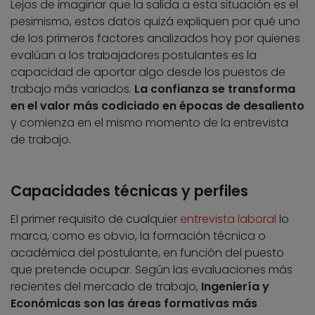
Lejos de imaginar que la salida a esta situación es el
pesimismo, estos datos quizá expliquen por qué uno
de los primeros factores analizados hoy por quienes
evalúan a los trabajadores postulantes es la
capacidad de aportar algo desde los puestos de
trabajo más variados.
La confianza se transforma
en el valor más codiciado en épocas de desaliento
y comienza en el mismo momento de la entrevista
de trabajo.
Capacidades técnicas y perfiles
El primer requisito de cualquier
entrevista laboral
lo
marca, como es obvio, la formación técnica o
académica del postulante, en función del puesto
que pretende ocupar. Según las evaluaciones más
recientes del mercado de trabajo,
Ingeniería y
Económicas son las áreas formativas más