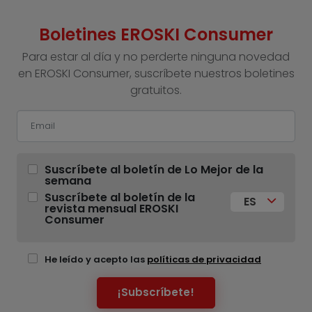
Boletines EROSKI Consumer
Para estar al día y no perderte ninguna novedad
en EROSKI Consumer, suscríbete nuestros boletines
gratuitos.
Suscríbete al boletín de Lo Mejor de la
semana
Suscríbete al boletín de la
ES
revista mensual EROSKI
Consumer
He leído y acepto las
políticas de privacidad
¡Subscríbete!