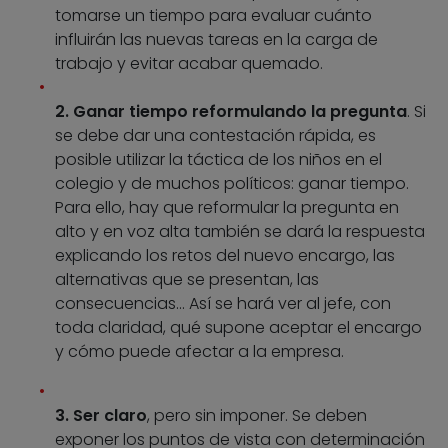
tomarse un tiempo para evaluar cuánto
influirán las nuevas tareas en la carga de
trabajo y evitar acabar quemado.
2. Ganar tiempo reformulando la pregunta
. Si
se debe dar una contestación rápida, es
posible utilizar la táctica de los niños en el
colegio y de muchos políticos: ganar tiempo.
Para ello, hay que reformular la pregunta en
alto y en voz alta también se dará la respuesta
explicando los retos del nuevo encargo, las
alternativas que se presentan, las
consecuencias… Así se hará ver al jefe, con
toda claridad, qué supone aceptar el encargo
y cómo puede afectar a la empresa.
3. Ser claro
, pero sin imponer. Se deben
exponer los puntos de vista con determinación