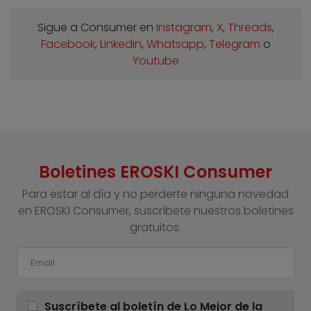
Sigue a Consumer en
Instagram
,
X
,
Threads
,
Facebook
,
Linkedin
,
Whatsapp
,
Telegram
o
Youtube
Boletines EROSKI Consumer
Para estar al día y no perderte ninguna novedad
en EROSKI Consumer, suscríbete nuestros boletines
gratuitos.
Suscríbete al boletín de Lo Mejor de la