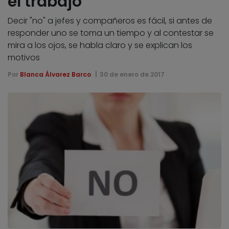
el trabajo
Decir "no" a jefes y compañeros es fácil, si antes de
responder uno se toma un tiempo y al contestar se
mira a los ojos, se habla claro y se explican los
motivos
Por
Blanca Álvarez Barco
30 de enero de 2017