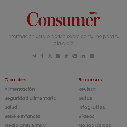
Información útil y práctica sobre consumo para tu
día a día
Canales
Recursos
Alimentación
Revista
Seguridad alimentaria
Guías
Salud
Infografías
Bebé e infancia
Vídeos
Medio ambiente y
Monográficos