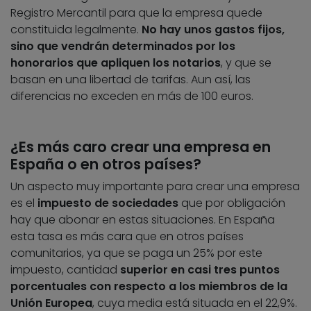
Registro Mercantil para que la empresa quede
constituida legalmente.
No hay unos gastos fijos,
sino que vendrán determinados por los
honorarios que apliquen los notarios
, y que se
basan en una libertad de tarifas. Aun así, las
diferencias no exceden en más de 100 euros.
¿Es más caro crear una empresa en
España o en otros países?
Un aspecto muy importante para crear una empresa
es el
impuesto de sociedades
que por obligación
hay que abonar en estas situaciones. En España
esta tasa es más cara que en otros países
comunitarios, ya que se paga un 25% por este
impuesto, cantidad
superior en casi tres puntos
porcentuales con respecto a los miembros de la
Unión Europea
, cuya media está situada en el 22,9%.