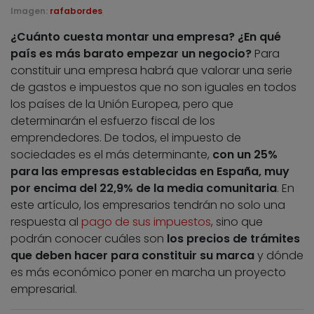
Imagen:
rafabordes
¿Cuánto cuesta montar una empresa? ¿En qué
país es más barato empezar un negocio?
Para
constituir una empresa habrá que valorar una serie
de gastos e impuestos que no son iguales en todos
los países de la Unión Europea, pero que
determinarán el esfuerzo fiscal de los
emprendedores. De todos, el impuesto de
sociedades es el más determinante,
con un 25%
para las empresas establecidas en España, muy
por encima del 22,9% de la media comunitaria
. En
este artículo, los empresarios tendrán no solo una
respuesta al
pago de sus impuestos
, sino que
podrán conocer cuáles son
los precios de trámites
que deben hacer para constituir su marca
y dónde
es más económico poner en marcha un proyecto
empresarial.