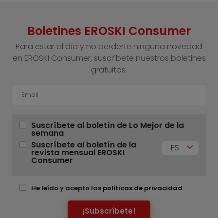
Boletines EROSKI Consumer
Para estar al día y no perderte ninguna novedad
en EROSKI Consumer, suscríbete nuestros boletines
gratuitos.
Suscríbete al boletín de Lo Mejor de la
semana
Suscríbete al boletín de la
ES
revista mensual EROSKI
Consumer
He leído y acepto las
políticas de privacidad
¡Subscríbete!