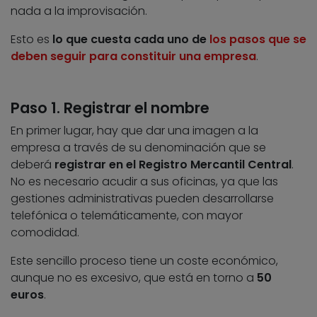
nada a la improvisación.
Esto es
lo que cuesta cada uno de
los pasos que se
deben seguir para constituir una empresa
.
Paso 1. Registrar el nombre
En primer lugar, hay que dar una imagen a la
empresa a través de su denominación que se
deberá
registrar en el Registro Mercantil Central
.
No es necesario acudir a sus oficinas, ya que las
gestiones administrativas pueden desarrollarse
telefónica o telemáticamente, con mayor
comodidad.
Este sencillo proceso tiene un coste económico,
aunque no es excesivo, que está en torno a
50
euros
.