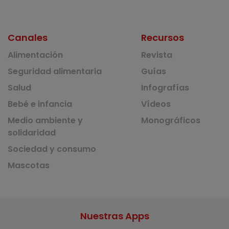
Canales
Recursos
Alimentación
Revista
Seguridad alimentaria
Guías
Salud
Infografías
Bebé e infancia
Vídeos
Medio ambiente y
Monográficos
solidaridad
Sociedad y consumo
Mascotas
Nuestras Apps