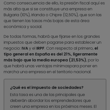
Como consecuencia de ello, la presión fiscal aquí es
más alta que si se constituye una empresa en
Bulgaria (10%), Irlanda o Chipre (12,50%), que son las
que tienen las tasas más bajas de esta área
económica y social.
De todas formas, habrá que fijarse en los grandes
impuestos que deben pagarse para establecer un
negocio:
IVA
y el
IRPF
. Con respecto al primero,
el
tipo general en España es del 21%, ligeramente
más bajo que la media europea (21,53%)
, por lo
que habrá unas ventajas mínimaspara poner en
marcha una empresa en el territorio nacional.
¿Qué es el impuesto de sociedades?
Esta tasa es una de las principales que
deberán abordar los emprendedores que
creen una empresa en los próximos meses. El