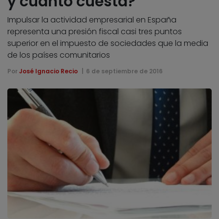
y cuánto cuesta?
Impulsar la actividad empresarial en España
representa una presión fiscal casi tres puntos
superior en el impuesto de sociedades que la media
de los países comunitarios
Por
José Ignacio Recio
6 de septiembre de 2016