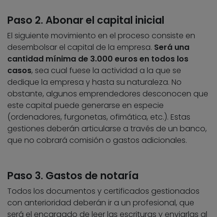
Paso 2. Abonar el capital inicial
El siguiente movimiento en el proceso consiste en
desembolsar el capital de la empresa.
Será una
cantidad mínima de 3.000 euros en todos los
casos
, sea cual fuese la actividad a la que se
dedique la empresa y hasta su naturaleza. No
obstante, algunos emprendedores desconocen que
este capital puede generarse en especie
(ordenadores, furgonetas, ofimática, etc.). Estas
gestiones deberán articularse a través de un banco,
que no cobrará comisión o gastos adicionales.
Paso 3. Gastos de notaría
Todos los documentos y certificados gestionados
con anterioridad deberán ir a un profesional, que
será el encargado de leer las escrituras y enviarlas al