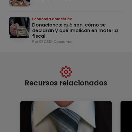
Economía doméstica
Donaciones: qué son, cómo se
declaran y qué implican en materia
fiscal
Por EROSKI Consumer
Recursos relacionados