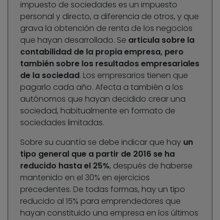
impuesto de sociedades es un impuesto
personal y directo, a diferencia de otros, y que
grava la obtención de renta de los negocios
que hayan desarrollado. Se
articula sobre la
contabilidad de la propia empresa, pero
también sobre los resultados empresariales
de la sociedad
. Los empresarios tienen que
pagarlo cada año. Afecta a también a los
autónomos que hayan decidido crear una
sociedad, habitualmente en formato de
sociedades limitadas.
Sobre su cuantía se debe indicar que hay
un
tipo general que a partir de 2016 se ha
reducido hasta el 25%
, después de haberse
mantenido en el 30% en ejercicios
precedentes. De todas formas, hay un tipo
reducido al 15% para emprendedores que
hayan constituido una empresa en los últimos