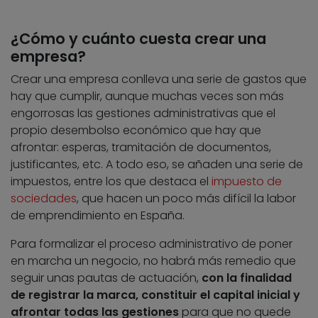
¿Cómo y cuánto cuesta crear una
empresa?
Crear una empresa conlleva una serie de gastos que
hay que cumplir, aunque muchas veces son más
engorrosas las gestiones administrativas que el
propio desembolso económico que hay que
afrontar: esperas, tramitación de documentos,
justificantes, etc. A todo eso, se añaden una serie de
impuestos, entre los que destaca el
impuesto de
sociedades
, que hacen un poco más difícil la labor
de emprendimiento en España.
Para formalizar el proceso administrativo de poner
en marcha un negocio, no habrá más remedio que
seguir unas pautas de actuación,
con la finalidad
de registrar la marca, constituir el capital inicial y
afrontar todas las gestiones
para que no quede