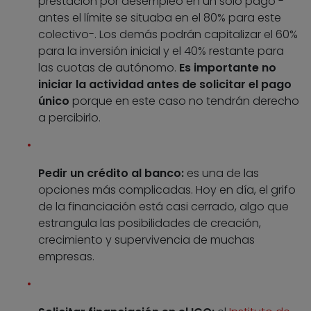
prestación por desempleo en un solo pago -
antes el límite se situaba en el 80% para este
colectivo-. Los demás podrán capitalizar el 60%
para la inversión inicial y el 40% restante para
las cuotas de autónomo.
Es importante no
iniciar la actividad antes de solicitar el pago
único
porque en este caso no tendrán derecho
a percibirlo.
Pedir un crédito al banco:
es una de las
opciones más complicadas. Hoy en día, el grifo
de la financiación está casi cerrado, algo que
estrangula las posibilidades de creación,
crecimiento y supervivencia de muchas
empresas.