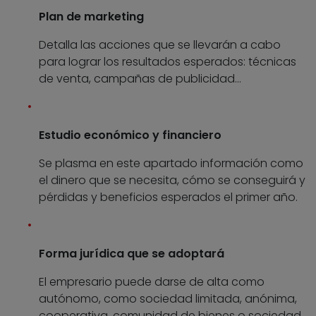
Plan de marketing
Detalla las acciones que se llevarán a cabo
para lograr los resultados esperados: técnicas
de venta, campañas de publicidad…
Estudio económico y financiero
Se plasma en este apartado información como
el dinero que se necesita, cómo se conseguirá y
pérdidas y beneficios esperados el primer año.
Forma jurídica que se adoptará
El empresario puede darse de alta como
autónomo, como sociedad limitada, anónima,
cooperativa, comunidad de bienes o sociedad