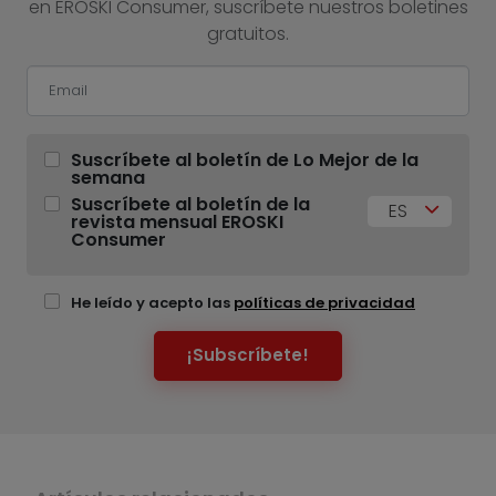
en EROSKI Consumer, suscríbete nuestros boletines
gratuitos.
Suscríbete al boletín de Lo Mejor de la
semana
Suscríbete al boletín de la
ES
revista mensual EROSKI
Consumer
He leído y acepto las
políticas de privacidad
¡Subscríbete!