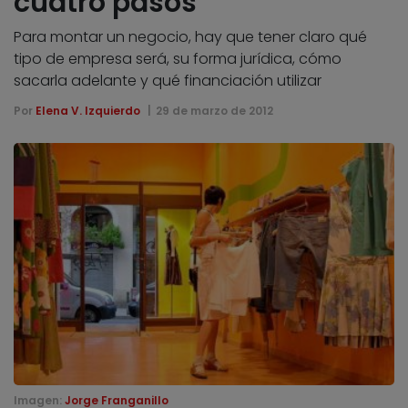
cuatro pasos
Para montar un negocio, hay que tener claro qué
tipo de empresa será, su forma jurídica, cómo
sacarla adelante y qué financiación utilizar
Por
Elena V. Izquierdo
29 de marzo de 2012
Imagen:
Jorge Franganillo