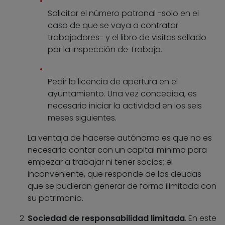
Solicitar el número patronal -solo en el
caso de que se vaya a contratar
trabajadores- y el libro de visitas sellado
por la Inspección de Trabajo.
Pedir la licencia de apertura en el
ayuntamiento. Una vez concedida, es
necesario iniciar la actividad en los seis
meses siguientes.
La ventaja de hacerse autónomo es que no es
necesario contar con un capital mínimo para
empezar a trabajar ni tener socios; el
inconveniente, que responde de las deudas
que se pudieran generar de forma ilimitada con
su patrimonio.
Sociedad de responsabilidad limitada
. En este