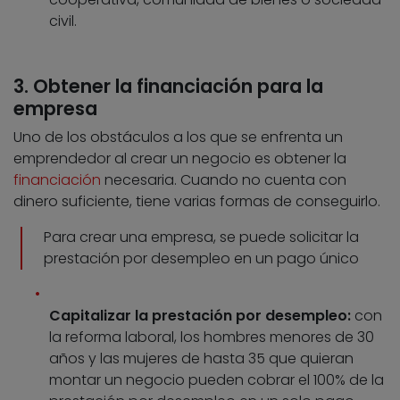
civil.
3. Obtener la financiación para la
empresa
Uno de los obstáculos a los que se enfrenta un
emprendedor al crear un negocio es obtener la
financiación
necesaria. Cuando no cuenta con
dinero suficiente, tiene varias formas de conseguirlo.
Para crear una empresa, se puede solicitar la
prestación por desempleo en un pago único
Capitalizar la prestación por desempleo:
con
la reforma laboral, los hombres menores de 30
años y las mujeres de hasta 35 que quieran
montar un negocio pueden cobrar el 100% de la