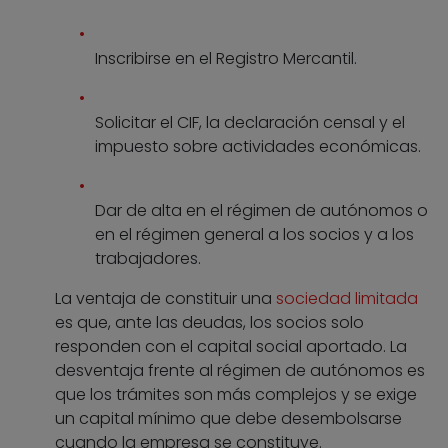
Inscribirse en el Registro Mercantil.
Solicitar el CIF, la declaración censal y el
impuesto sobre actividades económicas.
Dar de alta en el régimen de autónomos o
en el régimen general a los socios y a los
trabajadores.
La ventaja de constituir una
sociedad limitada
es que, ante las deudas, los socios solo
responden con el capital social aportado. La
desventaja frente al régimen de autónomos es
que los trámites son más complejos y se exige
un capital mínimo que debe desembolsarse
cuando la empresa se constituye.