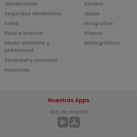
Alimentación
Revista
Seguridad alimentaria
Guías
Salud
Infografías
Bebé e infancia
Vídeos
Medio ambiente y
Monográficos
solidaridad
Sociedad y consumo
Mascotas
Nuestras Apps
App de recetas