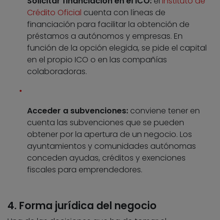
Solicitar financiación en el ICO:
el
Instituto de
Crédito Oficial
cuenta con líneas de
financiación para facilitar la obtención de
préstamos a autónomos y empresas. En
función de la opción elegida, se pide el capital
en el propio ICO o en las compañías
colaboradoras.
Acceder a subvenciones:
conviene tener en
cuenta las subvenciones que se pueden
obtener por la apertura de un negocio. Los
ayuntamientos y comunidades autónomas
conceden ayudas, créditos y exenciones
fiscales para emprendedores.
4. Forma jurídica del negocio