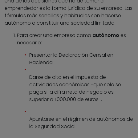
Una de las decisiones que ha de tomar el
emprendedor es la forma jurídica de su empresa. Las
fórmulas más sencillas y habituales son hacerse
autónomo o constituir una sociedad limitada.
Para crear una empresa como
autónomo
es
necesario:
Presentar la Declaración Censal en
Hacienda.
Darse de alta en el impuesto de
actividades económicas -que solo se
paga si la cifra neta de negocio es
superior a 1.000.000 de euros-.
Apuntarse en el régimen de autónomos de
la Seguridad Social.