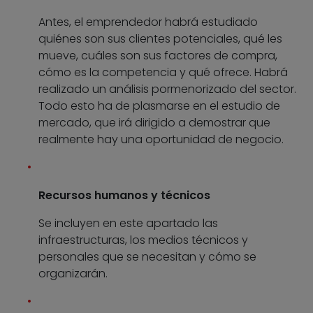
Antes, el emprendedor habrá estudiado
quiénes son sus clientes potenciales, qué les
mueve, cuáles son sus factores de compra,
cómo es la competencia y qué ofrece. Habrá
realizado un análisis pormenorizado del sector.
Todo esto ha de plasmarse en el estudio de
mercado, que irá dirigido a demostrar que
realmente hay una oportunidad de negocio.
Recursos humanos y técnicos
Se incluyen en este apartado las
infraestructuras, los medios técnicos y
personales que se necesitan y cómo se
organizarán.