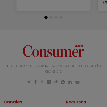
¿
Información útil y práctica sobre consumo para tu
día a día
Canales
Recursos