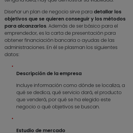
Diseñar un plan de negocio sirve para
detallar los
objetivos que se quieren conseguir y los métodos
para alcanzarlos
. Además de ser básico para el
emprendedor, es la carta de presentación para
obtener financiación bancaria o ayudas de las
administraciones. En él se plasman los siguientes
datos:
Descripción de la empresa
Incluye información como dónde se localiza, a
qué se dedica, qué servicio dará, el producto
que venderá, por qué se ha elegido este
negocio o qué objetivos se buscan.
Estudio de mercado