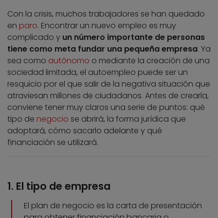
Con la crisis, muchos trabajadores se han quedado
en
paro
. Encontrar un nuevo empleo es muy
complicado y
un número importante de personas
tiene como meta fundar una pequeña empresa
. Ya
sea como
autónomo
o mediante la creación de una
sociedad limitada, el autoempleo puede ser un
resquicio por el que salir de la negativa situación que
atraviesan millones de ciudadanos. Antes de crearla,
conviene tener muy claros una serie de puntos: qué
tipo de
negocio
se abrirá, la forma jurídica que
adoptará, cómo sacarlo adelante y qué
financiación se utilizará.
1. El tipo de empresa
El plan de negocio es la carta de presentación
para obtener financiación bancaria o