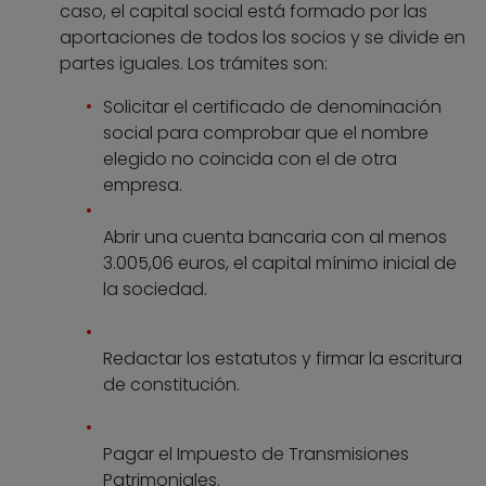
caso, el capital social está formado por las
aportaciones de todos los socios y se divide en
partes iguales. Los trámites son:
Solicitar el certificado de denominación
social para comprobar que el nombre
elegido no coincida con el de otra
empresa.
Abrir una cuenta bancaria con al menos
3.005,06 euros, el capital mínimo inicial de
la sociedad.
Redactar los estatutos y firmar la escritura
de constitución.
Pagar el Impuesto de Transmisiones
Patrimoniales.