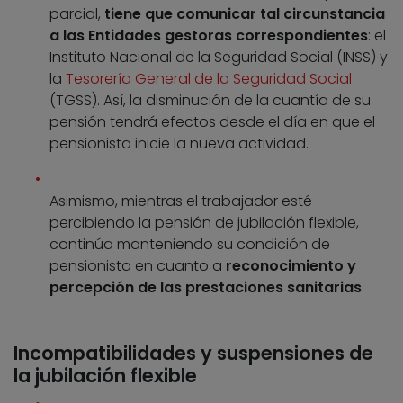
parcial,
tiene que comunicar tal circunstancia
a las Entidades gestoras correspondientes
: el
Instituto Nacional de la Seguridad Social (INSS) y
la
Tesorería General de la Seguridad Social
(TGSS). Así, la disminución de la cuantía de su
pensión tendrá efectos desde el día en que el
pensionista inicie la nueva actividad.
Asimismo, mientras el trabajador esté
percibiendo la pensión de jubilación flexible,
continúa manteniendo su condición de
pensionista en cuanto a
reconocimiento y
percepción de las prestaciones sanitarias
.
Incompatibilidades y suspensiones de
la jubilación flexible