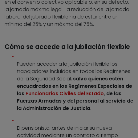
en el convenio colectivo aplicable o, en su defecto,
la jornada máxima legal. La reducción de la jornada
laboral del jubilado flexible ha de estar entre un
mínimo del 25% y un máximo del 75%.
Cómo se accede a la jubilación flexible
Pueden acceder a la jubilación flexible los
trabajadores incluidos en todos los Regímenes
de la Seguridad Social,
salvo quienes estén
encuadrados en los Regímenes Especiales de
los
Funcionarios Civiles del Estado
, de las
Fuerzas Armadas y del personal al servicio de
la Administración de Justicia
.
El pensionista, antes de iniciar su nueva
actividad mediante un contrato a tiempo