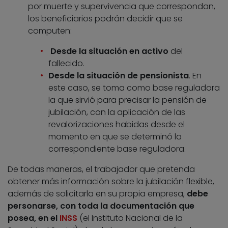
por muerte y supervivencia que correspondan,
los beneficiarios podrán decidir que se
computen:
Desde la situación en activo
del
fallecido.
Desde la situación de pensionista
. En
este caso, se toma como base reguladora
la que sirvió para precisar la pensión de
jubilación, con la aplicación de las
revalorizaciones habidas desde el
momento en que se determinó la
correspondiente base reguladora.
De todas maneras, el trabajador que pretenda
obtener más información sobre la jubilación flexible,
además de solicitarla en su propia empresa,
debe
personarse, con toda la documentación que
posea, en el
INSS
(el Instituto Nacional de la