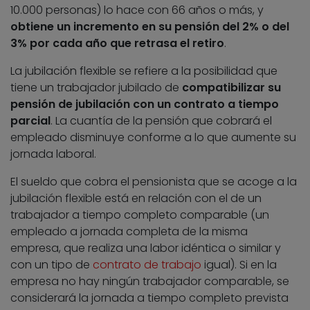
10.000 personas) lo hace con 66 años o más, y
obtiene un incremento en su pensión del 2% o del
3% por cada año que retrasa el retiro
.
La jubilación flexible se refiere a la posibilidad que
tiene un trabajador jubilado de
compatibilizar su
pensión de jubilación con un contrato a tiempo
parcial
. La cuantía de la pensión que cobrará el
empleado disminuye conforme a lo que aumente su
jornada laboral.
El sueldo que cobra el pensionista que se acoge a la
jubilación flexible está en relación con el de un
trabajador a tiempo completo comparable (un
empleado a jornada completa de la misma
empresa, que realiza una labor idéntica o similar y
con un tipo de
contrato de trabajo
igual). Si en la
empresa no hay ningún trabajador comparable, se
considerará la jornada a tiempo completo prevista