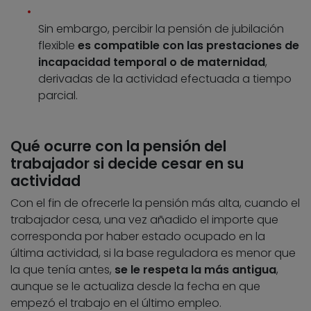
Sin embargo, percibir la pensión de jubilación
flexible
es compatible con las prestaciones de
incapacidad temporal o de maternidad
,
derivadas de la actividad efectuada a tiempo
parcial.
Qué ocurre con la pensión del
trabajador si decide cesar en su
actividad
Con el fin de ofrecerle la pensión más alta, cuando el
trabajador cesa, una vez añadido el importe que
corresponda por haber estado ocupado en la
última actividad, si la base reguladora es menor que
la que tenía antes,
se le respeta la más antigua
,
aunque se le actualiza desde la fecha en que
empezó el trabajo en el último empleo.