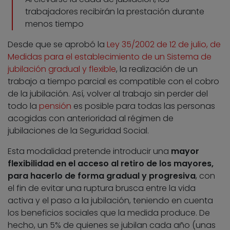
trabajadores recibirán la prestación durante
menos tiempo
Desde que se aprobó la
Ley 35/2002 de 12 de julio, de
Medidas para el establecimiento de un Sistema de
jubilación gradual y flexible
, la realización de un
trabajo a tiempo parcial es compatible con el cobro
de la jubilación. Así, volver al trabajo sin perder del
todo la
pensión
es posible para todas las personas
acogidas con anterioridad al régimen de
jubilaciones de la Seguridad Social.
Esta modalidad pretende introducir una
mayor
flexibilidad en el acceso al retiro de los mayores,
para hacerlo de forma gradual y progresiva
, con
el fin de evitar una ruptura brusca entre la vida
activa y el paso a la jubilación, teniendo en cuenta
los beneficios sociales que la medida produce. De
hecho, un 5% de quienes se jubilan cada año (unas