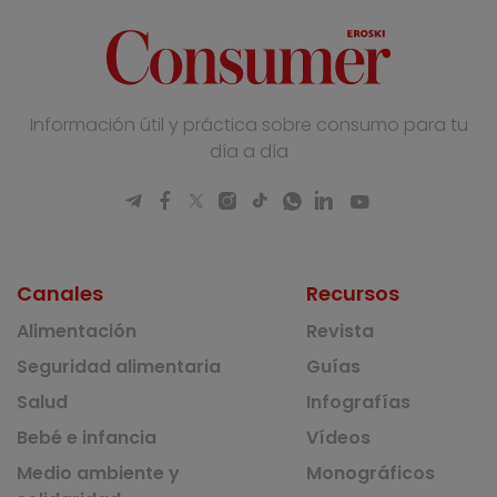
Información útil y práctica sobre consumo para tu
día a día
Canales
Recursos
Alimentación
Revista
Seguridad alimentaria
Guías
Salud
Infografías
Bebé e infancia
Vídeos
Medio ambiente y
Monográficos