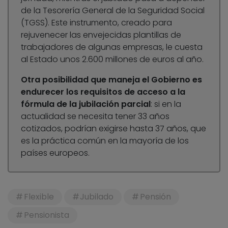
de la Tesorería General de la Seguridad Social
(TGSS). Este instrumento, creado para
rejuvenecer las envejecidas plantillas de
trabajadores de algunas empresas, le cuesta
al Estado unos 2.600 millones de euros al año.
Otra posibilidad que maneja el Gobierno es
endurecer los requisitos de acceso a la
fórmula de la jubilación parcial
: si en la
actualidad se necesita tener 33 años
cotizados, podrían exigirse hasta 37 años, que
es la práctica común en la mayoría de los
países europeos.
Flexible
Jubilado
Pensión
Pensionista