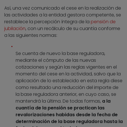
Así, una vez comunicado el cese en la realización de
las actividades a la entidad gestora competente, se
restablece la percepción íntegra de la
pensión de
jubilación
, con un recálculo de su cuantía conforme
a las siguientes normas:
Se cuenta de nuevo la base reguladora,
mediante el cómputo de las nuevas
cotizaciones y según las reglas vigentes en el
momento del cese en la actividad, salvo que la
aplicación de lo establecido en esta regla diese
como resultado una reducción del importe de
la base reguladora anterior, en cuyo caso, se
mantendrá la última. De todas formas,
a la
cuantía de la pensión se practican las
revalorizaciones habidas desde la fecha de
determinación de la base reguladora hasta la