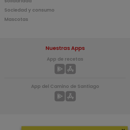
solidaridad
Sociedad y consumo
Mascotas
Nuestras Apps
App de recetas
App del Camino de Santiago