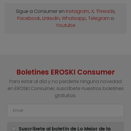
Sigue a Consumer en
Instagram
,
X
,
Threads
,
Facebook
,
Linkedin
,
Whatsapp
,
Telegram
o
Youtube
Boletines EROSKI Consumer
Para estar al día y no perderte ninguna novedad
en EROSKI Consumer, suscríbete nuestros boletines
gratuitos.
Suscríbete al boletín de Lo Mejor de la