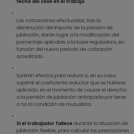
fecha del cese en el trabajo
.
Las cotizaciones efectuadas, tras la
disminución del importe de la pensión de
jubilación, darán lugar a la modificación del
porcentaje aplicable a la base reguladora, en
función del nuevo periodo de cotización
acreditado.
Surtirán efectos para reducir o, en su caso,
suprimir el coeficiente reductor que se hubiese
aplicado, en el momento de causar el derecho
a la pensión de jubilación anticipada por tener
o no la condición de mutualista.
Si el trabajador fallece
durante la situación de
jubilación flexible, para calcular las prestaciones