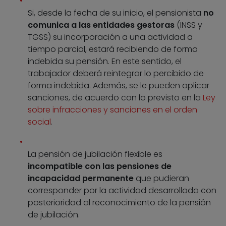
Si, desde la fecha de su inicio, el pensionista
no
comunica a las entidades gestoras
(INSS y
TGSS) su incorporación a una actividad a
tiempo parcial, estará recibiendo de forma
indebida su pensión. En este sentido, el
trabajador deberá reintegrar lo percibido de
forma indebida. Además, se le pueden aplicar
sanciones, de acuerdo con lo previsto en la
Ley
sobre infracciones y sanciones en el orden
social
.
La pensión de jubilación flexible es
incompatible con las pensiones de
incapacidad permanente
que pudieran
corresponder por la actividad desarrollada con
posterioridad al reconocimiento de la pensión
de jubilación.