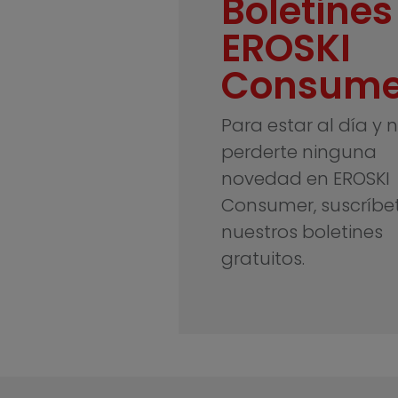
Boletines
EROSKI
Consume
Para estar al día y 
perderte ninguna
novedad en EROSKI
Consumer, suscríbe
nuestros boletines
gratuitos.