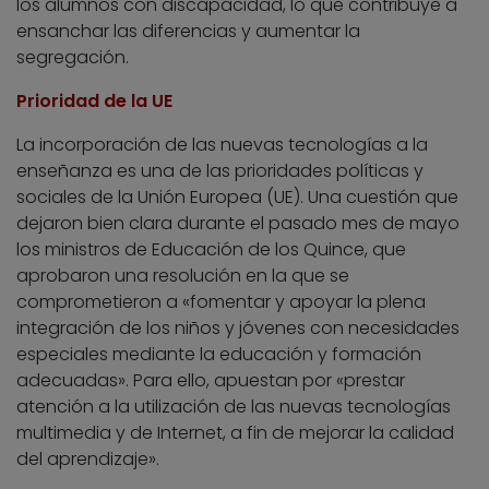
los alumnos con discapacidad, lo que contribuye a
ensanchar las diferencias y aumentar la
segregación.
Prioridad de la UE
La incorporación de las nuevas tecnologías a la
enseñanza es una de las prioridades políticas y
sociales de la Unión Europea (UE). Una cuestión que
dejaron bien clara durante el pasado mes de mayo
los ministros de Educación de los Quince, que
aprobaron una resolución en la que se
comprometieron a «fomentar y apoyar la plena
integración de los niños y jóvenes con necesidades
especiales mediante la educación y formación
adecuadas». Para ello, apuestan por «prestar
atención a la utilización de las nuevas tecnologías
multimedia y de Internet, a fin de mejorar la calidad
del aprendizaje».