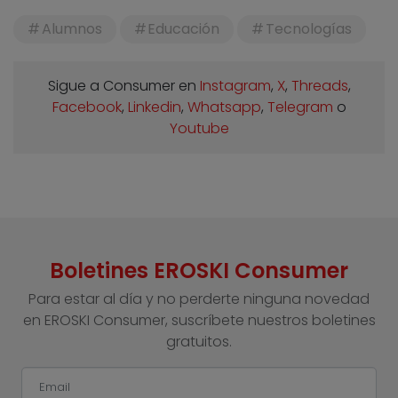
Alumnos
Educación
Tecnologías
Sigue a Consumer en
Instagram
,
X
,
Threads
,
Facebook
,
Linkedin
,
Whatsapp
,
Telegram
o
Youtube
Boletines EROSKI Consumer
Para estar al día y no perderte ninguna novedad
en EROSKI Consumer, suscríbete nuestros boletines
gratuitos.