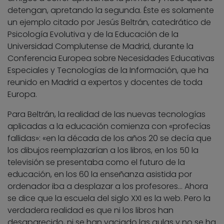
detengan, apretando la segunda. Éste es solamente
un ejemplo citado por Jesús Beltrán, catedrático de
Psicología Evolutiva y de la Educación de la
Universidad Complutense de Madrid, durante la
Conferencia Europea sobre Necesidades Educativas
Especiales y Tecnologías de la Información, que ha
reunido en Madrid a expertos y docentes de toda
Europa.
Para Beltrán, la realidad de las nuevas tecnologías
aplicadas a la educación comienza con «profecías
fallidas»: «en la década de los años 20 se decía que
los dibujos reemplazarían a los libros, en los 50 la
televisión se presentaba como el futuro de la
educación, en los 60 la enseñanza asistida por
ordenador iba a desplazar a los profesores… Ahora
se dice que la escuela del siglo XXI es la web. Pero la
verdadera realidad es que ni los libros han
desaparecido, ni se han vaciado las aulas y no se ha