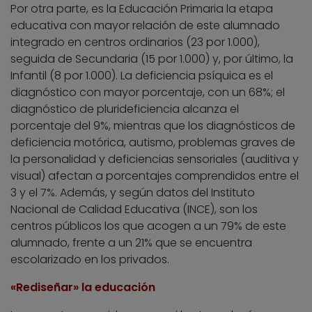
Por otra parte, es la Educación Primaria la etapa
educativa con mayor relación de este alumnado
integrado en centros ordinarios (23 por 1.000),
seguida de Secundaria (15 por 1.000) y, por último, la
Infantil (8 por 1.000). La deficiencia psíquica es el
diagnóstico con mayor porcentaje, con un 68%; el
diagnóstico de plurideficiencia alcanza el
porcentaje del 9%, mientras que los diagnósticos de
deficiencia motórica, autismo, problemas graves de
la personalidad y deficiencias sensoriales (auditiva y
visual) afectan a porcentajes comprendidos entre el
3 y el 7%. Además, y según datos del Instituto
Nacional de Calidad Educativa (INCE), son los
centros públicos los que acogen a un 79% de este
alumnado, frente a un 21% que se encuentra
escolarizado en los privados.
«Rediseñar» la educación