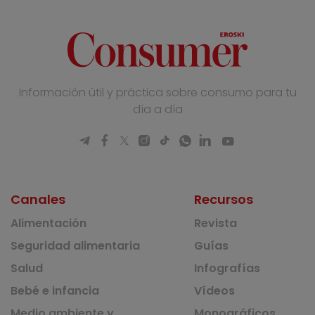
Información útil y práctica sobre consumo para tu
día a día
Canales
Recursos
Alimentación
Revista
Seguridad alimentaria
Guías
Salud
Infografías
Bebé e infancia
Vídeos
Medio ambiente y
Monográficos