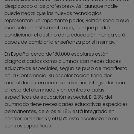
desplazado a los profesores». Así, aunque nadie
puede negar que las nuevas tecnologías
representan un importante poder, Beltrán señala que
«son sólo un instrumento que, aunque podrá
condicionar el destino de la educación, nunca será
capaz de cambiar la enseñanza por sí misma».
En España, cerca de 130.000 escolares están
diagnosticados como alumnos con necesidades
educativas especiales, según se puso de manifiesto
en la Conferencia. Su escolarización tiene dos
modalidades: en centros ordinarios integrados con
el resto del alumnado y en centros o aulas
específicas de educación especial. El 2,3% del
alumnado tiene necesidades educativas especiales
permanentes, de ellos el 1,8% está integrado en
centros ordinarios y el 0,5% está escolarizado en
centros específicos.