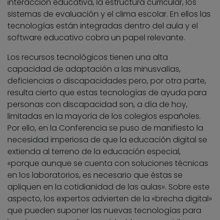
interacción educativa, la estructura curricular, los
sistemas de evaluación y el clima escolar. En ellos las
tecnologías están integradas dentro del aula y el
software educativo cobra un papel relevante.
Los recursos tecnológicos tienen una alta
capacidad de adaptación a las minusvalías,
deficiencias o discapacidades pero, por otra parte,
resulta cierto que estas tecnologías de ayuda para
personas con discapacidad son, a día de hoy,
limitadas en la mayoría de los colegios españoles.
Por ello, en la Conferencia se puso de manifiesto la
necesidad imperiosa de que la educación digital se
extienda al terreno de la educación especial,
«porque aunque se cuenta con soluciones técnicas
en los laboratorios, es necesario que éstas se
apliquen en la cotidianidad de las aulas». Sobre este
aspecto, los expertos advierten de la «brecha digital»
que pueden suponer las nuevas tecnologías para