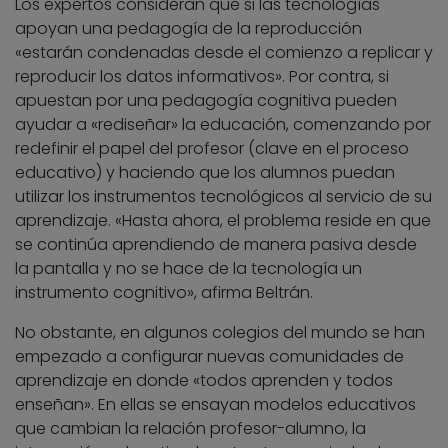
Los expertos consideran que si las tecnologías
apoyan una pedagogía de la reproducción
«estarán condenadas desde el comienzo a replicar y
reproducir los datos informativos». Por contra, si
apuestan por una pedagogía cognitiva pueden
ayudar a «rediseñar» la educación, comenzando por
redefinir el papel del profesor (clave en el proceso
educativo) y haciendo que los alumnos puedan
utilizar los instrumentos tecnológicos al servicio de su
aprendizaje. «Hasta ahora, el problema reside en que
se continúa aprendiendo de manera pasiva desde
la pantalla y no se hace de la tecnología un
instrumento cognitivo», afirma Beltrán.
No obstante, en algunos colegios del mundo se han
empezado a configurar nuevas comunidades de
aprendizaje en donde «todos aprenden y todos
enseñan». En ellas se ensayan modelos educativos
que cambian la relación profesor-alumno, la