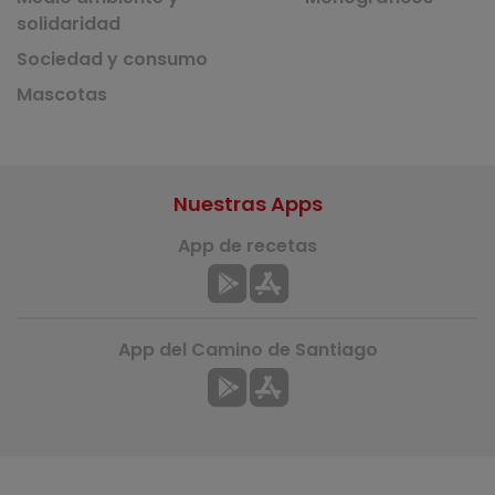
solidaridad
Sociedad y consumo
Mascotas
Nuestras Apps
App de recetas
App del Camino de Santiago