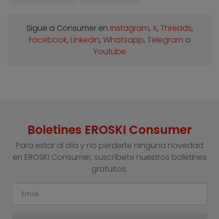
Sigue a Consumer en
Instagram
,
X
,
Threads
,
Facebook
,
Linkedin
,
Whatsapp
,
Telegram
o
Youtube
Boletines EROSKI Consumer
Para estar al día y no perderte ninguna novedad
en EROSKI Consumer, suscríbete nuestros boletines
gratuitos.