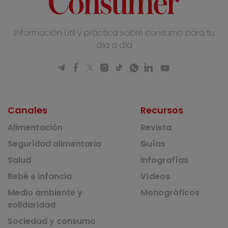
Información útil y práctica sobre consumo para tu
día a día
Canales
Recursos
Alimentación
Revista
Seguridad alimentaria
Guías
Salud
Infografías
Bebé e infancia
Vídeos
Medio ambiente y
Monográficos
solidaridad
Sociedad y consumo