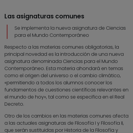
Las asignaturas comunes
Se implementa la nueva asignatura de Ciencias
para el Mundo Contemporáneo
Respecto a las materias comunes obligatorias, la
principal novedad es la introducción de una nueva
asignatura denominada Ciencias para el Mundo
Contemporáneo. Esta materia ahondará en temas
como el origen del universo o el cambio climático,
«permitiendo a todos los alumnos conocer los
fundamentos de cuestiones científicas relevantes en
el mundo de hoy», tal como se especifica en el Real
Decreto.
Otro de los cambios en las materias comunes afecta
a las actuales asignaturas de Filosofía I y Filosofía II,
que serán sustituidas por Historia de la Filosofía y