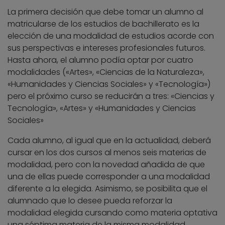
La primera decisión que debe tomar un alumno al
matricularse de los estudios de bachillerato es la
elección de una modalidad de estudios acorde con
sus perspectivas e intereses profesionales futuros.
Hasta ahora, el alumno podía optar por cuatro
modalidades («Artes», «Ciencias de la Naturaleza»,
«Humanidades y Ciencias Sociales» y «Tecnología»)
pero el próximo curso se reducirán a tres: «Ciencias y
Tecnología», «Artes» y «Humanidades y Ciencias
Sociales»
Cada alumno, al igual que en la actualidad, deberá
cursar en los dos cursos al menos seis materias de
modalidad, pero con la novedad añadida de que
una de ellas puede corresponder a una modalidad
diferente a la elegida. Asimismo, se posibilita que el
alumnado que lo desee pueda reforzar la
modalidad elegida cursando como materia optativa
una séptima materia de la misma modalidad.