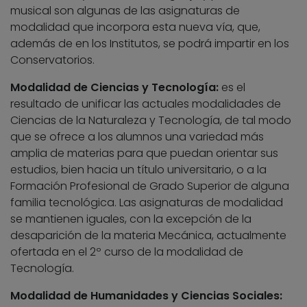
musical son algunas de las asignaturas de
modalidad que incorpora esta nueva vía, que,
además de en los Institutos, se podrá impartir en los
Conservatorios.
Modalidad de Ciencias y Tecnología:
es el
resultado de unificar las actuales modalidades de
Ciencias de la Naturaleza y Tecnología, de tal modo
que se ofrece a los alumnos una variedad más
amplia de materias para que puedan orientar sus
estudios, bien hacia un título universitario, o a la
Formación Profesional de Grado Superior de alguna
familia tecnológica. Las asignaturas de modalidad
se mantienen iguales, con la excepción de la
desaparición de la materia Mecánica, actualmente
ofertada en el 2º curso de la modalidad de
Tecnología.
Modalidad de Humanidades y Ciencias Sociales: