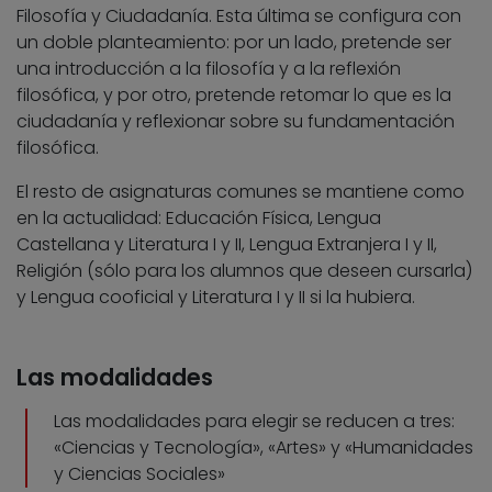
Filosofía y Ciudadanía. Esta última se configura con
un doble planteamiento: por un lado, pretende ser
una introducción a la filosofía y a la reflexión
filosófica, y por otro, pretende retomar lo que es la
ciudadanía y reflexionar sobre su fundamentación
filosófica.
El resto de asignaturas comunes se mantiene como
en la actualidad: Educación Física, Lengua
Castellana y Literatura I y II, Lengua Extranjera I y II,
Religión (sólo para los alumnos que deseen cursarla)
y Lengua cooficial y Literatura I y II si la hubiera.
Las modalidades
Las modalidades para elegir se reducen a tres:
«Ciencias y Tecnología», «Artes» y «Humanidades
y Ciencias Sociales»