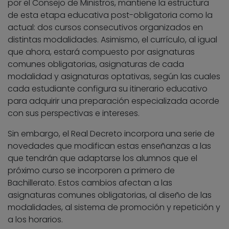
por el Consejo de Ministros, mantiene la estructura
de esta etapa educativa post-obligatoria como la
actual: dos cursos consecutivos organizados en
distintas modalidades. Asimismo, el currículo, al igual
que ahora, estará compuesto por asignaturas
comunes obligatorias, asignaturas de cada
modalidad y asignaturas optativas, según las cuales
cada estudiante configura su itinerario educativo
para adquirir una preparación especializada acorde
con sus perspectivas e intereses.
Sin embargo, el Real Decreto incorpora una serie de
novedades que modifican estas enseñanzas a las
que tendrán que adaptarse los alumnos que el
próximo curso se incorporen a primero de
Bachillerato. Estos cambios afectan a las
asignaturas comunes obligatorias, al diseño de las
modalidades, al sistema de promoción y repetición y
a los horarios.