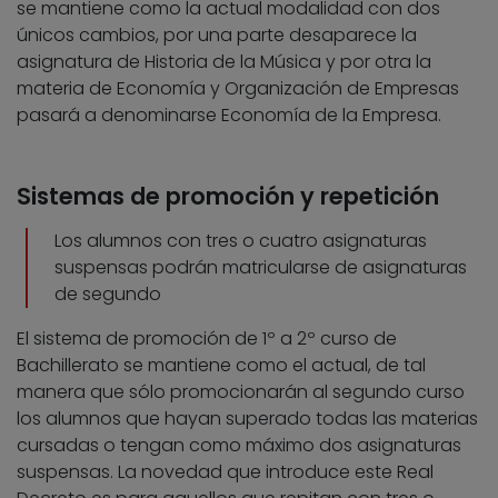
se mantiene como la actual modalidad con dos
únicos cambios, por una parte desaparece la
asignatura de Historia de la Música y por otra la
materia de Economía y Organización de Empresas
pasará a denominarse Economía de la Empresa.
Sistemas de promoción y repetición
Los alumnos con tres o cuatro asignaturas
suspensas podrán matricularse de asignaturas
de segundo
El sistema de promoción de 1º a 2º curso de
Bachillerato se mantiene como el actual, de tal
manera que sólo promocionarán al segundo curso
los alumnos que hayan superado todas las materias
cursadas o tengan como máximo dos asignaturas
suspensas. La novedad que introduce este Real