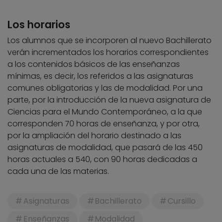
Los horarios
Los alumnos que se incorporen al nuevo Bachillerato
verán incrementados los horarios correspondientes
a los contenidos básicos de las enseñanzas
mínimas, es decir, los referidos a las asignaturas
comunes obligatorias y las de modalidad. Por una
parte, por la introducción de la nueva asignatura de
Ciencias para el Mundo Contemporáneo, a la que
corresponden 70 horas de enseñanza, y por otra,
por la ampliación del horario destinado a las
asignaturas de modalidad, que pasará de las 450
horas actuales a 540, con 90 horas dedicadas a
cada una de las materias.
Asignaturas
Bachillerato
Cursillo
Enseñanzas
Modalidad