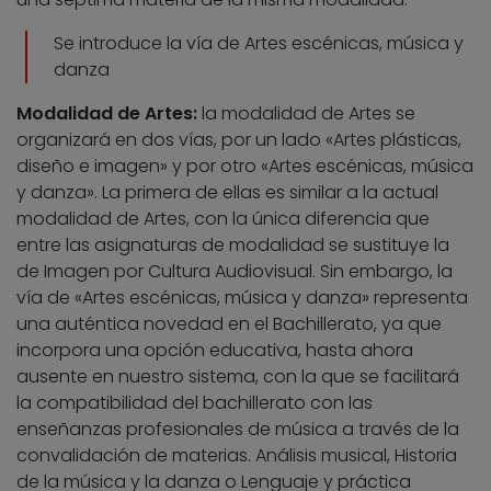
Se introduce la vía de Artes escénicas, música y
danza
Modalidad de Artes:
la modalidad de Artes se
organizará en dos vías, por un lado «Artes plásticas,
diseño e imagen» y por otro «Artes escénicas, música
y danza». La primera de ellas es similar a la actual
modalidad de Artes, con la única diferencia que
entre las asignaturas de modalidad se sustituye la
de Imagen por Cultura Audiovisual. Sin embargo, la
vía de «Artes escénicas, música y danza» representa
una auténtica novedad en el Bachillerato, ya que
incorpora una opción educativa, hasta ahora
ausente en nuestro sistema, con la que se facilitará
la compatibilidad del bachillerato con las
enseñanzas profesionales de música a través de la
convalidación de materias. Análisis musical, Historia
de la música y la danza o Lenguaje y práctica