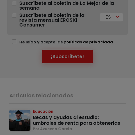
Suscríbete al boletín de Lo Mejor de la
semana
Suscríbete al boletín de la
ES
revista mensual EROSKI
Consumer
He leído y acepto las
políticas de privacidad
¡Subscríbete!
Artículos relacionados
Educación
Becas y ayudas al estudio:
umbrales de renta para obtenerlas
Por Azucena García