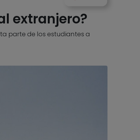
al extranjero?
a parte de los estudiantes a