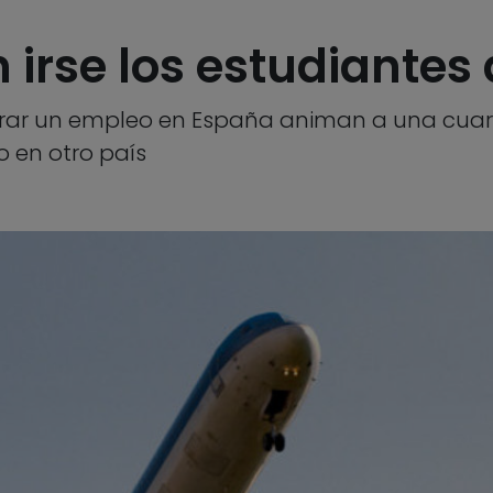
 irse los estudiantes 
rar un empleo en España animan a una cuart
 en otro país