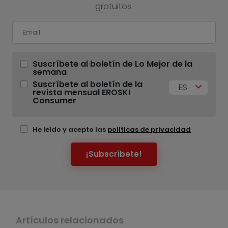
gratuitos.
Suscríbete al boletín de Lo Mejor de la
semana
Suscríbete al boletín de la
ES
revista mensual EROSKI
Consumer
He leído y acepto las
políticas de privacidad
¡Subscríbete!
Artículos relacionados