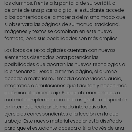
los alumnos. Frente a la pantalla de su portátil, o
delante de una pizarra digital, el estudiante accede
a los contenidos de la materia del mismo modo que
si observara las páginas de su manual tradicional.
Imágenes y textos se combinan en este nuevo
formato, pero sus posibilidades son más amplias.
Los libros de texto digitales cuentan con nuevos
elementos diseñados para potenciar las
posibilidades que aportan las nuevas tecnologías a
la enseñanza. Desde la misma página, el alumno
accede a material multimedia como vídeos, audio,
infografías o simulaciones que facilitan y hacen más
dinámico el aprendizaje. Puede obtener enlaces a
material complementario de la asignatura disponible
en Internet o realizar de modo interactivo los
ejercicios correspondientes a la lección en la que
trabaja. Este nuevo material escolar está diseñado
para que el estudiante acceda a él a través de una