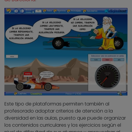
Este tipo de plataformas permiten también al
profesorado adoptar criterios de atención a la
diversidad en las aulas, puesto que puede organizar
los contenidos curriculares y los ejercicios según el