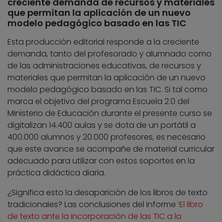
creciente demanda de recursos y materiales
que permitan la aplicación de un nuevo
modelo pedagógico basado en las TIC
Esta producción editorial responde a la creciente
demanda, tanto del profesorado y alumnado como
de las administraciones educativas, de recursos y
materiales que permitan la aplicación de un nuevo
modelo pedagógico basado en las TIC. Si tal como
marca el objetivo del programa Escuela 2.0 del
Ministerio de Educación durante el presente curso se
digitalizan 14.400 aulas y se dota de un portátil a
400.000 alumnos y 20.000 profesores, es necesario
que este avance se acompañe de material curricular
adecuado para utilizar con estos soportes en la
práctica didáctica diaria.
¿Significa esto la desaparición de los libros de texto
tradicionales? Las conclusiones del informe
‘El libro
de texto ante la incorporación de las TIC a la