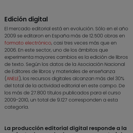
Edición digital
El mercado editorial está en evolución. Sólo en el año
2009 se editaron en España más de 12.500 obras en
formato electrónico
, casi tres veces más que en
2006. En este sector, uno de los ámbitos que
experimenta mayores cambios es la edición de libros
de texto. Según los datos de la Asociación Nacional
de Editores de libros y materiales de enseñanza
(
ANELE
), los recursos digitales alcanzan más del 30%
del total de la actividad editorial en este campo. De
los más de 27.800 títulos publicados para el curso
2009-2010, un total de 9.127 corresponden a esta
categoría.
La producción editorial digital responde a la