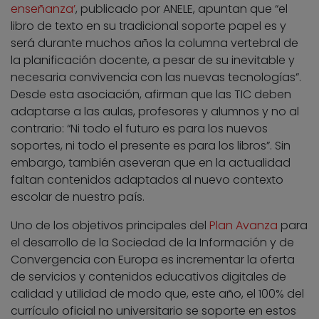
enseñanza’
, publicado por ANELE, apuntan que “el
libro de texto en su tradicional soporte papel es y
será durante muchos años la columna vertebral de
la planificación docente, a pesar de su inevitable y
necesaria convivencia con las nuevas tecnologías”.
Desde esta asociación, afirman que las TIC deben
adaptarse a las aulas, profesores y alumnos y no al
contrario: “Ni todo el futuro es para los nuevos
soportes, ni todo el presente es para los libros”. Sin
embargo, también aseveran que en la actualidad
faltan contenidos adaptados al nuevo contexto
escolar de nuestro país.
Uno de los objetivos principales del
Plan Avanza
para
el desarrollo de la Sociedad de la Información y de
Convergencia con Europa es incrementar la oferta
de servicios y contenidos educativos digitales de
calidad y utilidad de modo que, este año, el 100% del
currículo oficial no universitario se soporte en estos