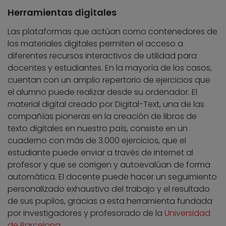
Herramientas digitales
Las plataformas que actúan como contenedores de
los materiales digitales permiten el acceso a
diferentes recursos interactivos de utilidad para
docentes y estudiantes. En la mayoría de los casos,
cuentan con un amplio repertorio de ejercicios que
el alumno puede realizar desde su ordenador. El
material digital creado por Digital-Text, una de las
compañías pioneras en la creación de libros de
texto digitales en nuestro país, consiste en un
cuaderno con más de 3.000 ejercicios, que el
estudiante puede enviar a través de Internet al
profesor y que se corrigen y autoevalúan de forma
automática. El docente puede hacer un seguimiento
personalizado exhaustivo del trabajo y el resultado
de sus pupilos, gracias a esta herramienta fundada
por investigadores y profesorado de la
Universidad
de Barcelona
.