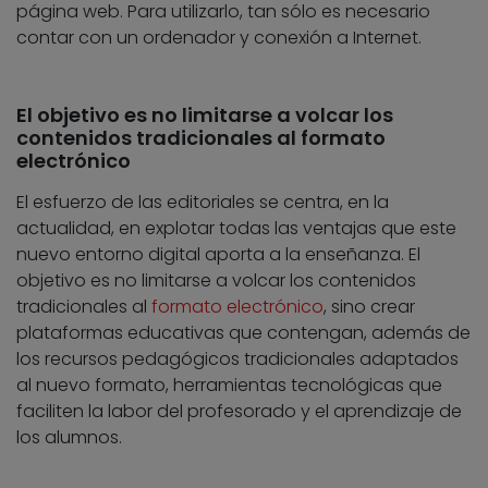
página web. Para utilizarlo, tan sólo es necesario
contar con un ordenador y conexión a Internet.
El objetivo es no limitarse a volcar los
contenidos tradicionales al formato
electrónico
El esfuerzo de las editoriales se centra, en la
actualidad, en explotar todas las ventajas que este
nuevo entorno digital aporta a la enseñanza. El
objetivo es no limitarse a volcar los contenidos
tradicionales al
formato electrónico
, sino crear
plataformas educativas que contengan, además de
los recursos pedagógicos tradicionales adaptados
al nuevo formato, herramientas tecnológicas que
faciliten la labor del profesorado y el aprendizaje de
los alumnos.