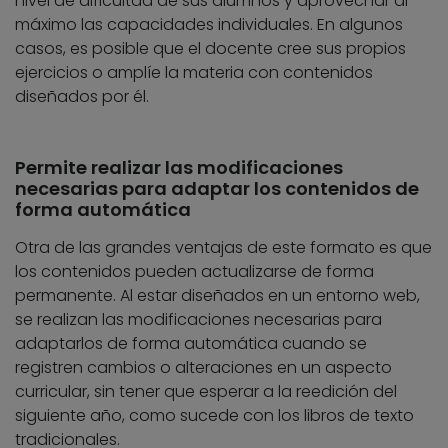
nivel de dificultad de sus alumnos y aprovechar al
máximo las capacidades individuales. En algunos
casos, es posible que el docente cree sus propios
ejercicios o amplíe la materia con contenidos
diseñados por él.
Permite realizar las modificaciones
necesarias para adaptar los contenidos de
forma automática
Otra de las grandes ventajas de este formato es que
los contenidos pueden actualizarse de forma
permanente. Al estar diseñados en un entorno web,
se realizan las modificaciones necesarias para
adaptarlos de forma automática cuando se
registren cambios o alteraciones en un aspecto
curricular, sin tener que esperar a la reedición del
siguiente año, como sucede con los libros de texto
tradicionales.