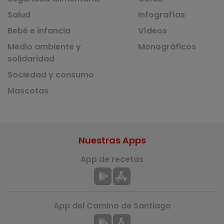
Salud
Infografías
Bebé e infancia
Vídeos
Medio ambiente y
Monográficos
solidaridad
Sociedad y consumo
Mascotas
Nuestras Apps
App de recetas
App del Camino de Santiago