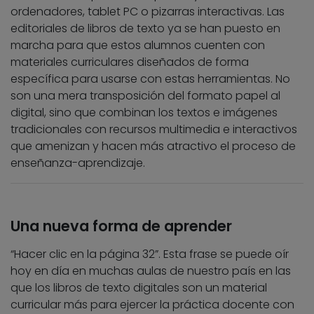
ordenadores, tablet PC o pizarras interactivas. Las
editoriales de libros de texto ya se han puesto en
marcha para que estos alumnos cuenten con
materiales curriculares diseñados de forma
específica para usarse con estas herramientas. No
son una mera transposición del formato papel al
digital, sino que combinan los textos e imágenes
tradicionales con recursos multimedia e interactivos
que amenizan y hacen más atractivo el proceso de
enseñanza-aprendizaje.
Una nueva forma de aprender
“Hacer clic en la página 32”. Esta frase se puede oír
hoy en día en muchas aulas de nuestro país en las
que los libros de texto digitales son un material
curricular más para ejercer la práctica docente con