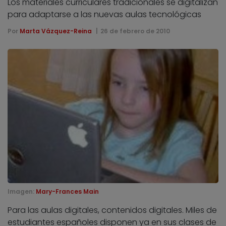
Los materiales curriculares tradicionales se digitalizan
para adaptarse a las nuevas aulas tecnológicas
Por
Marta Vázquez-Reina
26 de febrero de 2010
Imagen:
Mary-Frances Main
Para las aulas digitales, contenidos digitales. Miles de
estudiantes españoles disponen ya en sus clases de