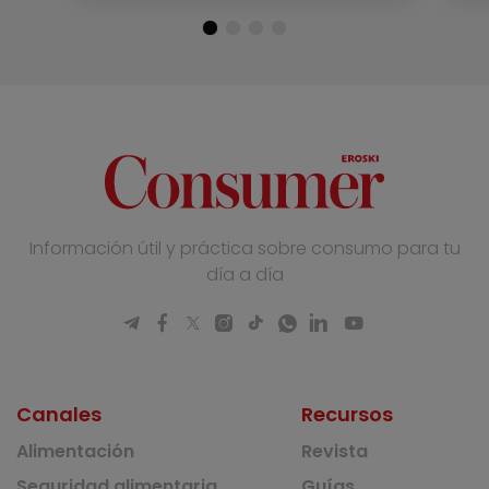
Información útil y práctica sobre consumo para tu
día a día
Canales
Recursos
Alimentación
Revista
Seguridad alimentaria
Guías