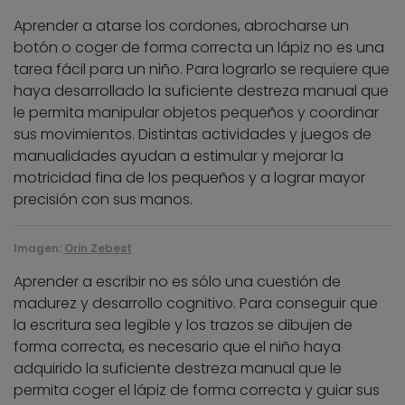
Aprender a atarse los cordones, abrocharse un
botón o coger de forma correcta un lápiz no es una
tarea fácil para un niño. Para lograrlo se requiere que
haya desarrollado la suficiente destreza manual que
le permita manipular objetos pequeños y coordinar
sus movimientos. Distintas actividades y juegos de
manualidades ayudan a estimular y mejorar la
motricidad fina de los pequeños y a lograr mayor
precisión con sus manos.
Imagen:
Orin Zebest
Aprender a escribir no es sólo una cuestión de
madurez y desarrollo cognitivo. Para conseguir que
la escritura sea legible y los trazos se dibujen de
forma correcta, es necesario que el niño haya
adquirido la suficiente destreza manual que le
permita coger el lápiz de forma correcta y guiar sus