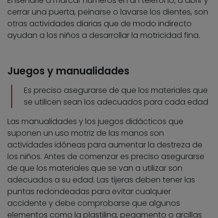
Enseñarle a marcar números en un teléfono, a abrir y
cerrar una puerta, peinarse o lavarse los dientes, son
otras actividades diarias que de modo indirecto
ayudan a los niños a desarrollar la motricidad fina.
Juegos y manualidades
Es preciso asegurarse de que los materiales que
se utilicen sean los adecuados para cada edad
Las manualidades y los juegos didácticos que
suponen un uso motriz de las manos son
actividades idóneas para aumentar la destreza de
los niños. Antes de comenzar es preciso asegurarse
de que los materiales que se van a utilizar son
adecuados a su edad. Las tijeras deben tener las
puntas redondeadas para evitar cualquier
accidente y debe comprobarse que algunos
elementos como la plastilina, pegamento o arcillas