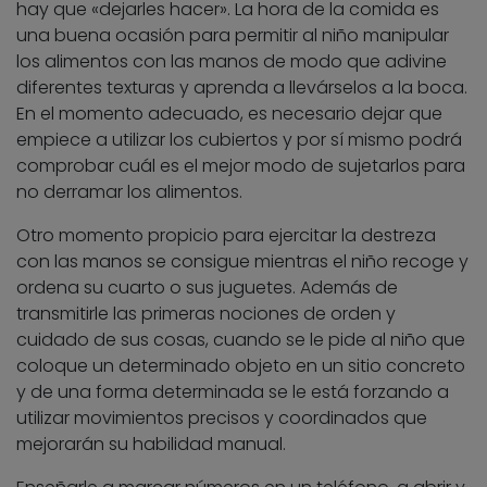
hay que «dejarles hacer». La hora de la comida es
una buena ocasión para permitir al niño manipular
los alimentos con las manos de modo que adivine
diferentes texturas y aprenda a llevárselos a la boca.
En el momento adecuado, es necesario dejar que
empiece a utilizar los cubiertos y por sí mismo podrá
comprobar cuál es el mejor modo de sujetarlos para
no derramar los alimentos.
Otro momento propicio para ejercitar la destreza
con las manos se consigue mientras el niño recoge y
ordena su cuarto o sus juguetes. Además de
transmitirle las primeras nociones de orden y
cuidado de sus cosas, cuando se le pide al niño que
coloque un determinado objeto en un sitio concreto
y de una forma determinada se le está forzando a
utilizar movimientos precisos y coordinados que
mejorarán su habilidad manual.