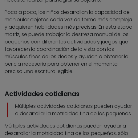
Poco a poco, los niños desarrollan la capacidad de
manipular objetos cada vez de forma más compleja
y adquieren habilidades más precisas. En esta etapa
motriz, se puede trabajar la destreza manual de los
pequeños con diferentes actividades y juegos que
favorecen la coordinación de la vista con los
músculos finos de los dedos y ayudan a obtener la
pericia necesaria para obtener en el momento
preciso una escritura legible.
Actividades cotidianas
Múltiples actividades cotidianas pueden ayudar
a desarrollar la motricidad fina de los pequeños
Múltiples actividades cotidianas pueden ayudar a
desarrollar la motricidad fina de los pequeños, sólo