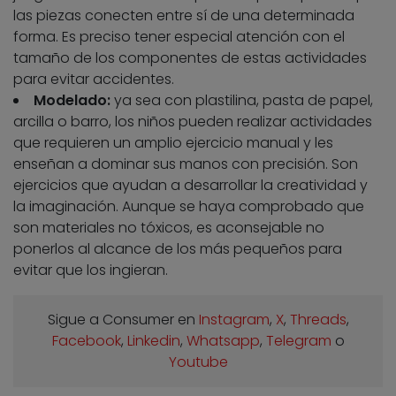
las piezas conecten entre sí de una determinada
forma. Es preciso tener especial atención con el
tamaño de los componentes de estas actividades
para evitar accidentes.
Modelado:
ya sea con plastilina, pasta de papel,
arcilla o barro, los niños pueden realizar actividades
que requieren un amplio ejercicio manual y les
enseñan a dominar sus manos con precisión. Son
ejercicios que ayudan a desarrollar la creatividad y
la imaginación. Aunque se haya comprobado que
son materiales no tóxicos, es aconsejable no
ponerlos al alcance de los más pequeños para
evitar que los ingieran.
Sigue a Consumer en
Instagram
,
X
,
Threads
,
Facebook
,
Linkedin
,
Whatsapp
,
Telegram
o
Youtube