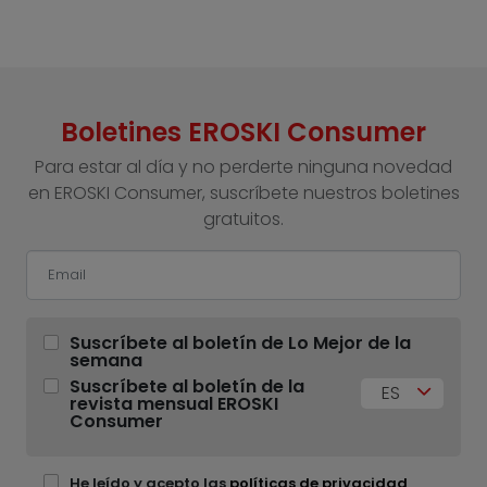
Boletines EROSKI Consumer
Para estar al día y no perderte ninguna novedad
en EROSKI Consumer, suscríbete nuestros boletines
gratuitos.
Suscríbete al boletín de Lo Mejor de la
semana
Suscríbete al boletín de la
ES
revista mensual EROSKI
Consumer
He leído y acepto las
políticas de privacidad