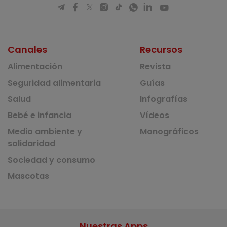
Canales
Recursos
Alimentación
Revista
Seguridad alimentaria
Guías
Salud
Infografías
Bebé e infancia
Vídeos
Medio ambiente y
Monográficos
solidaridad
Sociedad y consumo
Mascotas
Nuestras Apps