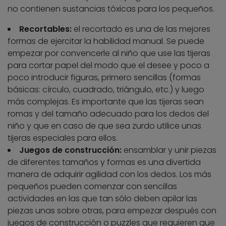
no contienen sustancias tóxicas para los pequeños.
Recortables:
el recortado es una de las mejores
formas de ejercitar la habilidad manual. Se puede
empezar por convencerle al niño que use las tijeras
para cortar papel del modo que el desee y poco a
poco introducir figuras, primero sencillas (formas
básicas: círculo, cuadrado, triángulo, etc.) y luego
más complejas. Es importante que las tijeras sean
romas y del tamaño adecuado para los dedos del
niño y que en caso de que sea zurdo utilice unas
tijeras especiales para ellos.
Juegos de construcción:
ensamblar y unir piezas
de diferentes tamaños y formas es una divertida
manera de adquirir agilidad con los dedos. Los más
pequeños pueden comenzar con sencillas
actividades en las que tan sólo deben apilar las
piezas unas sobre otras, para empezar después con
juegos de construcción o puzzles que requieren que