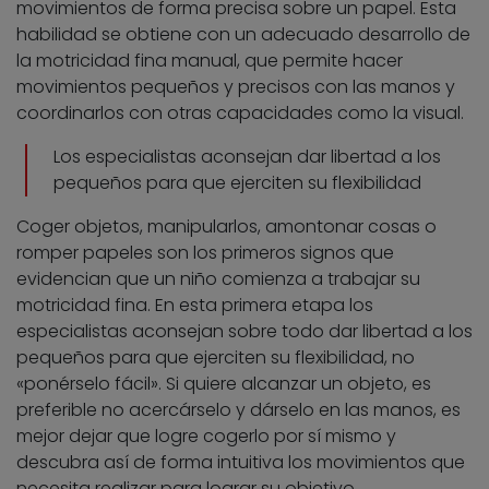
movimientos de forma precisa sobre un papel. Esta
habilidad se obtiene con un adecuado desarrollo de
la motricidad fina manual, que permite hacer
movimientos pequeños y precisos con las manos y
coordinarlos con otras capacidades como la visual.
Los especialistas aconsejan dar libertad a los
pequeños para que ejerciten su flexibilidad
Coger objetos, manipularlos, amontonar cosas o
romper papeles son los primeros signos que
evidencian que un niño comienza a trabajar su
motricidad fina. En esta primera etapa los
especialistas aconsejan sobre todo dar libertad a los
pequeños para que ejerciten su flexibilidad, no
«ponérselo fácil». Si quiere alcanzar un objeto, es
preferible no acercárselo y dárselo en las manos, es
mejor dejar que logre cogerlo por sí mismo y
descubra así de forma intuitiva los movimientos que
necesita realizar para lograr su objetivo.